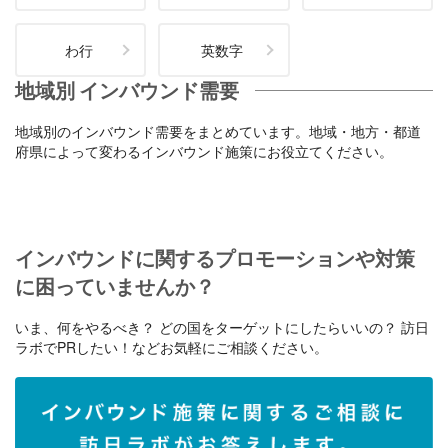
わ行
英数字
地域別 インバウンド需要
地域別のインバウンド需要をまとめています。地域・地方・都道
府県によって変わるインバウンド施策にお役立てください。
インバウンドに関するプロモーションや対策
に困っていませんか？
いま、何をやるべき？ どの国をターゲットにしたらいいの？ 訪日
ラボでPRしたい！などお気軽にご相談ください。