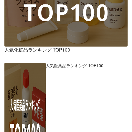
人気化粧品ランキング TOP100
人気医薬品ランキング TOP100