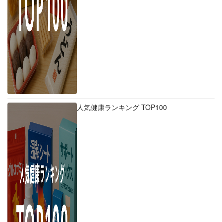
人気健康ランキング TOP100