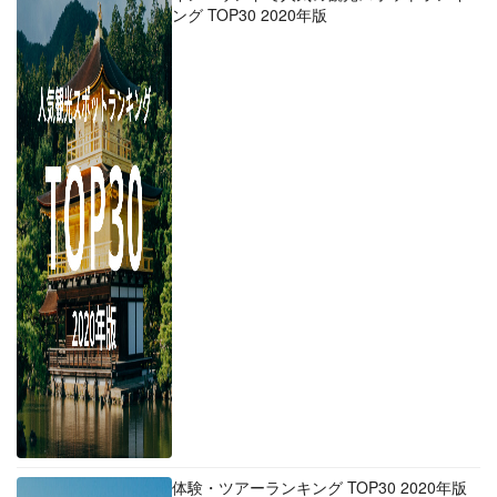
ング TOP30 2020年版
体験・ツアーランキング TOP30 2020年版