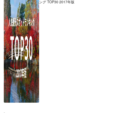
ング TOP30 2017年版