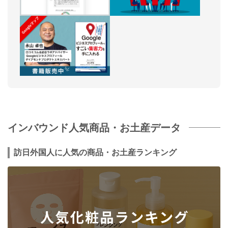
インバウンド人気商品・お土産データ
訪日外国人に人気の商品・お土産ランキング