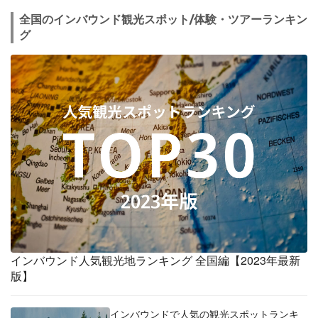
全国のインバウンド観光スポット/体験・ツアーランキン
グ
インバウンド人気観光地ランキング 全国編【2023年最新
版】
インバウンドで人気の観光スポットランキ