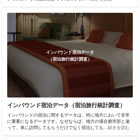
インバウンド宿泊データ
（宿泊旅行統計調査）
インバウンド宿泊データ（宿泊旅行統計調査）
インバウンドの宿泊に関するデータは、特に地方において非常
に重要になるデータです。なぜならば、地方の場合都市部と違
って、単に訪問してもらうだけでなく宿泊しても
…続きを読む