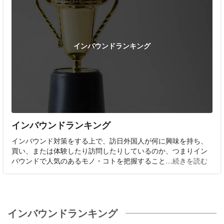
インバウンドランキング
インバウンドランキング
インバウンド対策をする上で、訪日外国人が何に興味を持ち、
買い、または体験したり訪問したりしているのか、つまりイン
バウンドで人気のあるモノ・コトを把握すること
…続きを読む
インバウンドランキング