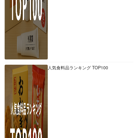
人気食料品ランキング TOP100