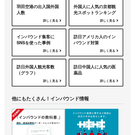
羽田空港の出入国外国
外国人に人気の京都観
人数
光スポットランキング
詳しく見る
詳しく見る
インバウンド集客に
訪日アメリカ人のイン
SNSを使った事例
バウンド対策
詳しく見る
詳しく見る
訪日外国人観光客数
訪日中国人に人気の医
（グラフ）
薬品
詳しく見る
詳しく見る
他にもたくさん！インバウンド情報