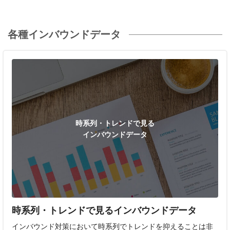
各種インバウンドデータ
時系列・トレンドで見る
インバウンドデータ
時系列・トレンドで見るインバウンドデータ
インバウンド対策において時系列でトレンドを抑えることは非