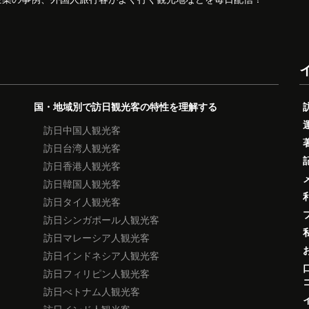
国・地域別で訪日観光客の特性を理解する
訪日中国人観光客
訪日台湾人観光客
訪日香港人観光客
訪日韓国人観光客
訪日タイ人観光客
訪日シンガポール人観光客
訪日マレーシア人観光客
訪日インドネシア人観光客
訪日フィリピン人観光客
訪日べトナム人観光客