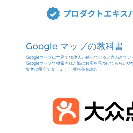
Google マップの教科書
Googleマップは世界で10億人が使っていると言われて
Googleマップで検索された際にお店を見つけてもらいや
集客に役立てましょう。
教科書を読む