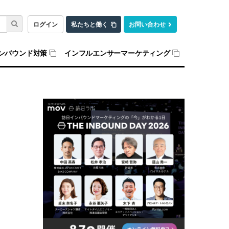
ログイン
私たちと働く
お問い合わせ
ンバウンド対策
インフルエンサーマーケティング