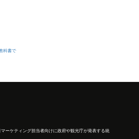
の教科書で
日マーケティング担当者向けに政府や観光庁が発表する統