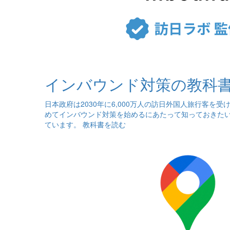
インバウンド対策の教科
日本政府は2030年に6,000万人の訪日外国人旅行客
めてインバウンド対策を始めるにあたって知っておきた
ています。
教科書を読む