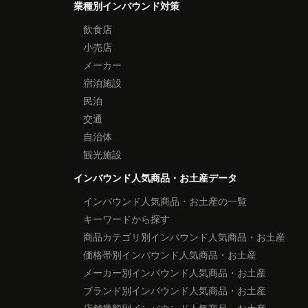
業種別インバウンド対策
飲食店
小売店
メーカー
宿泊施設
民泊
交通
自治体
観光施設
インバウンド人気商品・お土産データ
インバウンド人気商品・お土産の一覧
キーワードから探す
商品カテゴリ別インバウンド人気商品・お土産
価格帯別インバウンド人気商品・お土産
メーカー別インバウンド人気商品・お土産
ブランド別インバウンド人気商品・お土産