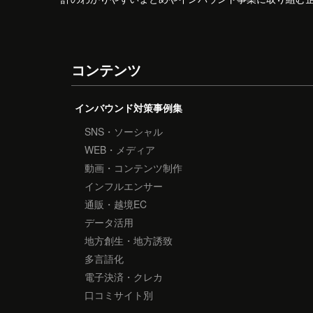
コンテンツ
インバウンド対策事例集
SNS・ソーシャル
WEB・メディア
動画・コンテンツ制作
インフルエンサー
通販・越境EC
データ活用
地方創生・地方誘致
多言語化
電子決済・クレカ
口コミサイト別