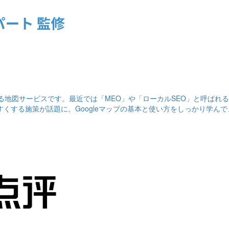
いる地図サービスです。最近では「MEO」や「ローカルSEO」と呼ばれ
すくする施策が話題に。Googleマップの基本と使い方をしっかり学ん