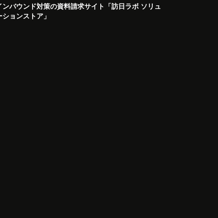
インバウンド対策の資料請求サイト「訪日ラボ ソリュ
ーションストア」