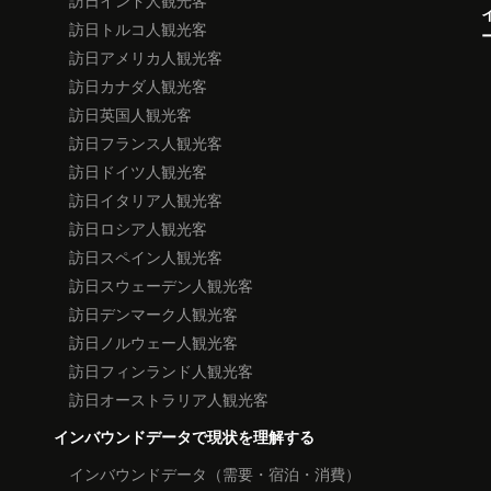
訪日インド人観光客
訪日トルコ人観光客
訪日アメリカ人観光客
訪日カナダ人観光客
訪日英国人観光客
訪日フランス人観光客
訪日ドイツ人観光客
訪日イタリア人観光客
訪日ロシア人観光客
訪日スペイン人観光客
訪日スウェーデン人観光客
訪日デンマーク人観光客
訪日ノルウェー人観光客
訪日フィンランド人観光客
訪日オーストラリア人観光客
インバウンドデータで現状を理解する
インバウンドデータ（需要・宿泊・消費）