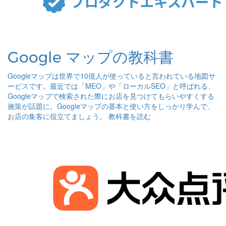
Google マップの教科書
Googleマップは世界で10億人が使っていると言われている地図サ
ービスです。最近では「MEO」や「ローカルSEO」と呼ばれる、
Googleマップで検索された際にお店を見つけてもらいやすくする
施策が話題に。Googleマップの基本と使い方をしっかり学んで、
お店の集客に役立てましょう。
教科書を読む