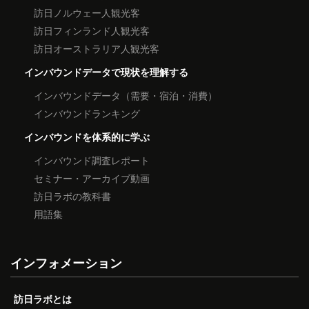
訪日ノルウェー人観光客
訪日フィンランド人観光客
訪日オーストラリア人観光客
インバウンドデータで現状を理解する
インバウンドデータ（需要・宿泊・消費）
インバウンドランキング
インバウンドを体系的に学ぶ
インバウンド調査レポート
セミナー・アーカイブ動画
訪日ラボの教科書
用語集
インフォメーション
訪日ラボとは