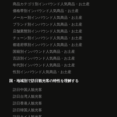
商品カテゴリ別インバウンド人気商品・お土産
価格帯別インバウンド人気商品・お土産
メーカー別インバウンド人気商品・お土産
ブランド別インバウンド人気商品・お土産
店舗業態別インバウンド人気商品・お土産
チェーン別インバウンド人気商品・お土産
都道府県別インバウンド人気商品・お土産
国籍別インバウンド人気商品・お土産
言語別インバウンド人気商品・お土産
年代別インバウンド人気商品・お土産
性別インバウンド人気商品・お土産
国・地域別で訪日観光客の特性を理解する
訪日中国人観光客
訪日台湾人観光客
訪日香港人観光客
訪日韓国人観光客
訪日タイ人観光客