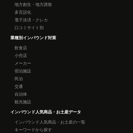
地方創生・地方誘致
多言語化
電子決済・クレカ
口コミサイト別
業種別インバウンド対策
飲食店
小売店
メーカー
宿泊施設
民泊
交通
自治体
観光施設
インバウンド人気商品・お土産データ
インバウンド人気商品・お土産の一覧
キーワードから探す