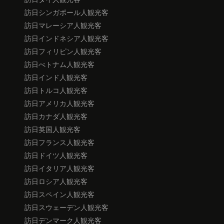
訪日シンガポール人観光客
訪日マレーシア人観光客
訪日インドネシア人観光客
訪日フィリピン人観光客
訪日べトナム人観光客
訪日インド人観光客
訪日トルコ人観光客
訪日アメリカ人観光客
訪日カナダ人観光客
訪日英国人観光客
訪日フランス人観光客
訪日ドイツ人観光客
訪日イタリア人観光客
訪日ロシア人観光客
訪日スペイン人観光客
訪日スウェーデン人観光客
訪日デンマーク人観光客