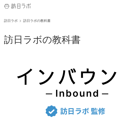
訪日ラボ
訪日ラボの教科書
訪日ラボの教科書