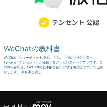
WeChatの教科書
WeChat（ウィーチャット/微信）とは、中国の大手IT企業・
Tencent（テンセント）が提供するメッセンジャーアプリです。こ
の教科書では、WeChatの基本的な使い方や活用方法についてご紹
介します。
教科書を読む