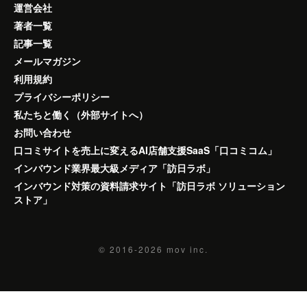
運営会社
著者一覧
記事一覧
メールマガジン
利用規約
プライバシーポリシー
私たちと働く（外部サイトへ）
お問い合わせ
口コミサイトを売上に変えるAI店舗支援SaaS「口コミコム」
インバウンド業界最大級メディア「訪日ラボ」
インバウンド対策の資料請求サイト「訪日ラボ ソリューション
ストア」
© 2016-2026
mov inc.