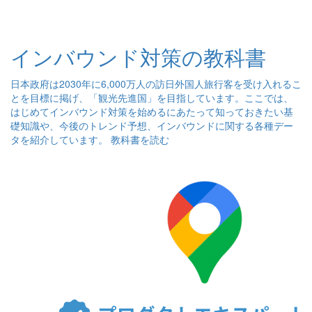
インバウンド対策の教科書
日本政府は2030年に6,000万人の訪日外国人旅行客を受け入れるこ
とを目標に掲げ、「観光先進国」を目指しています。ここでは、
はじめてインバウンド対策を始めるにあたって知っておきたい基
礎知識や、今後のトレンド予想、インバウンドに関する各種デー
タを紹介しています。
教科書を読む