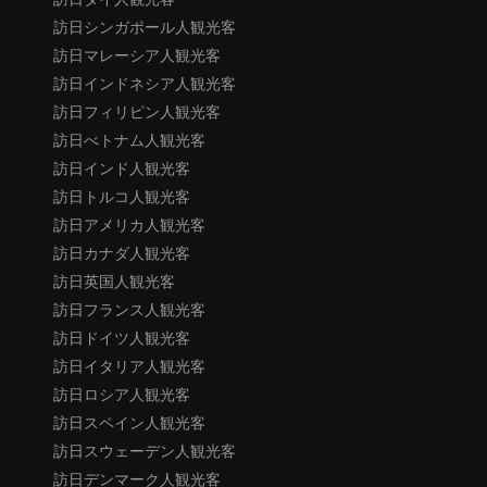
訪日シンガポール人観光客
訪日マレーシア人観光客
訪日インドネシア人観光客
訪日フィリピン人観光客
訪日べトナム人観光客
訪日インド人観光客
訪日トルコ人観光客
訪日アメリカ人観光客
訪日カナダ人観光客
訪日英国人観光客
訪日フランス人観光客
訪日ドイツ人観光客
訪日イタリア人観光客
訪日ロシア人観光客
訪日スペイン人観光客
訪日スウェーデン人観光客
訪日デンマーク人観光客