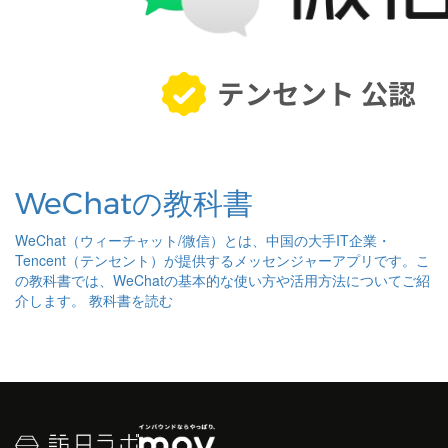
WeChatの教科書
WeChat（ウィーチャット/微信）とは、中国の大手IT企業・
Tencent（テンセント）が提供するメッセンジャーアプリです。こ
の教科書では、WeChatの基本的な使い方や活用方法についてご紹
介します。
教科書を読む