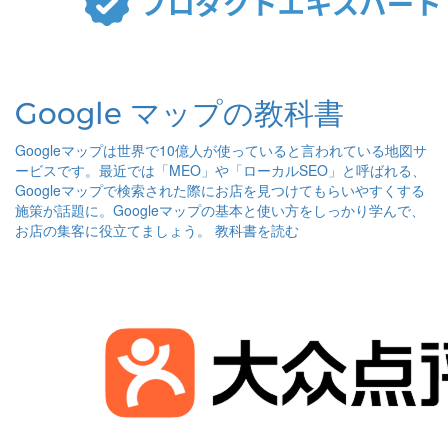
Google マップの教科書
Googleマップは世界で10億人が使っていると言われている地図サ
ービスです。最近では「MEO」や「ローカルSEO」と呼ばれる、
Googleマップで検索された際にお店を見つけてもらいやすくする
施策が話題に。Googleマップの基本と使い方をしっかり学んで、
お店の集客に役立てましょう。
教科書を読む