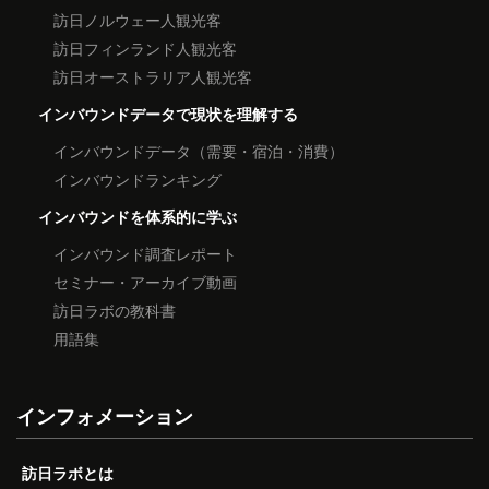
訪日ノルウェー人観光客
訪日フィンランド人観光客
訪日オーストラリア人観光客
インバウンドデータで現状を理解する
インバウンドデータ（需要・宿泊・消費）
インバウンドランキング
インバウンドを体系的に学ぶ
インバウンド調査レポート
セミナー・アーカイブ動画
訪日ラボの教科書
用語集
インフォメーション
訪日ラボとは