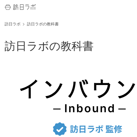
訪日ラボ
訪日ラボの教科書
訪日ラボの教科書