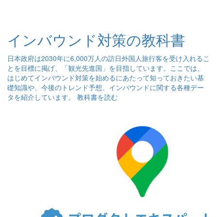
インバウンド対策の教科書
日本政府は2030年に6,000万人の訪日外国人旅行客を受け入れるこ
とを目標に掲げ、「観光先進国」を目指しています。ここでは、
はじめてインバウンド対策を始めるにあたって知っておきたい基
礎知識や、今後のトレンド予想、インバウンドに関する各種デー
タを紹介しています。
教科書を読む