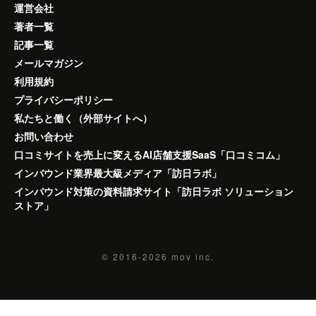
運営会社
著者一覧
記事一覧
メールマガジン
利用規約
プライバシーポリシー
私たちと働く（外部サイトへ）
お問い合わせ
口コミサイトを売上に変えるAI店舗支援SaaS「口コミコム」
インバウンド業界最大級メディア「訪日ラボ」
インバウンド対策の資料請求サイト「訪日ラボ ソリューション
ストア」
© 2016-2026
mov inc.