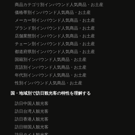
商品カテゴリ別インバウンド人気商品・お土産
価格帯別インバウンド人気商品・お土産
メーカー別インバウンド人気商品・お土産
ブランド別インバウンド人気商品・お土産
店舗業態別インバウンド人気商品・お土産
チェーン別インバウンド人気商品・お土産
都道府県別インバウンド人気商品・お土産
国籍別インバウンド人気商品・お土産
言語別インバウンド人気商品・お土産
年代別インバウンド人気商品・お土産
性別インバウンド人気商品・お土産
国・地域別で訪日観光客の特性を理解する
訪日中国人観光客
訪日台湾人観光客
訪日香港人観光客
訪日韓国人観光客
訪日タイ人観光客