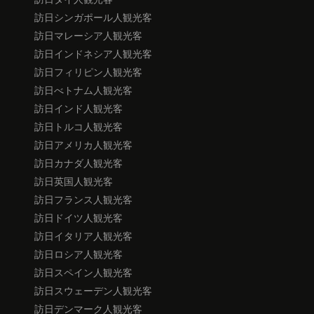
訪日シンガポール人観光客
訪日マレーシア人観光客
訪日インドネシア人観光客
訪日フィリピン人観光客
訪日べトナム人観光客
訪日インド人観光客
訪日トルコ人観光客
訪日アメリカ人観光客
訪日カナダ人観光客
訪日英国人観光客
訪日フランス人観光客
訪日ドイツ人観光客
訪日イタリア人観光客
訪日ロシア人観光客
訪日スペイン人観光客
訪日スウェーデン人観光客
訪日デンマーク人観光客