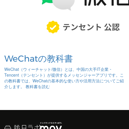
WeChatの教科書
WeChat（ウィーチャット/微信）とは、中国の大手IT企業・
Tencent（テンセント）が提供するメッセンジャーアプリです。こ
の教科書では、WeChatの基本的な使い方や活用方法についてご紹
介します。
教科書を読む