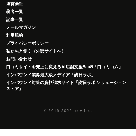
運営会社
著者一覧
記事一覧
メールマガジン
利用規約
プライバシーポリシー
私たちと働く（外部サイトへ）
お問い合わせ
口コミサイトを売上に変えるAI店舗支援SaaS「口コミコム」
インバウンド業界最大級メディア「訪日ラボ」
インバウンド対策の資料請求サイト「訪日ラボ ソリューション
ストア」
© 2016-2026
mov inc.