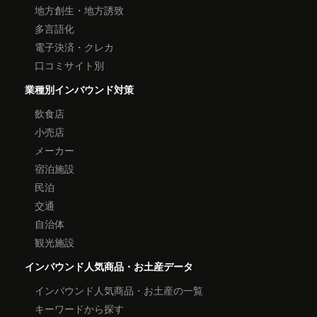
地方創生・地方誘致
多言語化
電子決済・クレカ
口コミサイト別
業種別インバウンド対策
飲食店
小売店
メーカー
宿泊施設
民泊
交通
自治体
観光施設
インバウンド人気商品・お土産データ
インバウンド人気商品・お土産の一覧
キーワードから探す