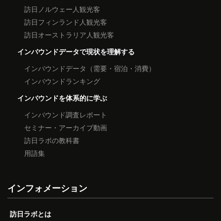
訪日ノルウェー人観光客
訪日フィンランド人観光客
訪日オーストラリア人観光客
インバウンドデータで現状を理解する
インバウンドデータ（需要・宿泊・消費）
インバウンドランキング
インバウンドを体系的に学ぶ
インバウンド調査レポート
セミナー・アーカイブ動画
訪日ラボの教科書
用語集
インフォメーション
訪日ラボとは