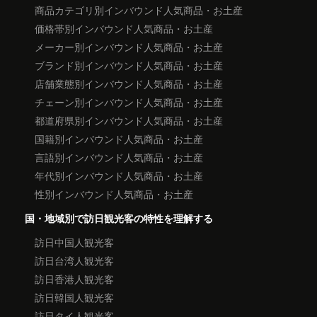
商品カテゴリ別インバウンド人気商品・お土産
価格帯別インバウンド人気商品・お土産
メーカー別インバウンド人気商品・お土産
ブランド別インバウンド人気商品・お土産
店舗業態別インバウンド人気商品・お土産
チェーン別インバウンド人気商品・お土産
都道府県別インバウンド人気商品・お土産
国籍別インバウンド人気商品・お土産
言語別インバウンド人気商品・お土産
年代別インバウンド人気商品・お土産
性別インバウンド人気商品・お土産
国・地域別で訪日観光客の特性を理解する
訪日中国人観光客
訪日台湾人観光客
訪日香港人観光客
訪日韓国人観光客
訪日タイ人観光客