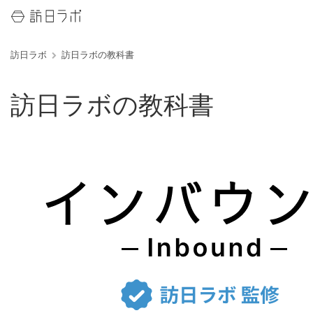
訪日ラボ
訪日ラボの教科書
訪日ラボの教科書