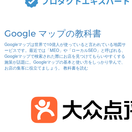
Google マップの教科書
Googleマップは世界で10億人が使っていると言われている地図サ
ービスです。最近では「MEO」や「ローカルSEO」と呼ばれる、
Googleマップで検索された際にお店を見つけてもらいやすくする
施策が話題に。Googleマップの基本と使い方をしっかり学んで、
お店の集客に役立てましょう。
教科書を読む