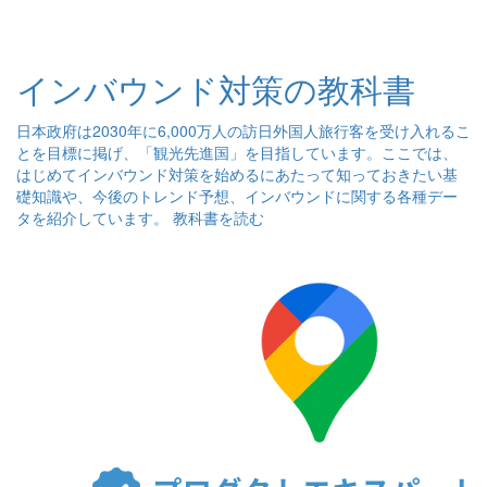
インバウンド対策の教科書
日本政府は2030年に6,000万人の訪日外国人旅行客を受け入れるこ
とを目標に掲げ、「観光先進国」を目指しています。ここでは、
はじめてインバウンド対策を始めるにあたって知っておきたい基
礎知識や、今後のトレンド予想、インバウンドに関する各種デー
タを紹介しています。
教科書を読む