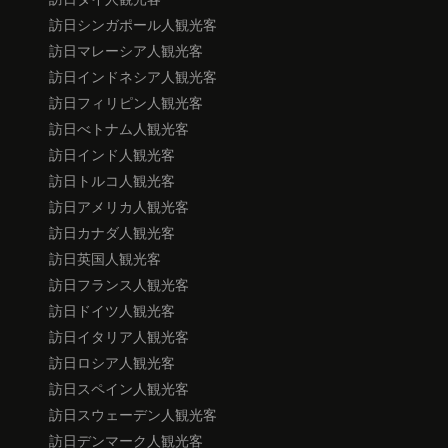
訪日シンガポール人観光客
訪日マレーシア人観光客
訪日インドネシア人観光客
訪日フィリピン人観光客
訪日べトナム人観光客
訪日インド人観光客
訪日トルコ人観光客
訪日アメリカ人観光客
訪日カナダ人観光客
訪日英国人観光客
訪日フランス人観光客
訪日ドイツ人観光客
訪日イタリア人観光客
訪日ロシア人観光客
訪日スペイン人観光客
訪日スウェーデン人観光客
訪日デンマーク人観光客