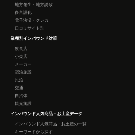
地方創生・地方誘致
多言語化
電子決済・クレカ
口コミサイト別
業種別インバウンド対策
飲食店
小売店
メーカー
宿泊施設
民泊
交通
自治体
観光施設
インバウンド人気商品・お土産データ
インバウンド人気商品・お土産の一覧
キーワードから探す