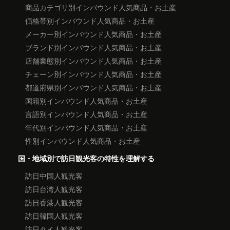
商品カテゴリ別インバウンド人気商品・お土産
価格帯別インバウンド人気商品・お土産
メーカー別インバウンド人気商品・お土産
ブランド別インバウンド人気商品・お土産
店舗業態別インバウンド人気商品・お土産
チェーン別インバウンド人気商品・お土産
都道府県別インバウンド人気商品・お土産
国籍別インバウンド人気商品・お土産
言語別インバウンド人気商品・お土産
年代別インバウンド人気商品・お土産
性別インバウンド人気商品・お土産
国・地域別で訪日観光客の特性を理解する
訪日中国人観光客
訪日台湾人観光客
訪日香港人観光客
訪日韓国人観光客
訪日タイ人観光客