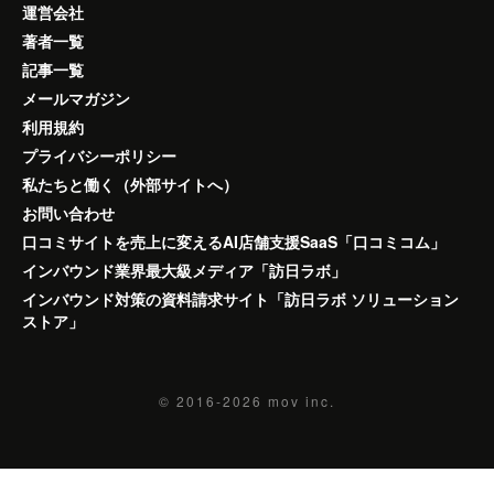
運営会社
著者一覧
記事一覧
メールマガジン
利用規約
プライバシーポリシー
私たちと働く（外部サイトへ）
お問い合わせ
口コミサイトを売上に変えるAI店舗支援SaaS「口コミコム」
インバウンド業界最大級メディア「訪日ラボ」
インバウンド対策の資料請求サイト「訪日ラボ ソリューション
ストア」
© 2016-2026
mov inc.