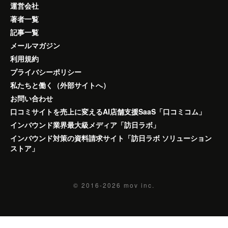
運営会社
著者一覧
記事一覧
メールマガジン
利用規約
プライバシーポリシー
私たちと働く（外部サイトへ）
お問い合わせ
口コミサイトを売上に変えるAI店舗支援SaaS「口コミコム」
インバウンド業界最大級メディア「訪日ラボ」
インバウンド対策の資料請求サイト「訪日ラボ ソリューション
ストア」
© 2016-2026
mov inc.