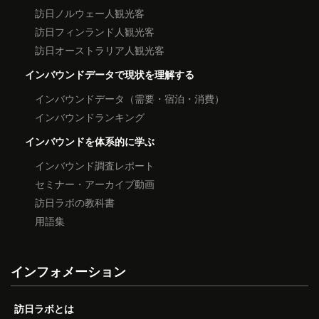
訪日ノルウェー人観光客
訪日フィンランド人観光客
訪日オーストラリア人観光客
インバウンドデータで現状を理解する
インバウンドデータ（需要・宿泊・消費）
インバウンドランキング
インバウンドを体系的に学ぶ
インバウンド調査レポート
セミナー・アーカイブ動画
訪日ラボの教科書
用語集
インフォメーション
訪日ラボとは