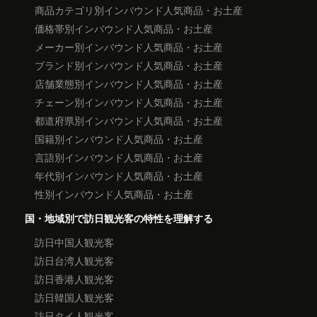
商品カテゴリ別インバウンド人気商品・お土産
価格帯別インバウンド人気商品・お土産
メーカー別インバウンド人気商品・お土産
ブランド別インバウンド人気商品・お土産
店舗業態別インバウンド人気商品・お土産
チェーン別インバウンド人気商品・お土産
都道府県別インバウンド人気商品・お土産
国籍別インバウンド人気商品・お土産
言語別インバウンド人気商品・お土産
年代別インバウンド人気商品・お土産
性別インバウンド人気商品・お土産
国・地域別で訪日観光客の特性を理解する
訪日中国人観光客
訪日台湾人観光客
訪日香港人観光客
訪日韓国人観光客
訪日タイ人観光客