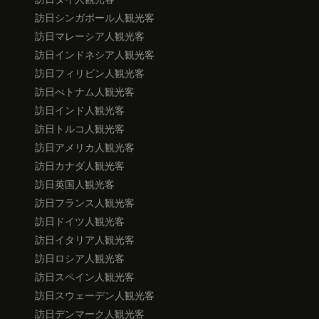
訪日シンガポール人観光客
訪日マレーシア人観光客
訪日インドネシア人観光客
訪日フィリピン人観光客
訪日べトナム人観光客
訪日インド人観光客
訪日トルコ人観光客
訪日アメリカ人観光客
訪日カナダ人観光客
訪日英国人観光客
訪日フランス人観光客
訪日ドイツ人観光客
訪日イタリア人観光客
訪日ロシア人観光客
訪日スペイン人観光客
訪日スウェーデン人観光客
訪日デンマーク人観光客