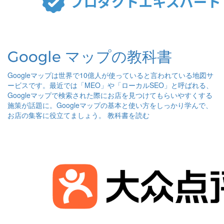
Google マップの教科書
Googleマップは世界で10億人が使っていると言われている地図サ
ービスです。最近では「MEO」や「ローカルSEO」と呼ばれる、
Googleマップで検索された際にお店を見つけてもらいやすくする
施策が話題に。Googleマップの基本と使い方をしっかり学んで、
お店の集客に役立てましょう。
教科書を読む