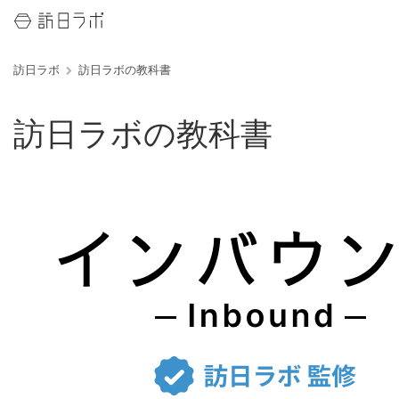
訪日ラボ
訪日ラボの教科書
訪日ラボの教科書