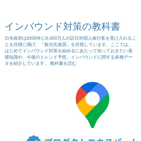
インバウンド対策の教科書
日本政府は2030年に6,000万人の訪日外国人旅行客を受け入れるこ
とを目標に掲げ、「観光先進国」を目指しています。ここでは、
はじめてインバウンド対策を始めるにあたって知っておきたい基
礎知識や、今後のトレンド予想、インバウンドに関する各種デー
タを紹介しています。
教科書を読む