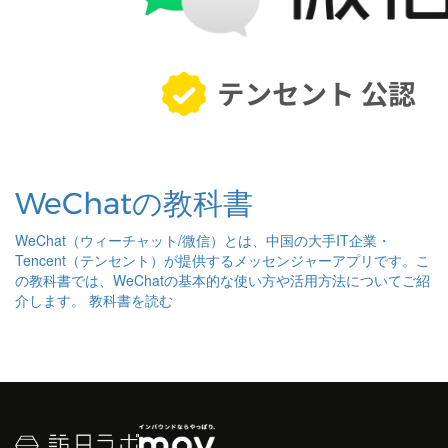
WeChatの教科書
WeChat（ウィーチャット/微信）とは、中国の大手IT企業・
Tencent（テンセント）が提供するメッセンジャーアプリです。こ
の教科書では、WeChatの基本的な使い方や活用方法についてご紹
介します。
教科書を読む