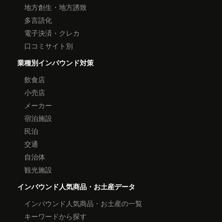
地方創生・地方誘致
多言語化
電子決済・クレカ
口コミサイト別
業種別インバウンド対策
飲食店
小売店
メーカー
宿泊施設
民泊
交通
自治体
観光施設
インバウンド人気商品・お土産データ
インバウンド人気商品・お土産の一覧
キーワードから探す