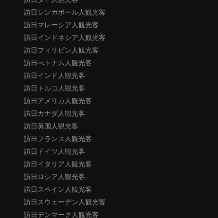
訪日シンガポール人観光客
訪日マレーシア人観光客
訪日インドネシア人観光客
訪日フィリピン人観光客
訪日べトナム人観光客
訪日インド人観光客
訪日トルコ人観光客
訪日アメリカ人観光客
訪日カナダ人観光客
訪日英国人観光客
訪日フランス人観光客
訪日ドイツ人観光客
訪日イタリア人観光客
訪日ロシア人観光客
訪日スペイン人観光客
訪日スウェーデン人観光客
訪日デンマーク人観光客