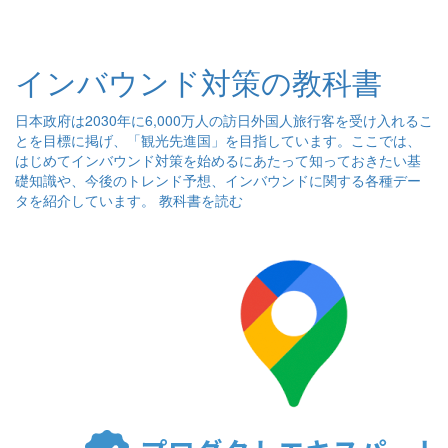
インバウンド対策の教科書
日本政府は2030年に6,000万人の訪日外国人旅行客を受け入れるこ
とを目標に掲げ、「観光先進国」を目指しています。ここでは、
はじめてインバウンド対策を始めるにあたって知っておきたい基
礎知識や、今後のトレンド予想、インバウンドに関する各種デー
タを紹介しています。
教科書を読む