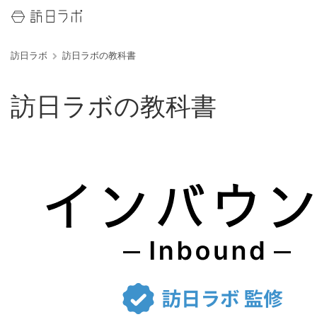
訪日ラボ
訪日ラボの教科書
訪日ラボの教科書