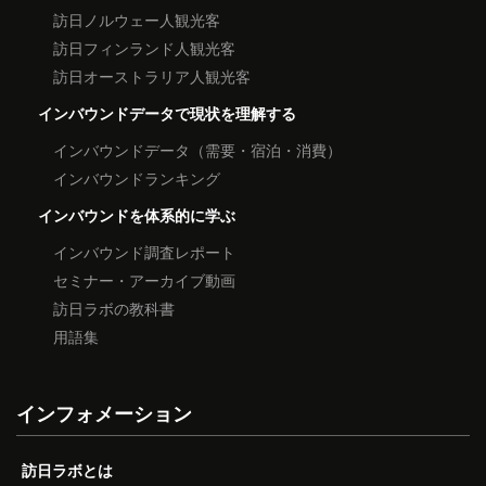
訪日ノルウェー人観光客
訪日フィンランド人観光客
訪日オーストラリア人観光客
インバウンドデータで現状を理解する
インバウンドデータ（需要・宿泊・消費）
インバウンドランキング
インバウンドを体系的に学ぶ
インバウンド調査レポート
セミナー・アーカイブ動画
訪日ラボの教科書
用語集
インフォメーション
訪日ラボとは