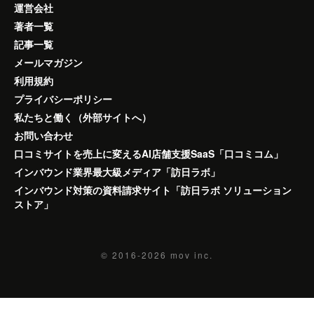
運営会社
著者一覧
記事一覧
メールマガジン
利用規約
プライバシーポリシー
私たちと働く（外部サイトへ）
お問い合わせ
口コミサイトを売上に変えるAI店舗支援SaaS「口コミコム」
インバウンド業界最大級メディア「訪日ラボ」
インバウンド対策の資料請求サイト「訪日ラボ ソリューション
ストア」
© 2016-2026
mov inc.