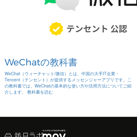
WeChatの教科書
WeChat（ウィーチャット/微信）とは、中国の大手IT企業・
Tencent（テンセント）が提供するメッセンジャーアプリです。こ
の教科書では、WeChatの基本的な使い方や活用方法についてご紹
介します。
教科書を読む