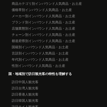
商品カテゴリ別インバウンド人気商品・お土産
価格帯別インバウンド人気商品・お土産
メーカー別インバウンド人気商品・お土産
ブランド別インバウンド人気商品・お土産
店舗業態別インバウンド人気商品・お土産
チェーン別インバウンド人気商品・お土産
都道府県別インバウンド人気商品・お土産
国籍別インバウンド人気商品・お土産
言語別インバウンド人気商品・お土産
年代別インバウンド人気商品・お土産
性別インバウンド人気商品・お土産
国・地域別で訪日観光客の特性を理解する
訪日中国人観光客
訪日台湾人観光客
訪日香港人観光客
訪日韓国人観光客
訪日タイ人観光客