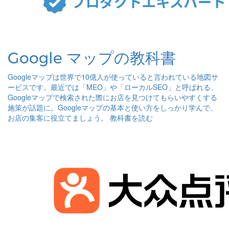
Google マップの教科書
Googleマップは世界で10億人が使っていると言われている地図サ
ービスです。最近では「MEO」や「ローカルSEO」と呼ばれる、
Googleマップで検索された際にお店を見つけてもらいやすくする
施策が話題に。Googleマップの基本と使い方をしっかり学んで、
お店の集客に役立てましょう。
教科書を読む