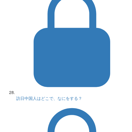
訪日中国人はどこで、なにをする？