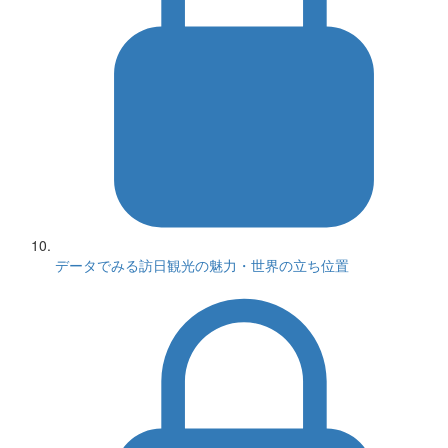
データでみる訪日観光の魅力・世界の立ち位置