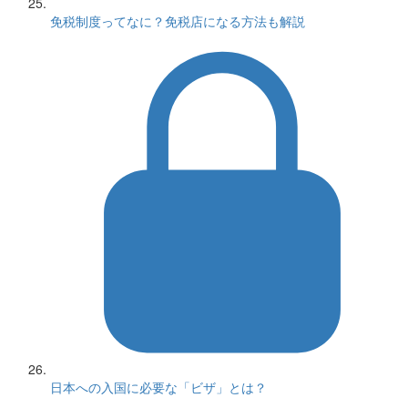
免税制度ってなに？免税店になる方法も解説
日本への入国に必要な「ビザ」とは？