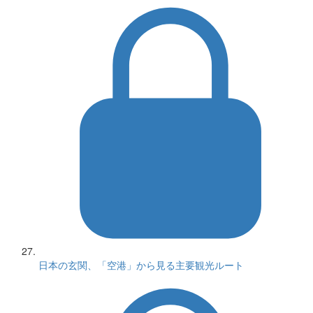
日本の玄関、「空港」から見る主要観光ルート