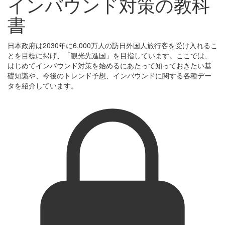
インバウンド対策の教科
書
日本政府は2030年に6,000万人の訪日外国人旅行客を受け入れるこ
とを目標に掲げ、「観光先進国」を目指しています。ここでは、
はじめてインバウンド対策を始めるにあたって知っておきたい基
礎知識や、今後のトレンド予想、インバウンドに関する各種デー
タを紹介しています。