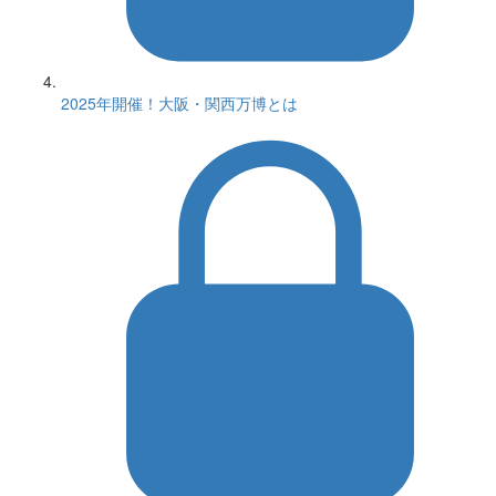
2025年開催！大阪・関西万博とは