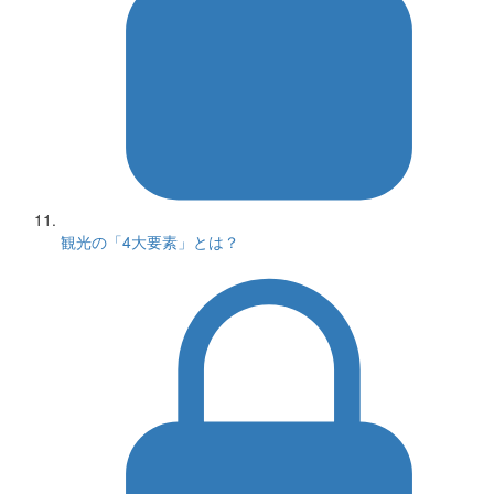
観光の「4大要素」とは？