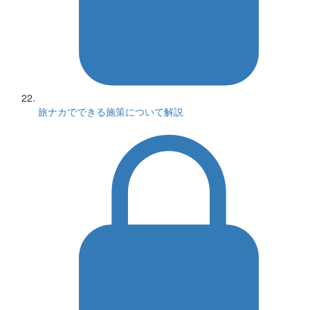
旅ナカでできる施策について解説