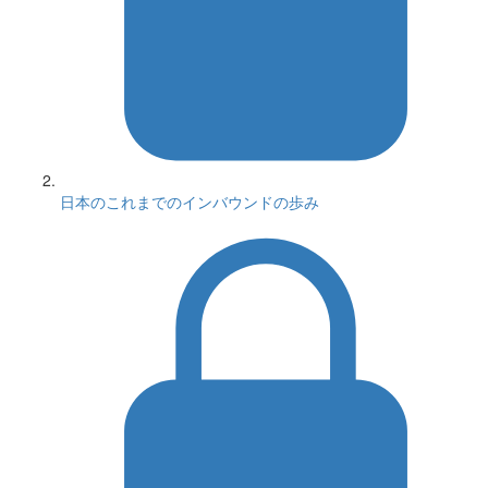
日本のこれまでのインバウンドの歩み