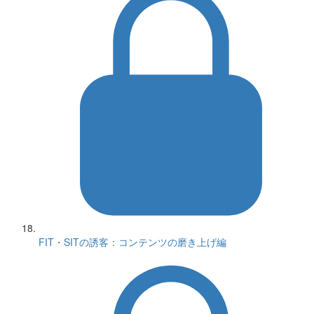
FIT・SITの誘客：コンテンツの磨き上げ編