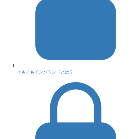
そもそもインバウンドとは？