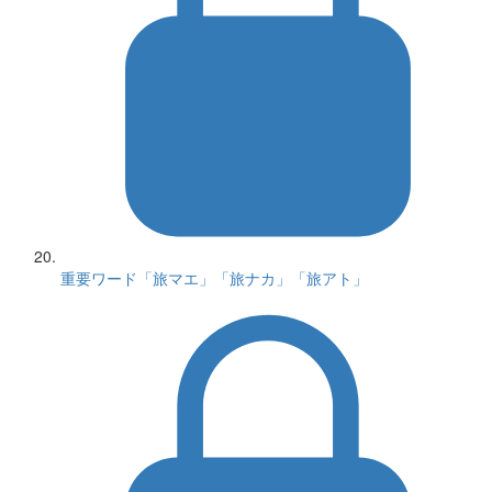
重要ワード「旅マエ」「旅ナカ」「旅アト」