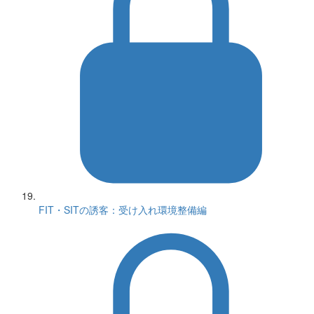
FIT・SITの誘客：受け入れ環境整備編