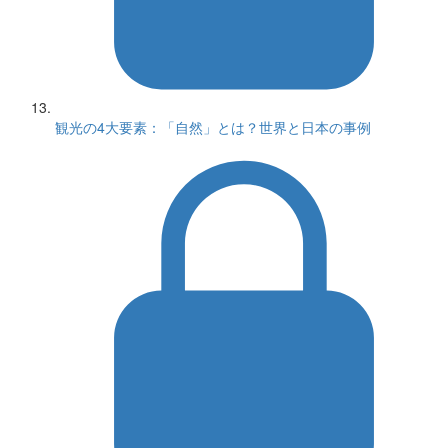
観光の4大要素：「自然」とは？世界と日本の事例