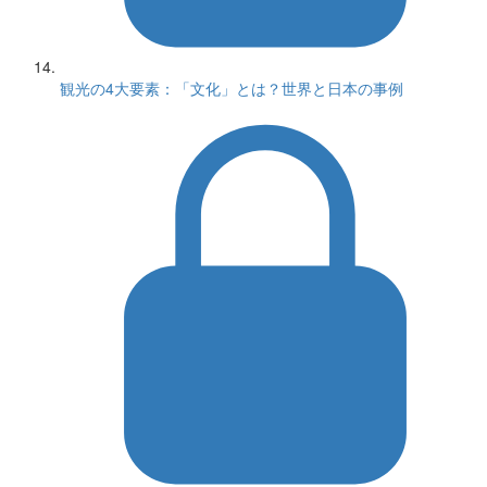
観光の4大要素：「文化」とは？世界と日本の事例