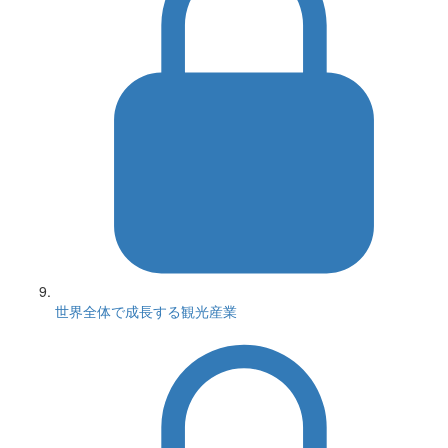
世界全体で成長する観光産業