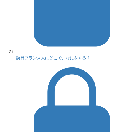
訪日フランス人はどこで、なにをする？