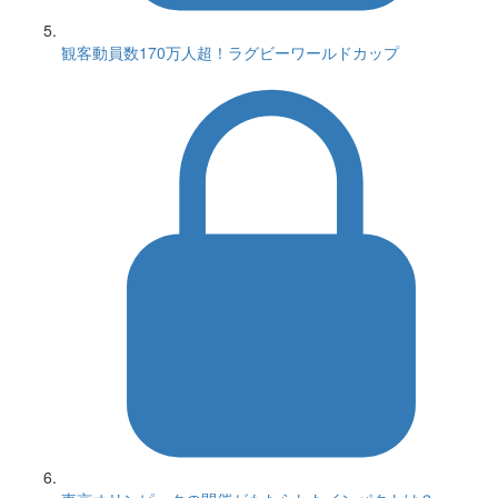
観客動員数170万人超！ラグビーワールドカップ