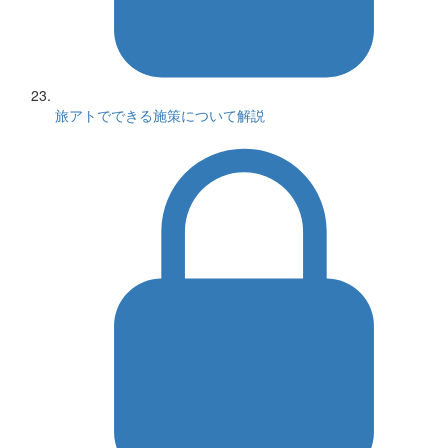
旅アトでできる施策について解説