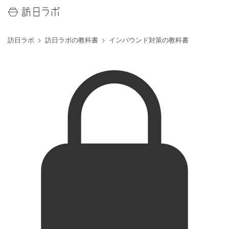
訪日ラボ
訪日ラボの教科書
インバウンド対策の教科書