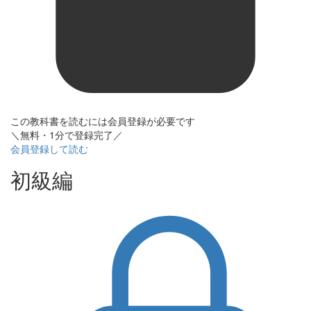
この教科書を読むには会員登録が必要です
＼無料・1分で登録完了／
会員登録して読む
初級編