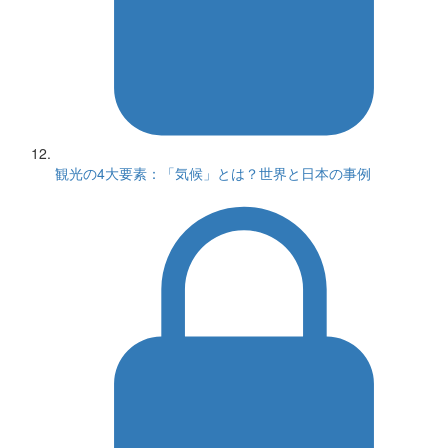
観光の4大要素：「気候」とは？世界と日本の事例