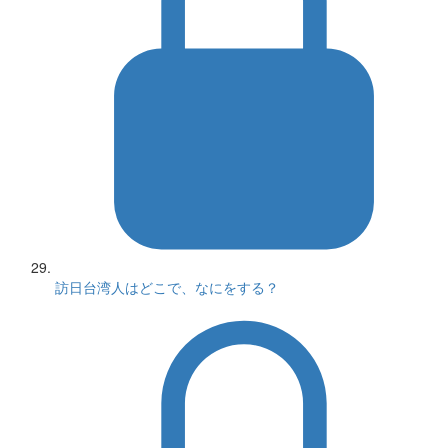
訪日台湾人はどこで、なにをする？