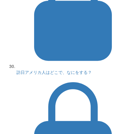
訪日アメリカ人はどこで、なにをする？