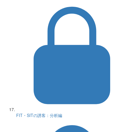
FIT・SITの誘客：分析編