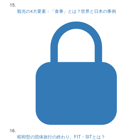
観光の4大要素：「食事」とは？世界と日本の事例
昭和型の団体旅行の終わり。FIT・SITとは？