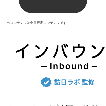
このコンテンツは会員限定コンテンツです