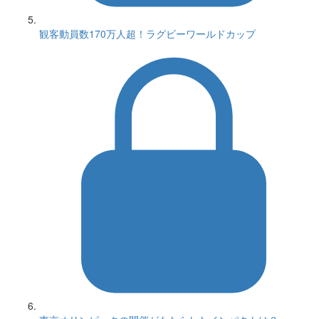
観客動員数170万人超！ラグビーワールドカップ