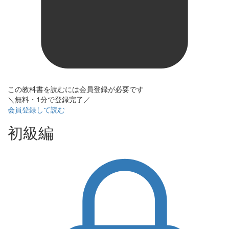
この教科書を読むには会員登録が必要です
＼無料・1分で登録完了／
会員登録して読む
初級編