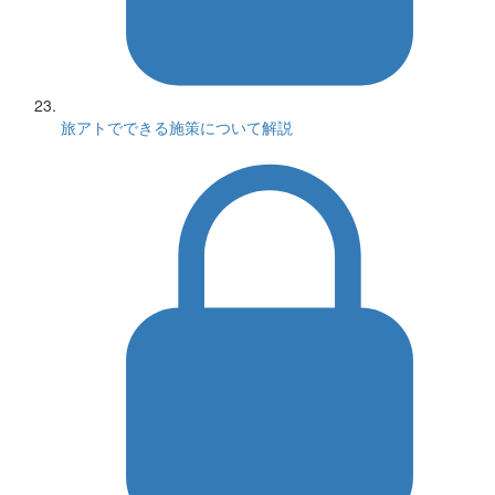
旅アトでできる施策について解説