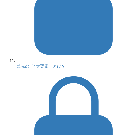
観光の「4大要素」とは？