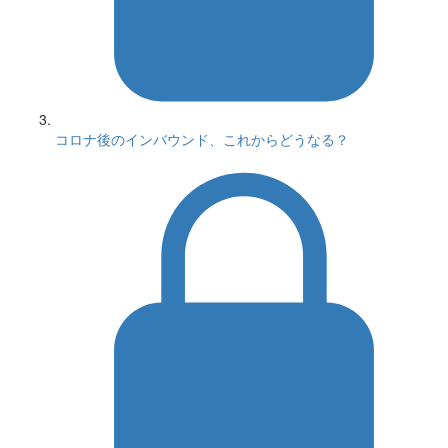
コロナ後のインバウンド、これからどうなる？