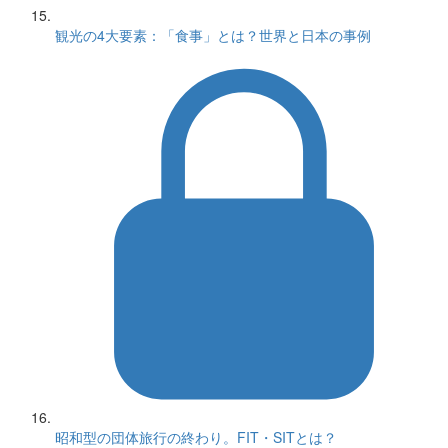
観光の4大要素：「食事」とは？世界と日本の事例
昭和型の団体旅行の終わり。FIT・SITとは？