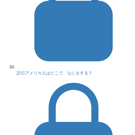
訪日アメリカ人はどこで、なにをする？