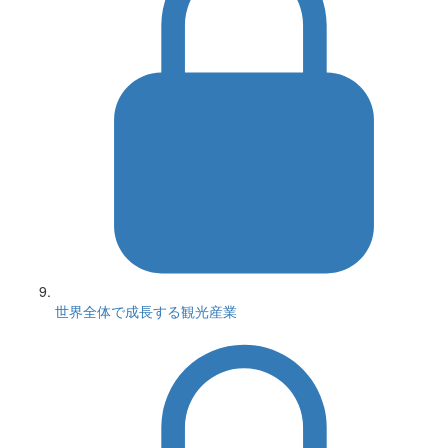
世界全体で成長する観光産業