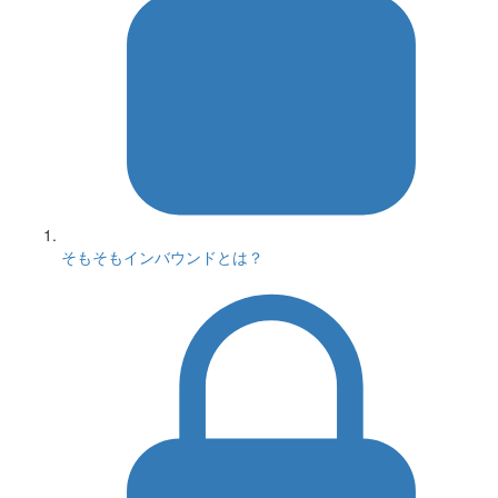
そもそもインバウンドとは？