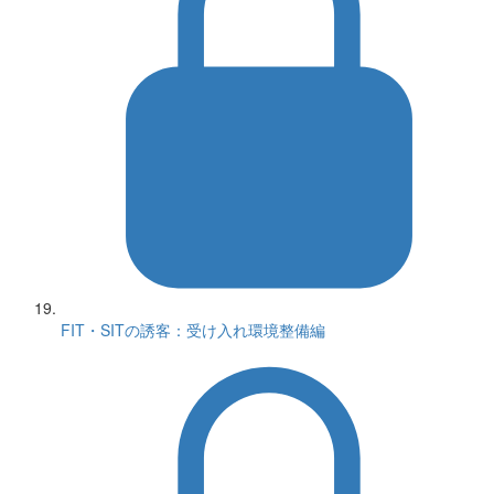
FIT・SITの誘客：受け入れ環境整備編