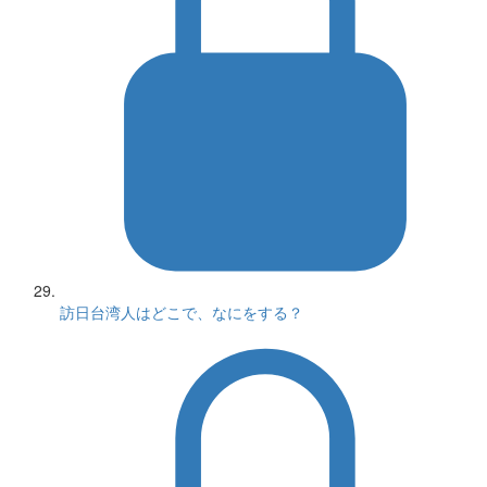
訪日台湾人はどこで、なにをする？