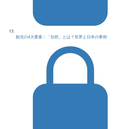
観光の4大要素：「自然」とは？世界と日本の事例