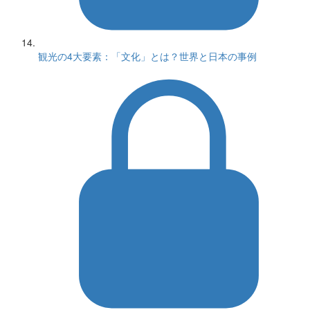
観光の4大要素：「文化」とは？世界と日本の事例