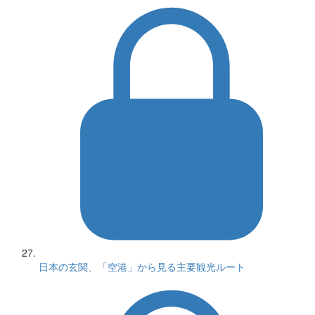
日本の玄関、「空港」から見る主要観光ルート