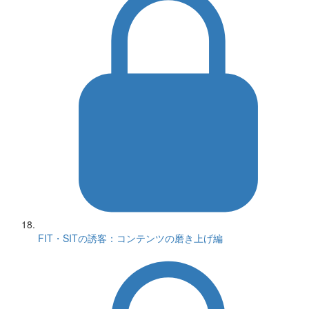
FIT・SITの誘客：コンテンツの磨き上げ編