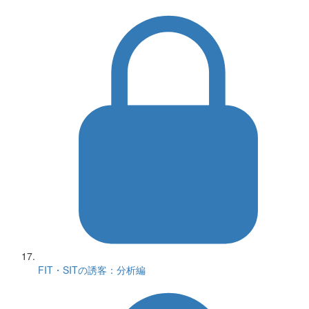
FIT・SITの誘客：分析編