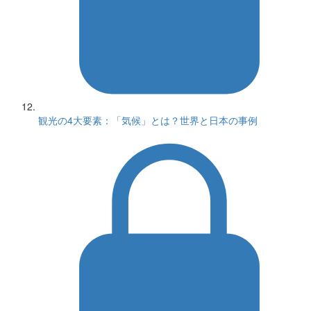
観光の4大要素：「気候」とは？世界と日本の事例