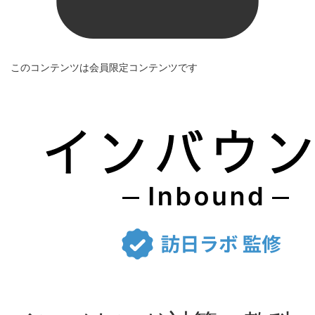
このコンテンツは会員限定コンテンツです