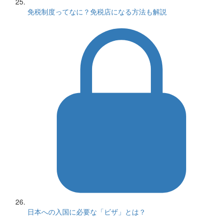
免税制度ってなに？免税店になる方法も解説
日本への入国に必要な「ビザ」とは？