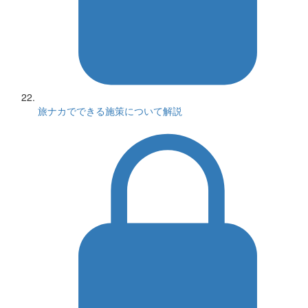
旅ナカでできる施策について解説