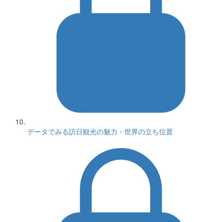
データでみる訪日観光の魅力・世界の立ち位置