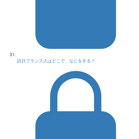
訪日フランス人はどこで、なにをする？