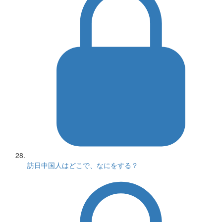
訪日中国人はどこで、なにをする？