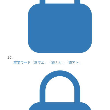
重要ワード「旅マエ」「旅ナカ」「旅アト」