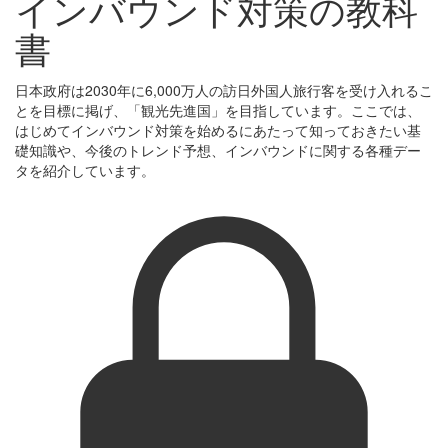
インバウンド対策の教科
書
日本政府は2030年に6,000万人の訪日外国人旅行客を受け入れるこ
とを目標に掲げ、「観光先進国」を目指しています。ここでは、
はじめてインバウンド対策を始めるにあたって知っておきたい基
礎知識や、今後のトレンド予想、インバウンドに関する各種デー
タを紹介しています。