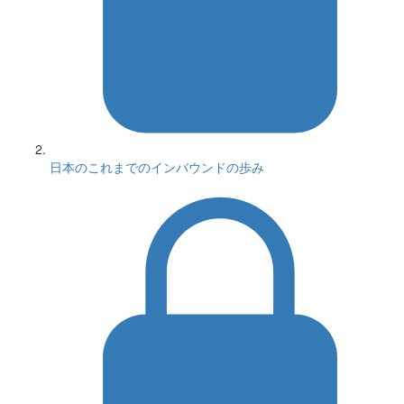
日本のこれまでのインバウンドの歩み