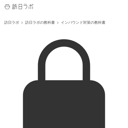
訪日ラボ
訪日ラボの教科書
インバウンド対策の教科書