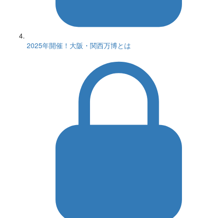
2025年開催！大阪・関西万博とは