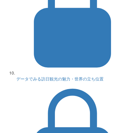
データでみる訪日観光の魅力・世界の立ち位置