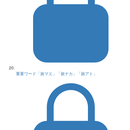
重要ワード「旅マエ」「旅ナカ」「旅アト」