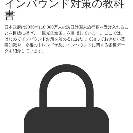
インバウンド対策の教科
書
日本政府は2030年に6,000万人の訪日外国人旅行客を受け入れるこ
とを目標に掲げ、「観光先進国」を目指しています。ここでは、
はじめてインバウンド対策を始めるにあたって知っておきたい基
礎知識や、今後のトレンド予想、インバウンドに関する各種デー
タを紹介しています。