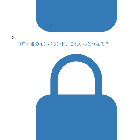
コロナ後のインバウンド、これからどうなる？