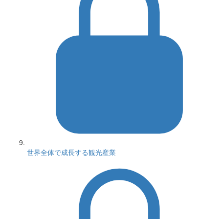
世界全体で成長する観光産業