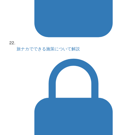
旅ナカでできる施策について解説