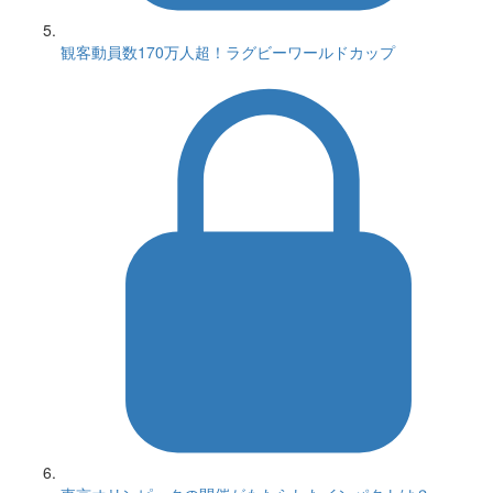
観客動員数170万人超！ラグビーワールドカップ