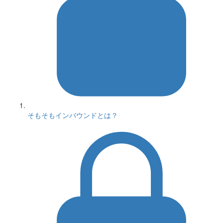
そもそもインバウンドとは？