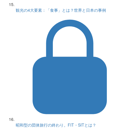
観光の4大要素：「食事」とは？世界と日本の事例
昭和型の団体旅行の終わり。FIT・SITとは？