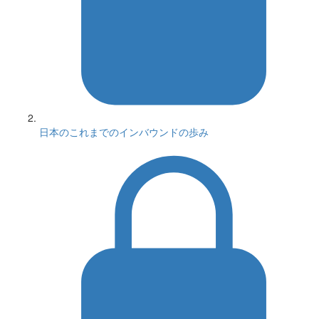
日本のこれまでのインバウンドの歩み