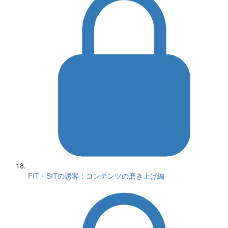
FIT・SITの誘客：コンテンツの磨き上げ編