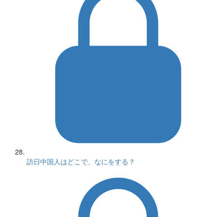
訪日中国人はどこで、なにをする？