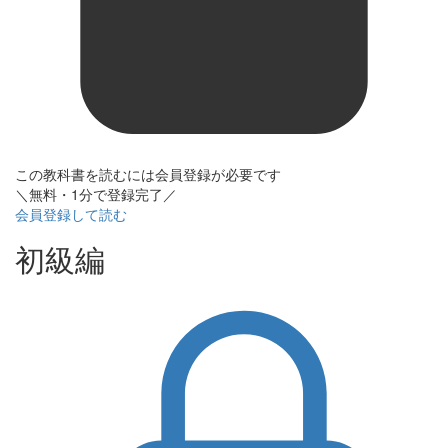
この教科書を読むには会員登録が必要です
＼無料・1分で登録完了／
会員登録して読む
初級編