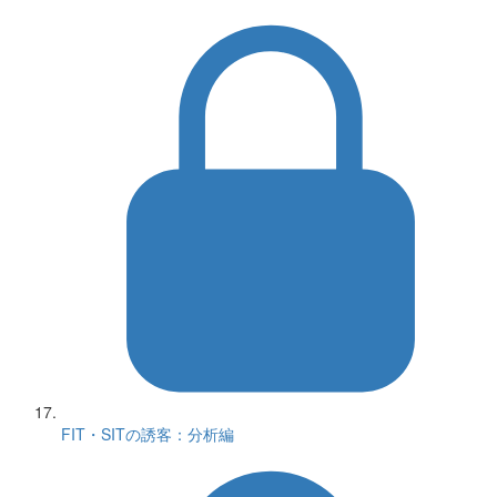
FIT・SITの誘客：分析編