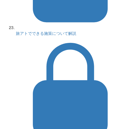
旅アトでできる施策について解説