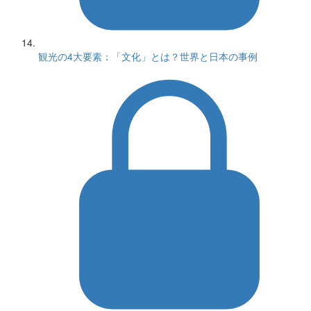
観光の4大要素：「文化」とは？世界と日本の事例