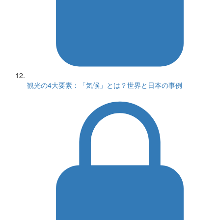
観光の4大要素：「気候」とは？世界と日本の事例