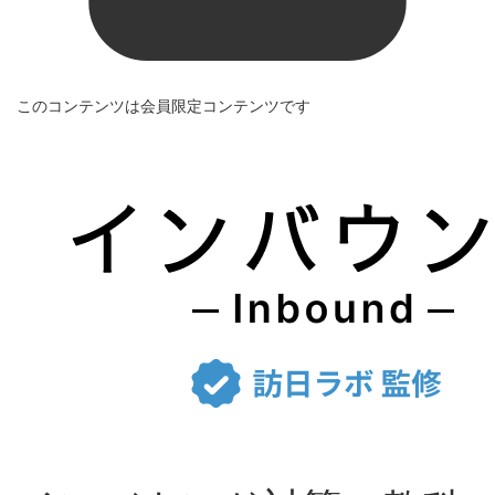
このコンテンツは会員限定コンテンツです