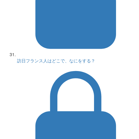
訪日フランス人はどこで、なにをする？