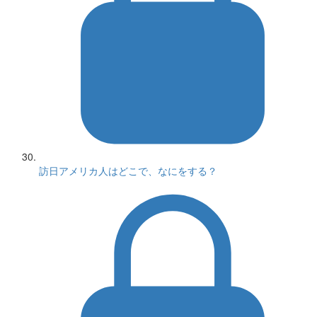
訪日アメリカ人はどこで、なにをする？