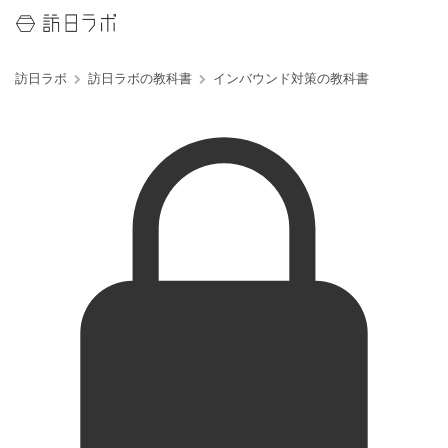
訪日ラボ
訪日ラボの教科書
インバウンド対策の教科書