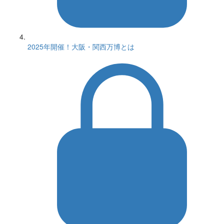
2025年開催！大阪・関西万博とは