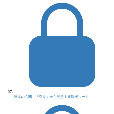
日本の玄関、「空港」から見る主要観光ルート