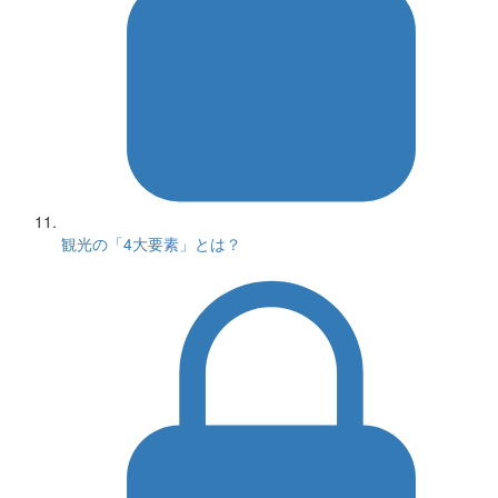
観光の「4大要素」とは？