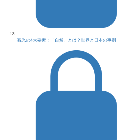
観光の4大要素：「自然」とは？世界と日本の事例