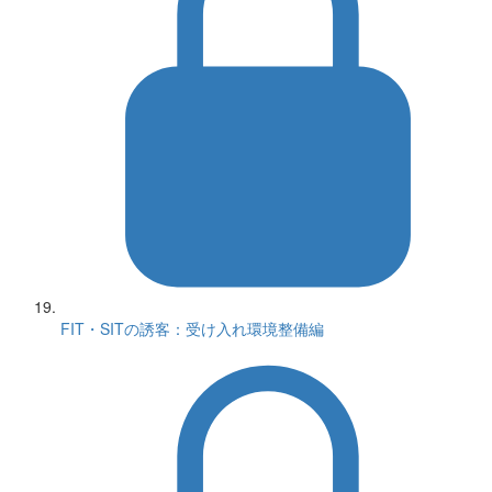
FIT・SITの誘客：受け入れ環境整備編