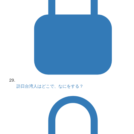
訪日台湾人はどこで、なにをする？