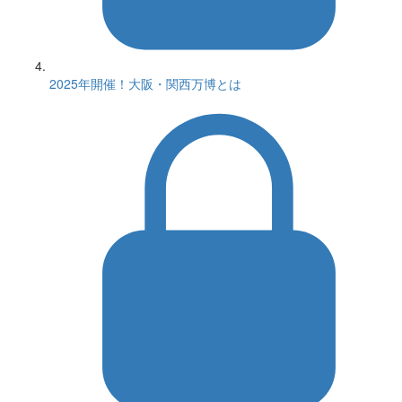
2025年開催！大阪・関西万博とは