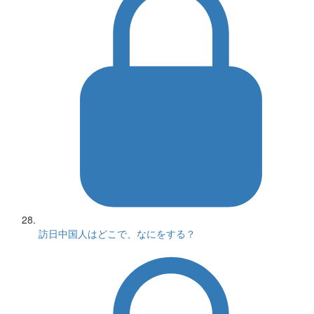
訪日中国人はどこで、なにをする？