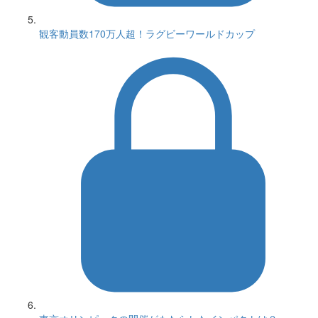
観客動員数170万人超！ラグビーワールドカップ