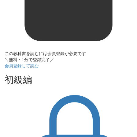
この教科書を読むには会員登録が必要です
＼無料・1分で登録完了／
会員登録して読む
初級編