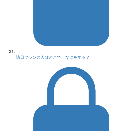
訪日フランス人はどこで、なにをする？