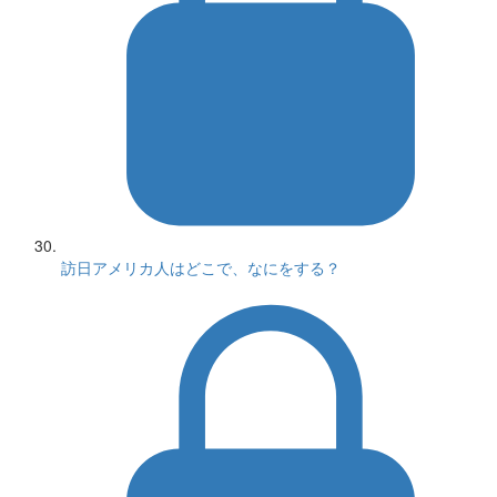
訪日アメリカ人はどこで、なにをする？