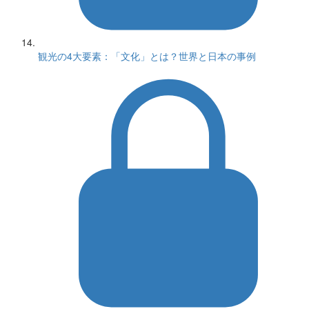
観光の4大要素：「文化」とは？世界と日本の事例