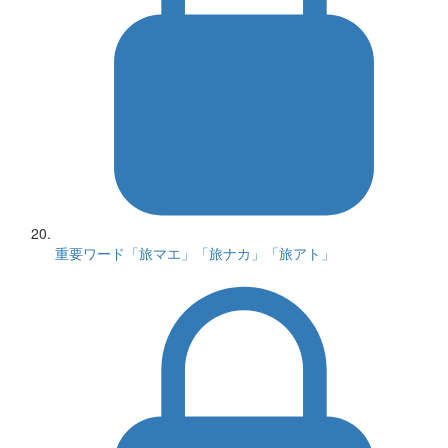
重要ワード「旅マエ」「旅ナカ」「旅アト」