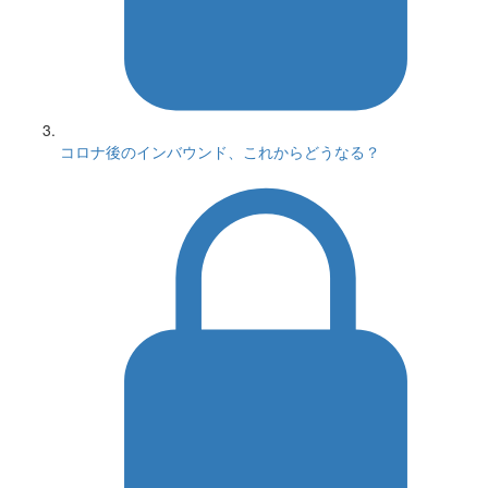
コロナ後のインバウンド、これからどうなる？