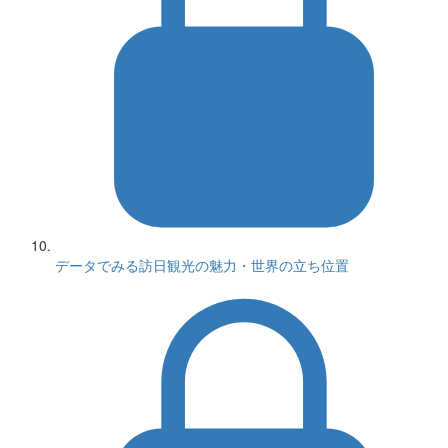
データでみる訪日観光の魅力・世界の立ち位置