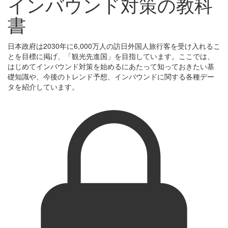
インバウンド対策の教科
書
日本政府は2030年に6,000万人の訪日外国人旅行客を受け入れるこ
とを目標に掲げ、「観光先進国」を目指しています。ここでは、
はじめてインバウンド対策を始めるにあたって知っておきたい基
礎知識や、今後のトレンド予想、インバウンドに関する各種デー
タを紹介しています。