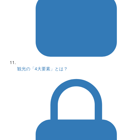
観光の「4大要素」とは？