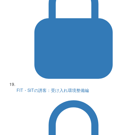
FIT・SITの誘客：受け入れ環境整備編