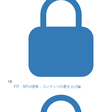
FIT・SITの誘客：コンテンツの磨き上げ編