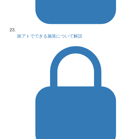
旅アトでできる施策について解説