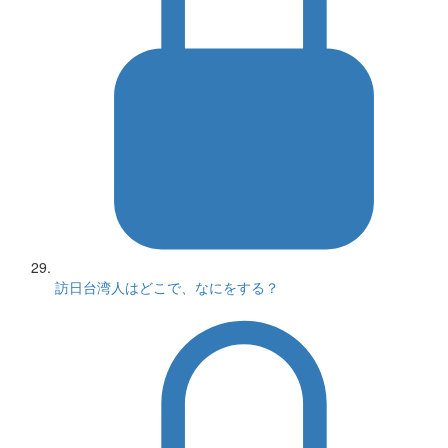
訪日台湾人はどこで、なにをする？