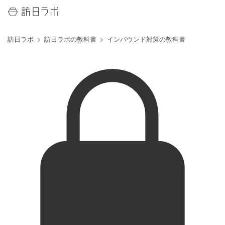
訪日ラボ
訪日ラボの教科書
インバウンド対策の教科書