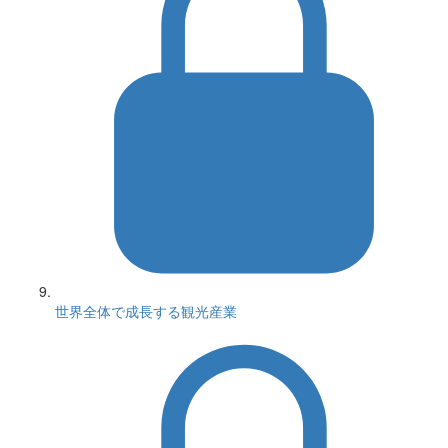
世界全体で成長する観光産業