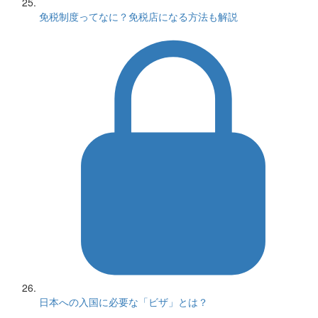
免税制度ってなに？免税店になる方法も解説
日本への入国に必要な「ビザ」とは？