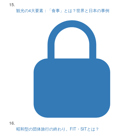
観光の4大要素：「食事」とは？世界と日本の事例
昭和型の団体旅行の終わり。FIT・SITとは？