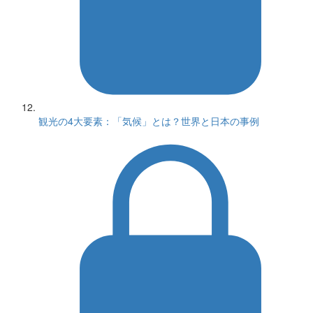
観光の4大要素：「気候」とは？世界と日本の事例