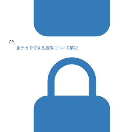
旅ナカでできる施策について解説