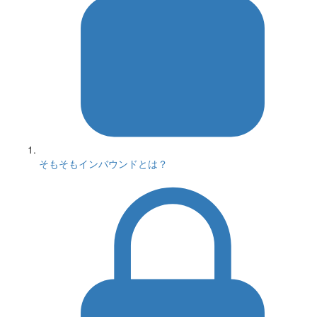
そもそもインバウンドとは？