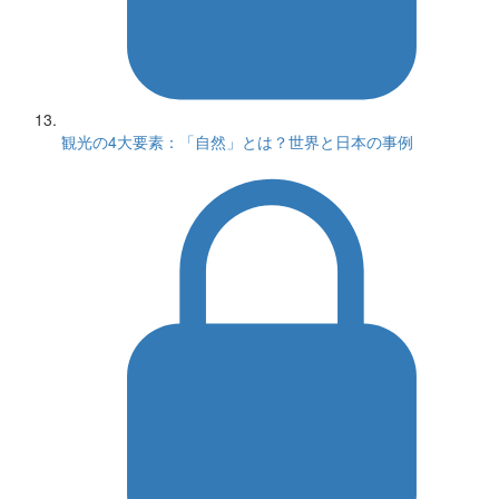
観光の4大要素：「自然」とは？世界と日本の事例