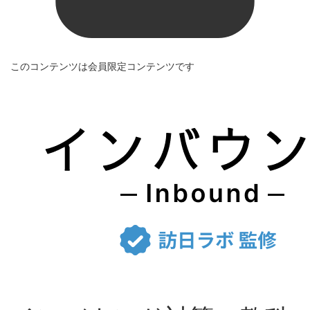
このコンテンツは会員限定コンテンツです