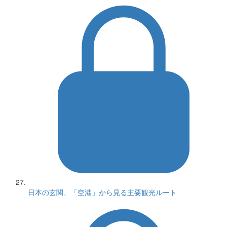
日本の玄関、「空港」から見る主要観光ルート