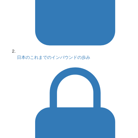
日本のこれまでのインバウンドの歩み