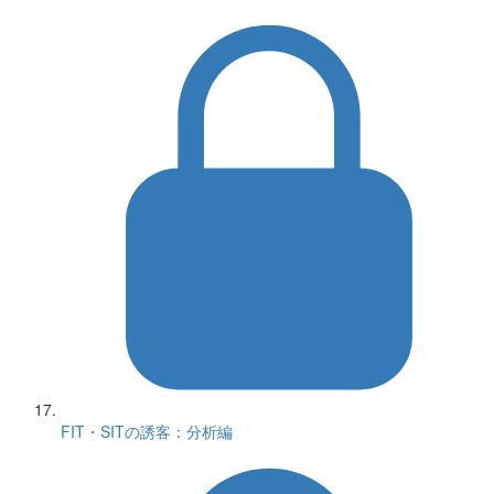
FIT・SITの誘客：分析編