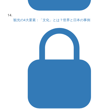
観光の4大要素：「文化」とは？世界と日本の事例