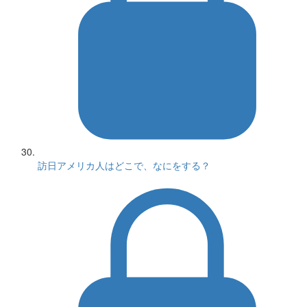
訪日アメリカ人はどこで、なにをする？