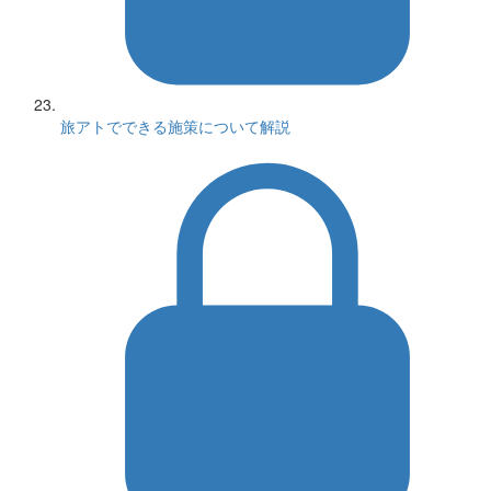
旅アトでできる施策について解説