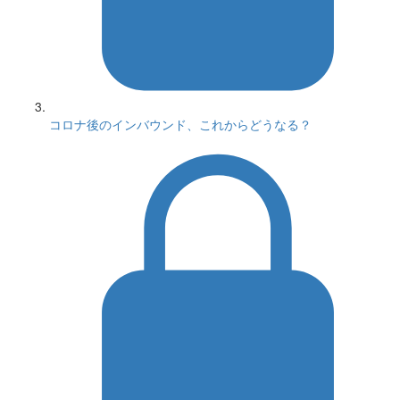
コロナ後のインバウンド、これからどうなる？