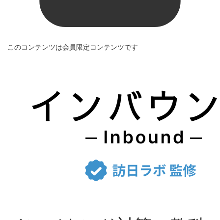
このコンテンツは会員限定コンテンツです