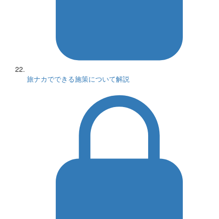
旅ナカでできる施策について解説