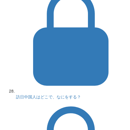
訪日中国人はどこで、なにをする？