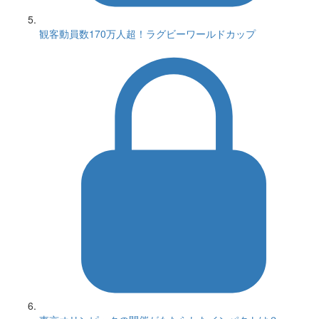
観客動員数170万人超！ラグビーワールドカップ