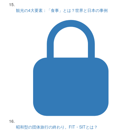
観光の4大要素：「食事」とは？世界と日本の事例
昭和型の団体旅行の終わり。FIT・SITとは？