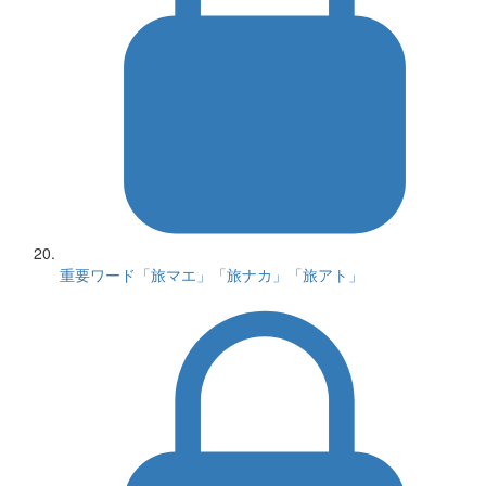
重要ワード「旅マエ」「旅ナカ」「旅アト」