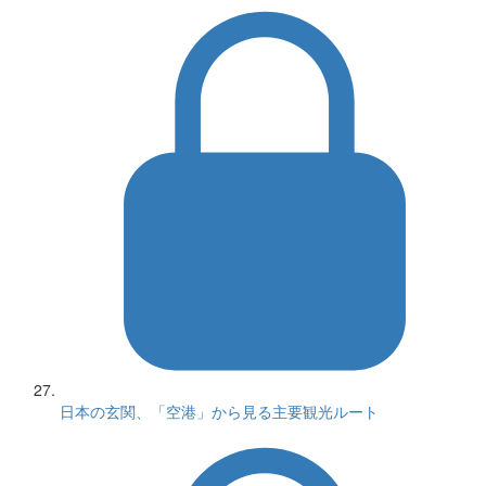
日本の玄関、「空港」から見る主要観光ルート