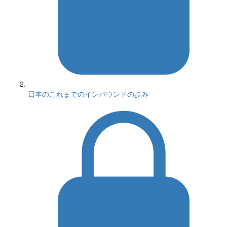
日本のこれまでのインバウンドの歩み