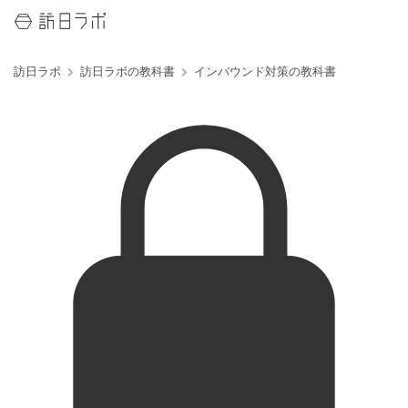
訪日ラボ
訪日ラボの教科書
インバウンド対策の教科書