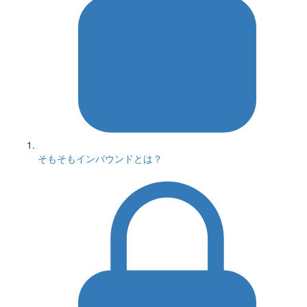
そもそもインバウンドとは？