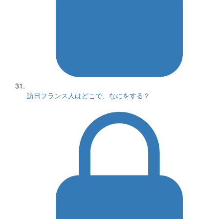
訪日フランス人はどこで、なにをする？