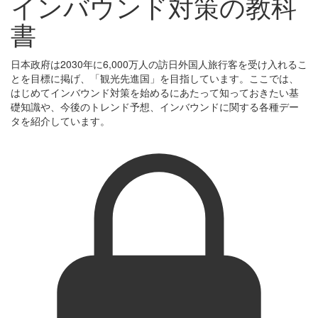
インバウンド対策の教科
書
日本政府は2030年に6,000万人の訪日外国人旅行客を受け入れるこ
とを目標に掲げ、「観光先進国」を目指しています。ここでは、
はじめてインバウンド対策を始めるにあたって知っておきたい基
礎知識や、今後のトレンド予想、インバウンドに関する各種デー
タを紹介しています。