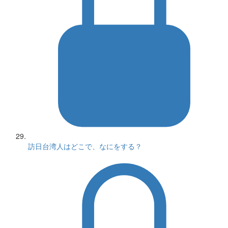
訪日台湾人はどこで、なにをする？