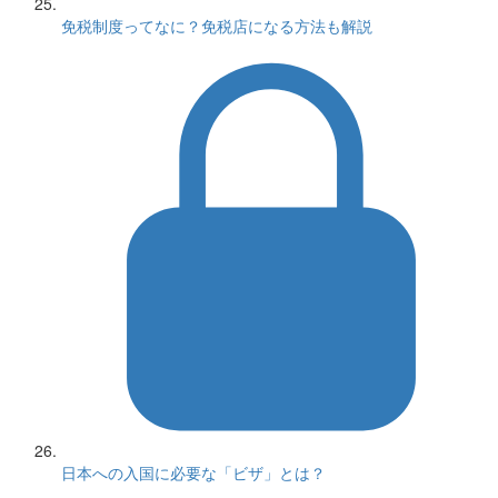
免税制度ってなに？免税店になる方法も解説
日本への入国に必要な「ビザ」とは？