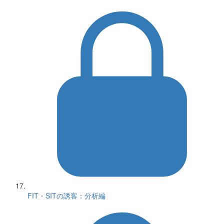
FIT・SITの誘客：分析編