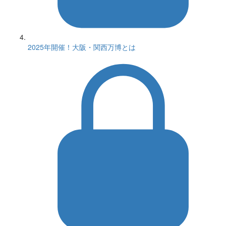
2025年開催！大阪・関西万博とは