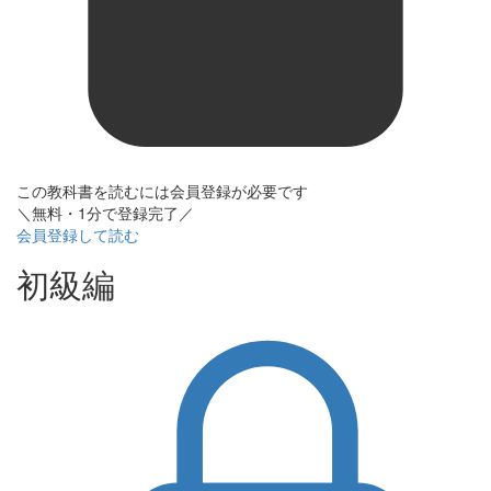
この教科書を読むには会員登録が必要です
＼無料・1分で登録完了／
会員登録して読む
初級編