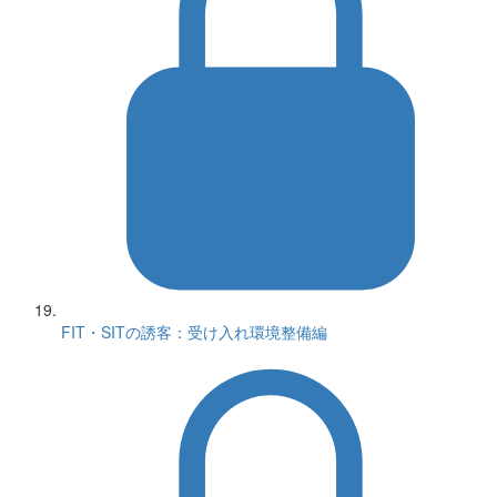
FIT・SITの誘客：受け入れ環境整備編