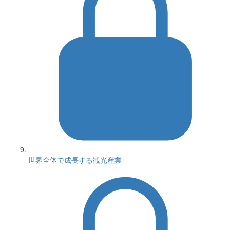
世界全体で成長する観光産業