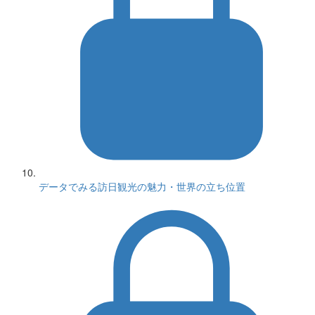
データでみる訪日観光の魅力・世界の立ち位置