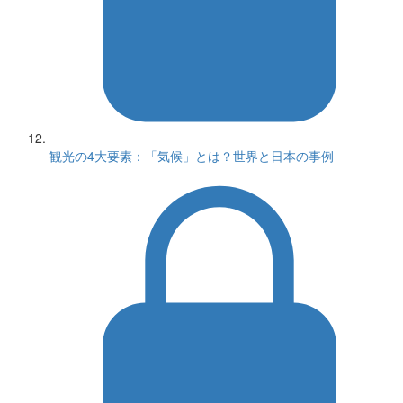
観光の4大要素：「気候」とは？世界と日本の事例