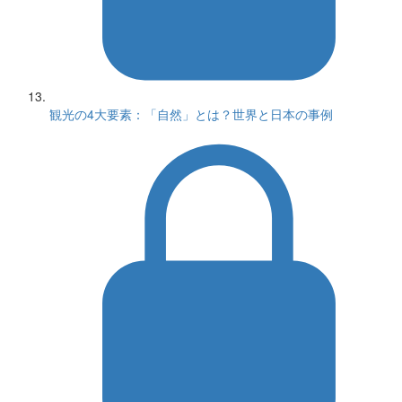
観光の4大要素：「自然」とは？世界と日本の事例