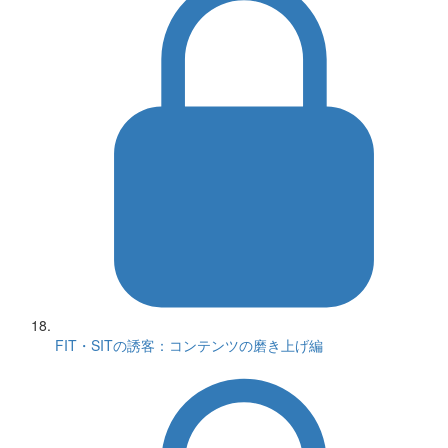
FIT・SITの誘客：コンテンツの磨き上げ編