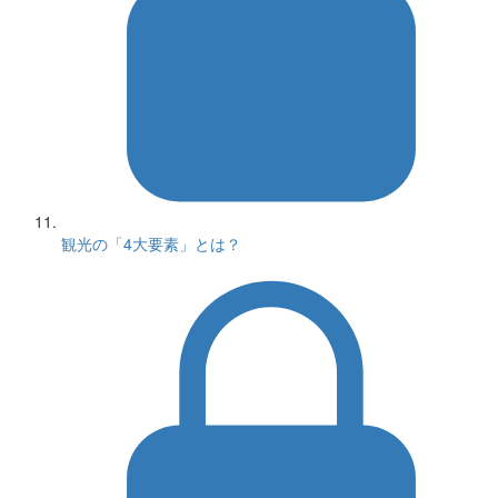
観光の「4大要素」とは？