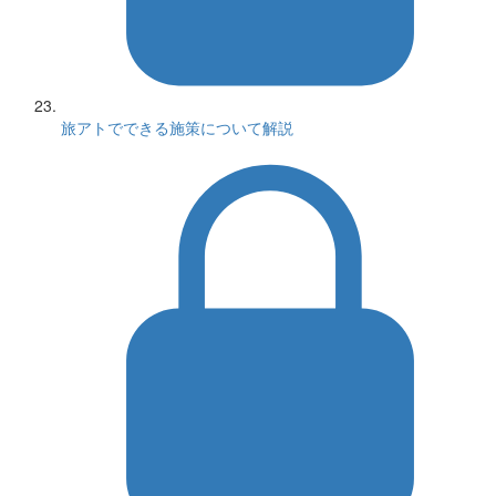
旅アトでできる施策について解説