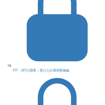
FIT・SITの誘客：受け入れ環境整備編