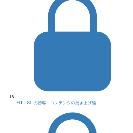
FIT・SITの誘客：コンテンツの磨き上げ編