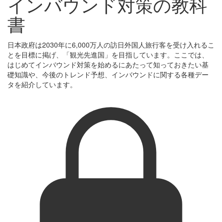
インバウンド対策の教科
書
日本政府は2030年に6,000万人の訪日外国人旅行客を受け入れるこ
とを目標に掲げ、「観光先進国」を目指しています。ここでは、
はじめてインバウンド対策を始めるにあたって知っておきたい基
礎知識や、今後のトレンド予想、インバウンドに関する各種デー
タを紹介しています。