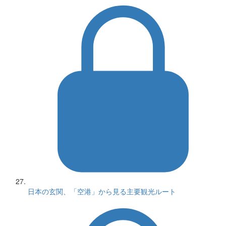
日本の玄関、「空港」から見る主要観光ルート