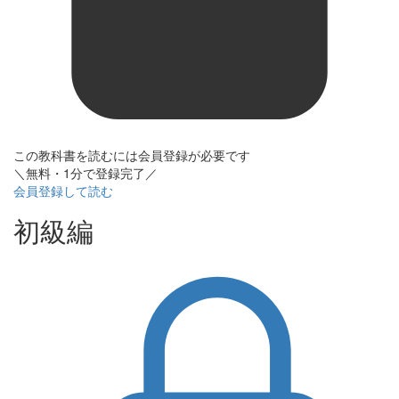
この教科書を読むには会員登録が必要です
＼無料・1分で登録完了／
会員登録して読む
初級編