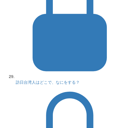
訪日台湾人はどこで、なにをする？