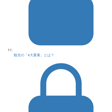
観光の「4大要素」とは？