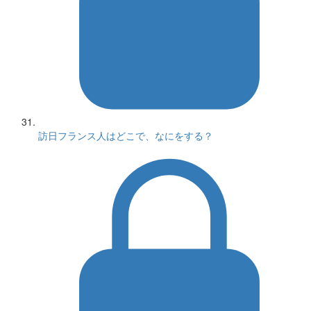
訪日フランス人はどこで、なにをする？