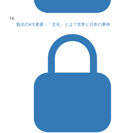
観光の4大要素：「文化」とは？世界と日本の事例