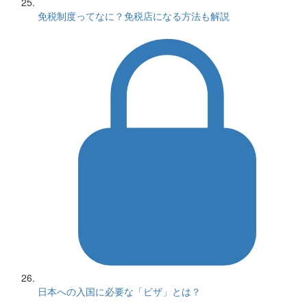
免税制度ってなに？免税店になる方法も解説
日本への入国に必要な「ビザ」とは？