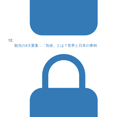
観光の4大要素：「気候」とは？世界と日本の事例