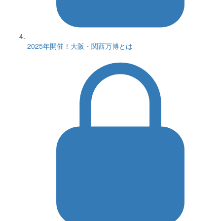
2025年開催！大阪・関西万博とは