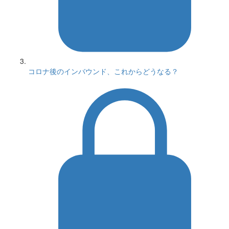
コロナ後のインバウンド、これからどうなる？