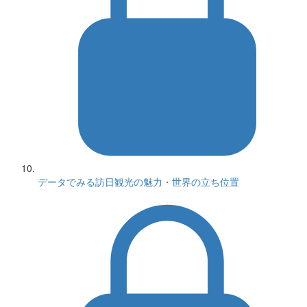
データでみる訪日観光の魅力・世界の立ち位置