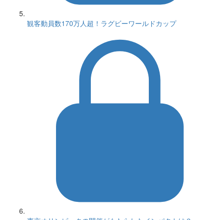
観客動員数170万人超！ラグビーワールドカップ