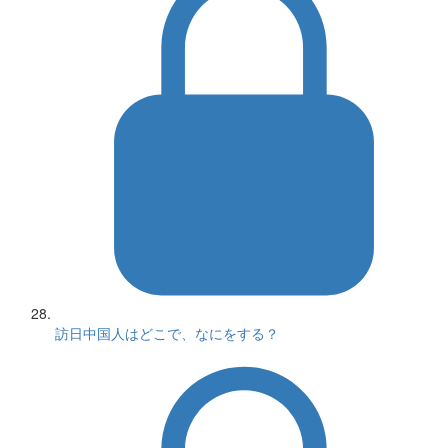
訪日中国人はどこで、なにをする？