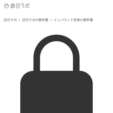
訪日ラボ
訪日ラボの教科書
インバウンド対策の教科書