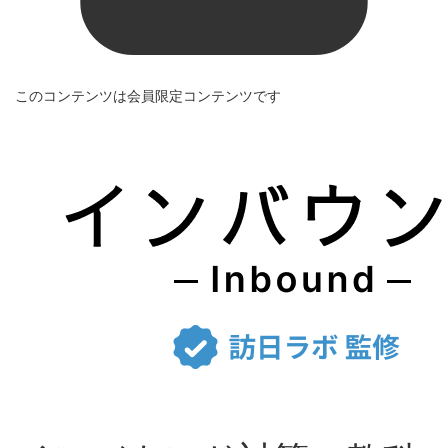
このコンテンツは会員限定コンテンツです