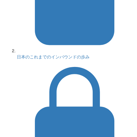
日本のこれまでのインバウンドの歩み