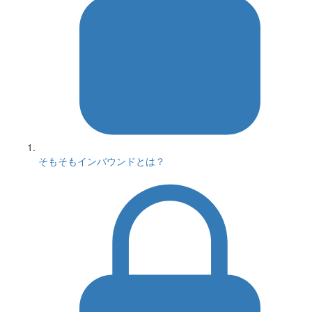
そもそもインバウンドとは？