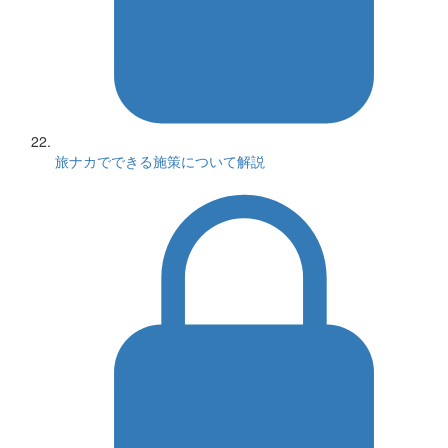
旅ナカでできる施策について解説