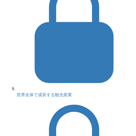
世界全体で成長する観光産業