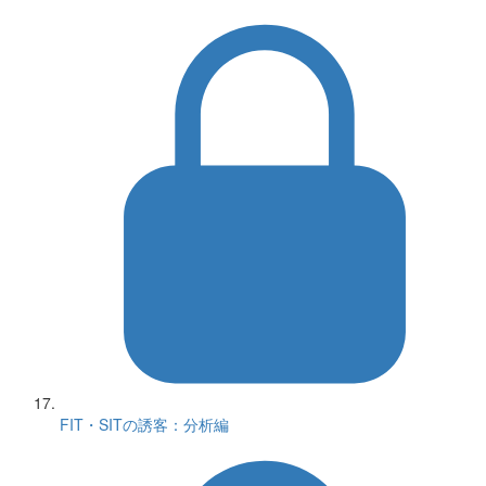
FIT・SITの誘客：分析編