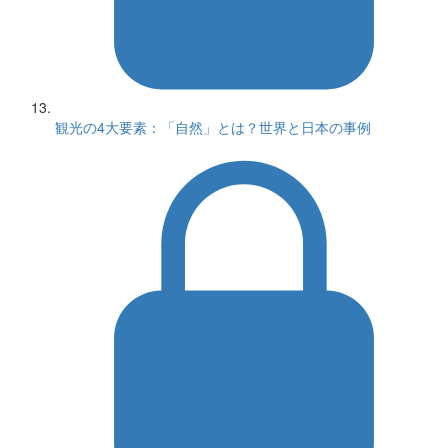
観光の4大要素：「自然」とは？世界と日本の事例