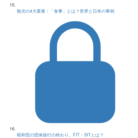
観光の4大要素：「食事」とは？世界と日本の事例
昭和型の団体旅行の終わり。FIT・SITとは？