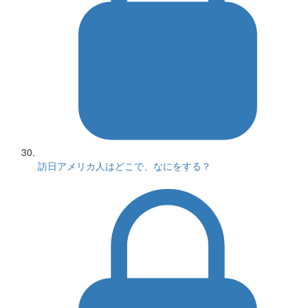
訪日アメリカ人はどこで、なにをする？