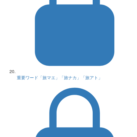
重要ワード「旅マエ」「旅ナカ」「旅アト」