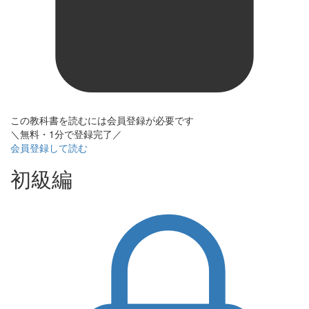
この教科書を読むには会員登録が必要です
＼無料・1分で登録完了／
会員登録して読む
初級編