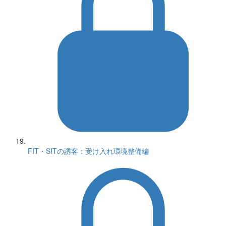
FIT・SITの誘客：受け入れ環境整備編