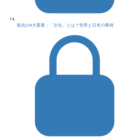
観光の4大要素：「文化」とは？世界と日本の事例