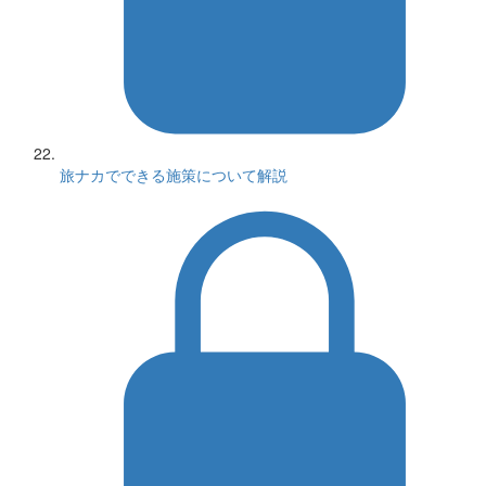
旅ナカでできる施策について解説