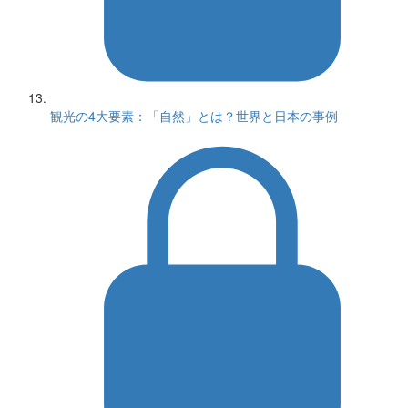
観光の4大要素：「自然」とは？世界と日本の事例