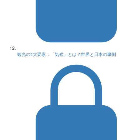
観光の4大要素：「気候」とは？世界と日本の事例