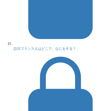
訪日フランス人はどこで、なにをする？