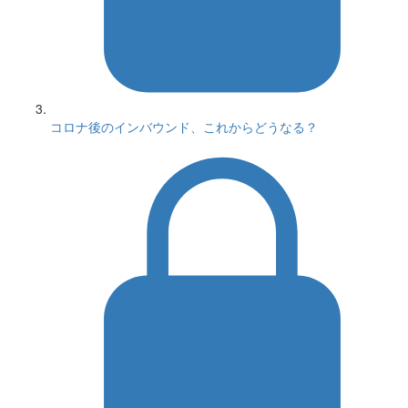
コロナ後のインバウンド、これからどうなる？