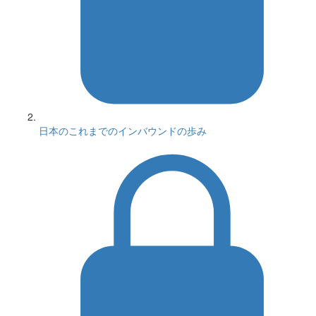
日本のこれまでのインバウンドの歩み