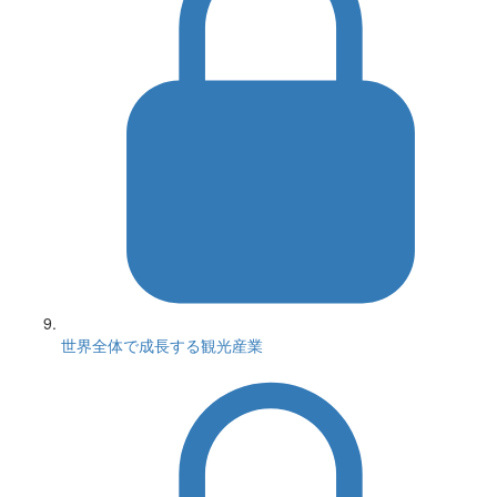
世界全体で成長する観光産業