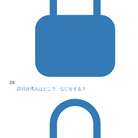
訪日台湾人はどこで、なにをする？