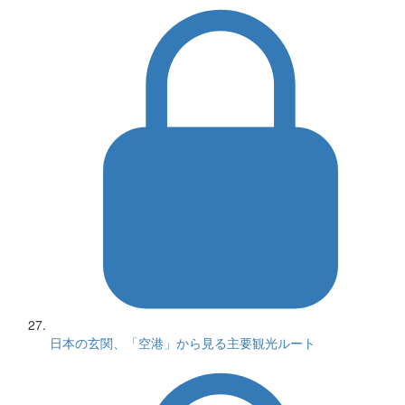
日本の玄関、「空港」から見る主要観光ルート