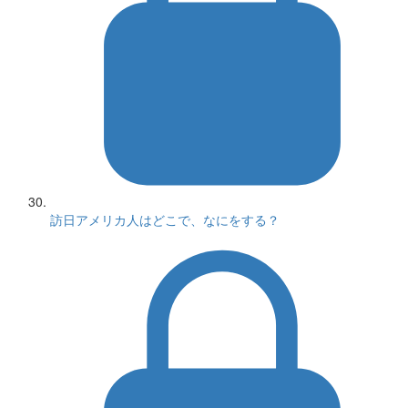
訪日アメリカ人はどこで、なにをする？