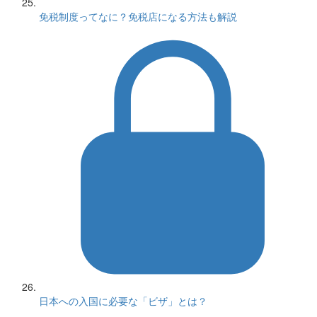
免税制度ってなに？免税店になる方法も解説
日本への入国に必要な「ビザ」とは？