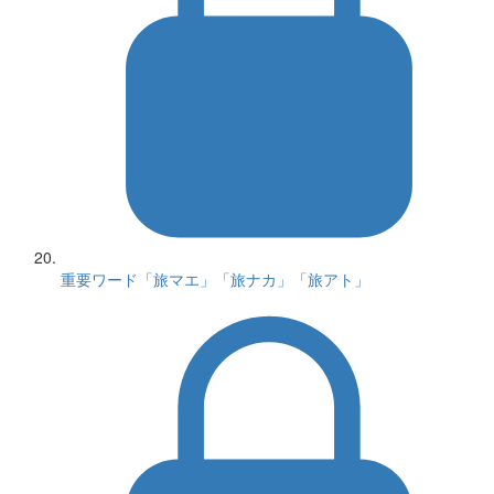
重要ワード「旅マエ」「旅ナカ」「旅アト」