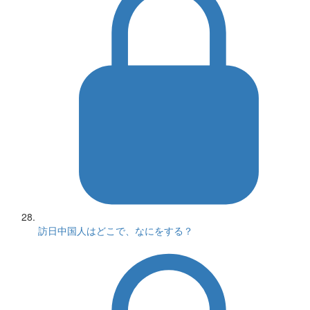
訪日中国人はどこで、なにをする？