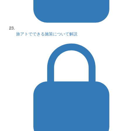
旅アトでできる施策について解説