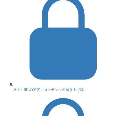
FIT・SITの誘客：コンテンツの磨き上げ編