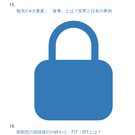
観光の4大要素：「食事」とは？世界と日本の事例
昭和型の団体旅行の終わり。FIT・SITとは？