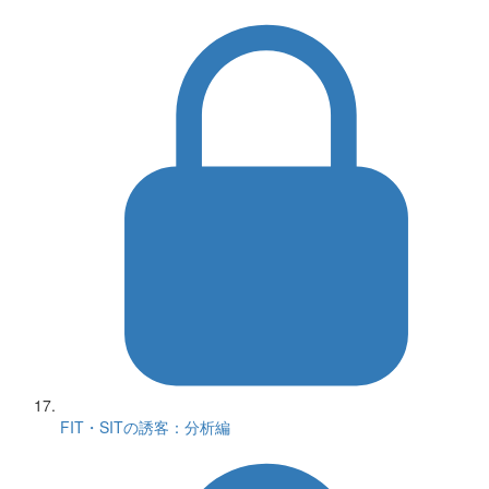
FIT・SITの誘客：分析編