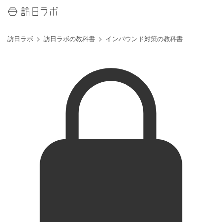
訪日ラボ
訪日ラボの教科書
インバウンド対策の教科書