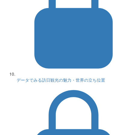
データでみる訪日観光の魅力・世界の立ち位置