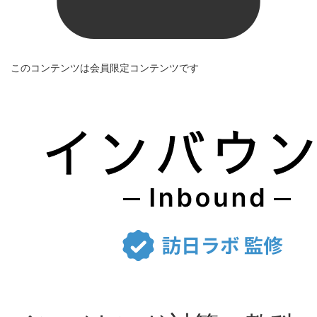
このコンテンツは会員限定コンテンツです