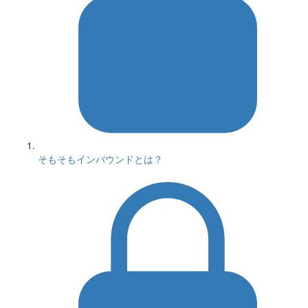
そもそもインバウンドとは？