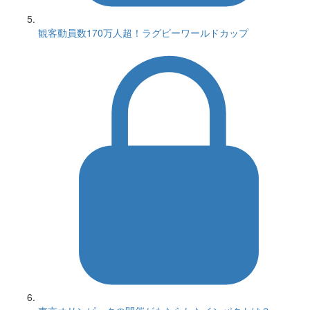
観客動員数170万人超！ラグビーワールドカップ