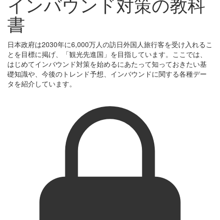
インバウンド対策の教科
書
日本政府は2030年に6,000万人の訪日外国人旅行客を受け入れるこ
とを目標に掲げ、「観光先進国」を目指しています。ここでは、
はじめてインバウンド対策を始めるにあたって知っておきたい基
礎知識や、今後のトレンド予想、インバウンドに関する各種デー
タを紹介しています。