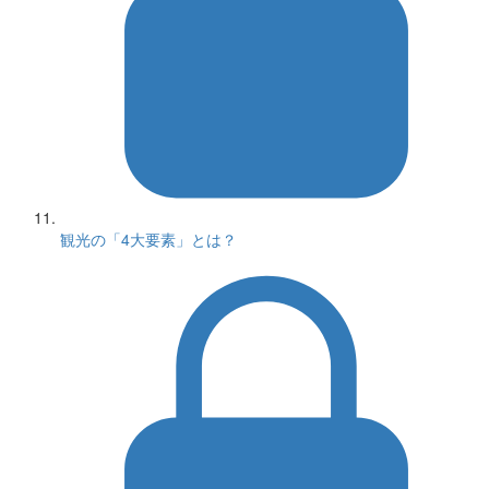
観光の「4大要素」とは？