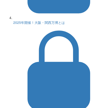
2025年開催！大阪・関西万博とは