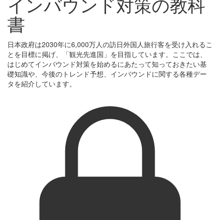
インバウンド対策の教科
書
日本政府は2030年に6,000万人の訪日外国人旅行客を受け入れるこ
とを目標に掲げ、「観光先進国」を目指しています。ここでは、
はじめてインバウンド対策を始めるにあたって知っておきたい基
礎知識や、今後のトレンド予想、インバウンドに関する各種デー
タを紹介しています。