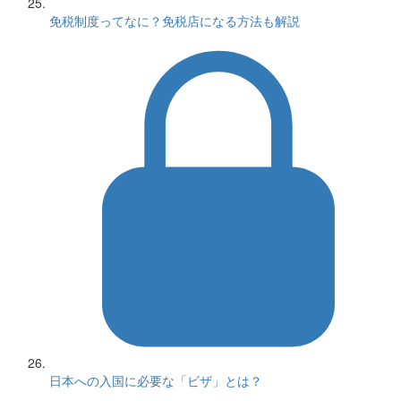
免税制度ってなに？免税店になる方法も解説
日本への入国に必要な「ビザ」とは？