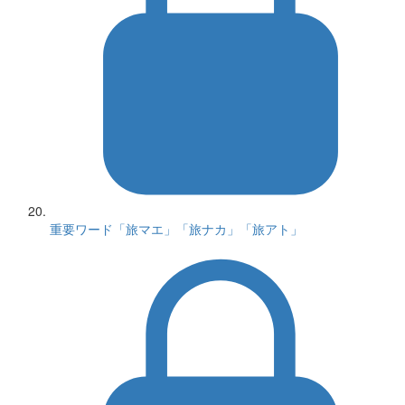
重要ワード「旅マエ」「旅ナカ」「旅アト」