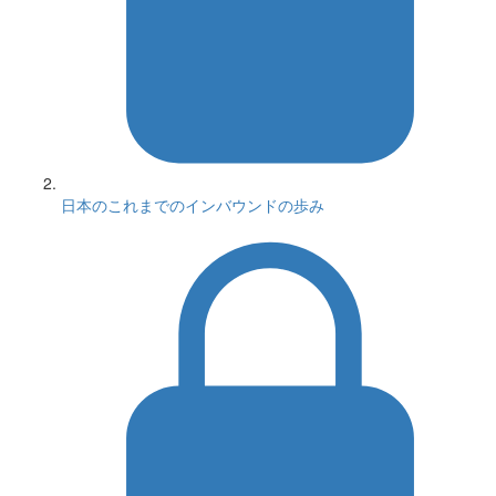
日本のこれまでのインバウンドの歩み