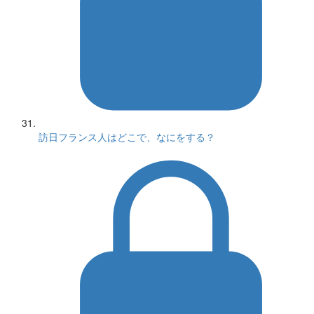
訪日フランス人はどこで、なにをする？