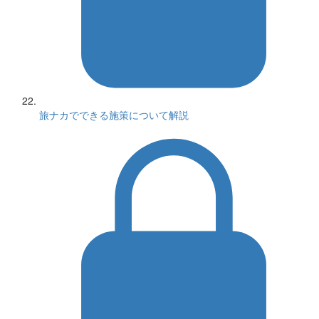
旅ナカでできる施策について解説