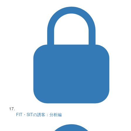
FIT・SITの誘客：分析編