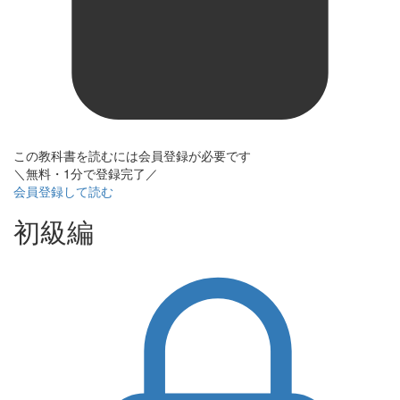
この教科書を読むには会員登録が必要です
＼無料・1分で登録完了／
会員登録して読む
初級編