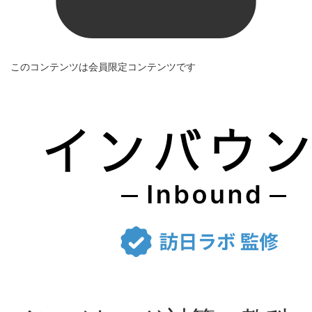
このコンテンツは会員限定コンテンツです