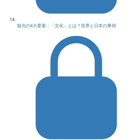
観光の4大要素：「文化」とは？世界と日本の事例