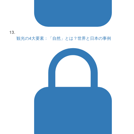
観光の4大要素：「自然」とは？世界と日本の事例