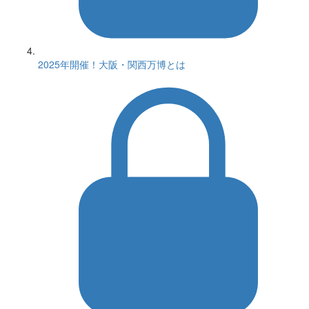
2025年開催！大阪・関西万博とは