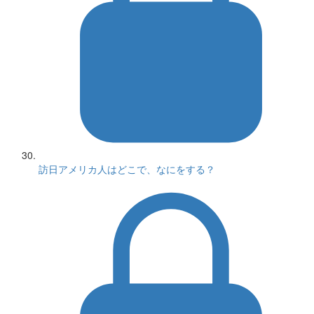
訪日アメリカ人はどこで、なにをする？