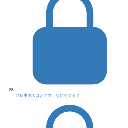
訪日中国人はどこで、なにをする？