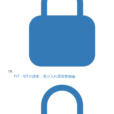
FIT・SITの誘客：受け入れ環境整備編