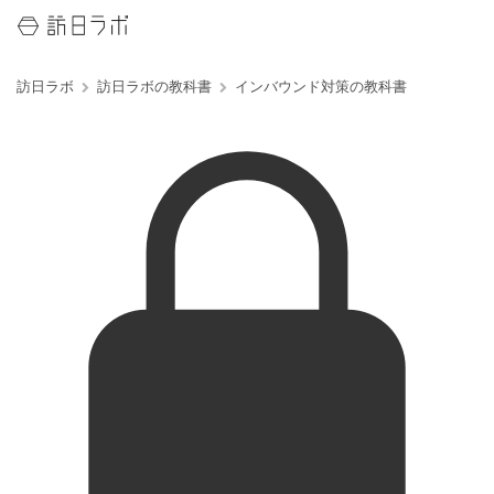
訪日ラボ
訪日ラボの教科書
インバウンド対策の教科書