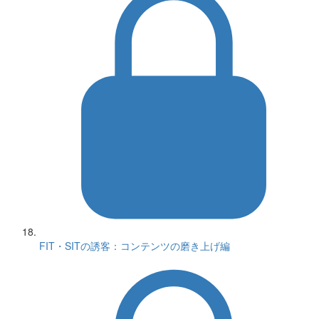
FIT・SITの誘客：コンテンツの磨き上げ編