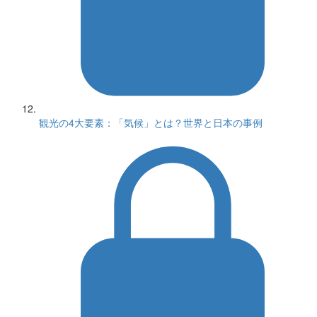
観光の4大要素：「気候」とは？世界と日本の事例