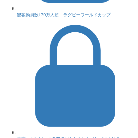
観客動員数170万人超！ラグビーワールドカップ