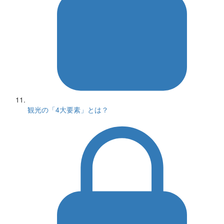
観光の「4大要素」とは？