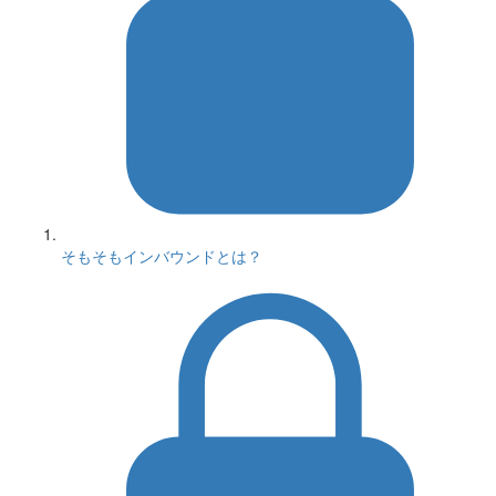
そもそもインバウンドとは？