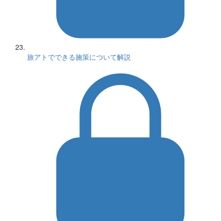
旅アトでできる施策について解説