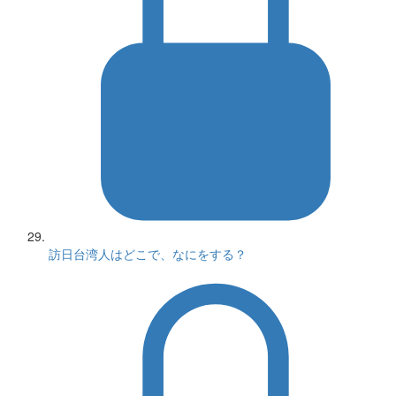
訪日台湾人はどこで、なにをする？