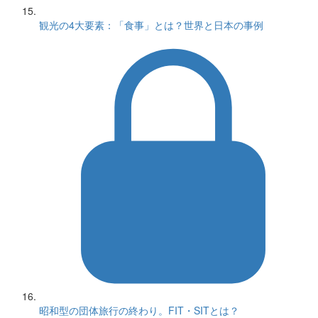
観光の4大要素：「食事」とは？世界と日本の事例
昭和型の団体旅行の終わり。FIT・SITとは？