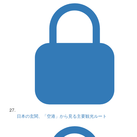
日本の玄関、「空港」から見る主要観光ルート