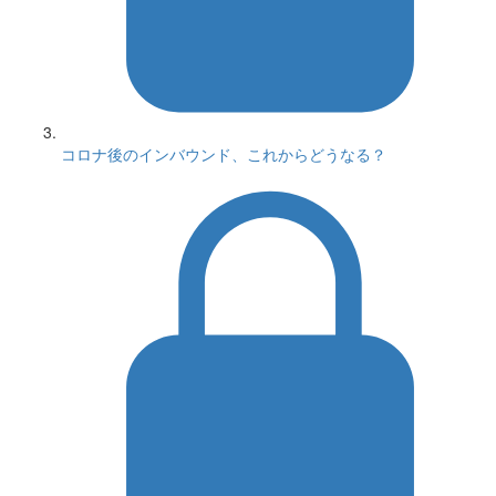
コロナ後のインバウンド、これからどうなる？