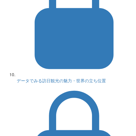
データでみる訪日観光の魅力・世界の立ち位置