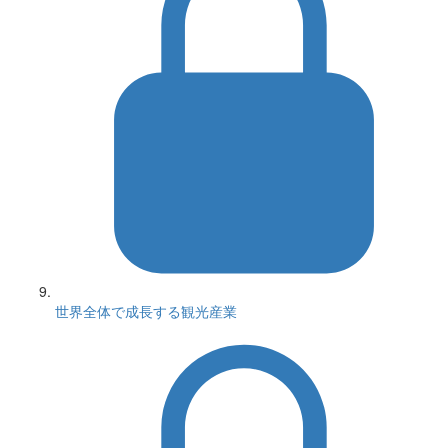
世界全体で成長する観光産業