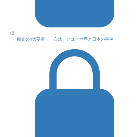
観光の4大要素：「自然」とは？世界と日本の事例