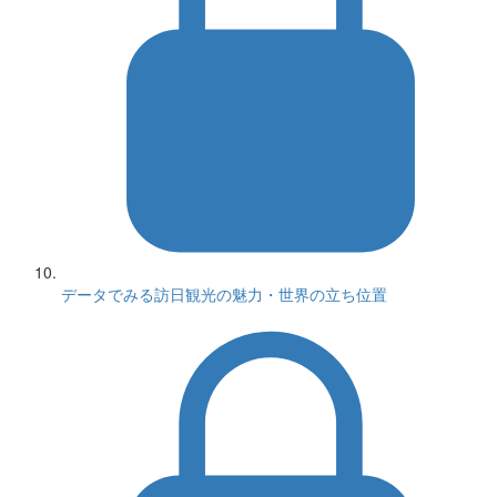
データでみる訪日観光の魅力・世界の立ち位置