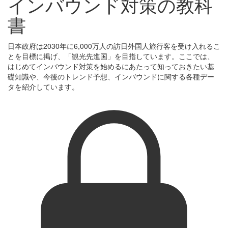
インバウンド対策の教科
書
日本政府は2030年に6,000万人の訪日外国人旅行客を受け入れるこ
とを目標に掲げ、「観光先進国」を目指しています。ここでは、
はじめてインバウンド対策を始めるにあたって知っておきたい基
礎知識や、今後のトレンド予想、インバウンドに関する各種デー
タを紹介しています。