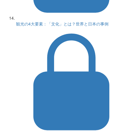
観光の4大要素：「文化」とは？世界と日本の事例