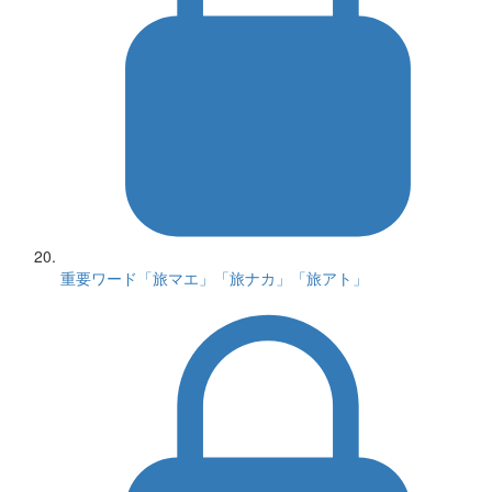
重要ワード「旅マエ」「旅ナカ」「旅アト」