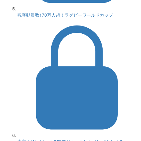
観客動員数170万人超！ラグビーワールドカップ