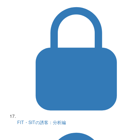
FIT・SITの誘客：分析編