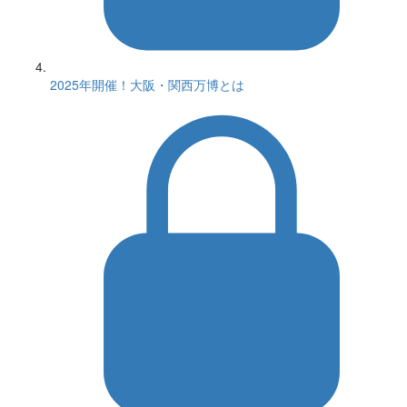
2025年開催！大阪・関西万博とは