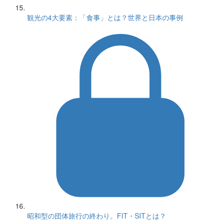
観光の4大要素：「食事」とは？世界と日本の事例
昭和型の団体旅行の終わり。FIT・SITとは？