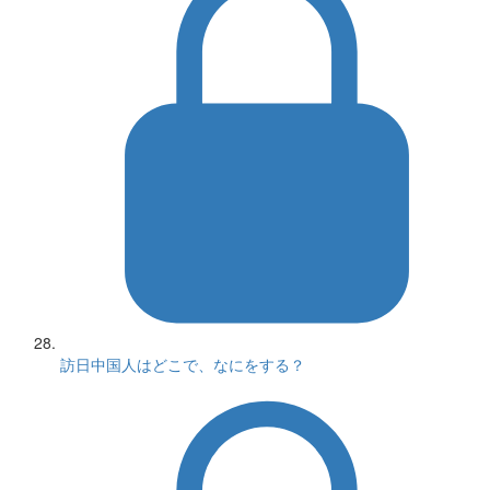
訪日中国人はどこで、なにをする？