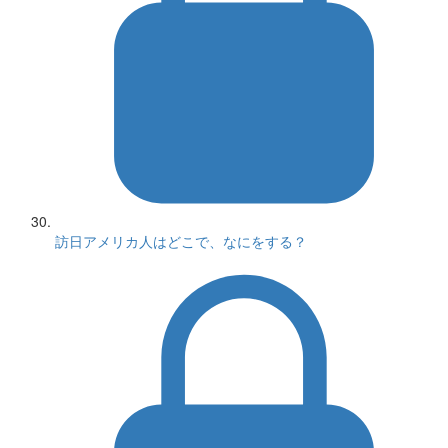
訪日アメリカ人はどこで、なにをする？