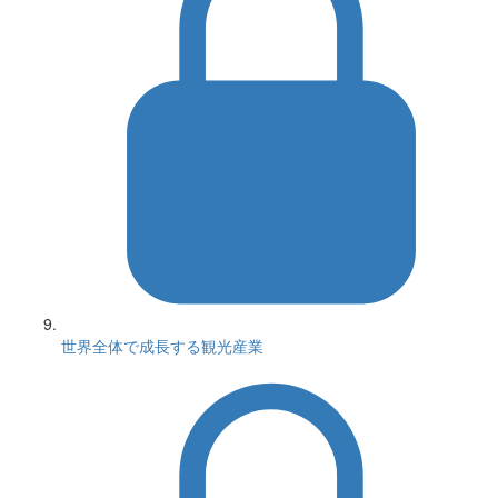
世界全体で成長する観光産業