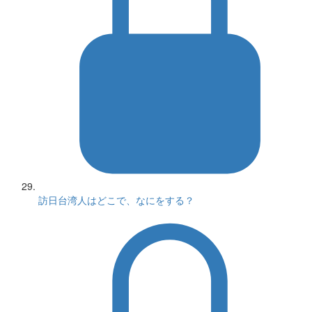
訪日台湾人はどこで、なにをする？