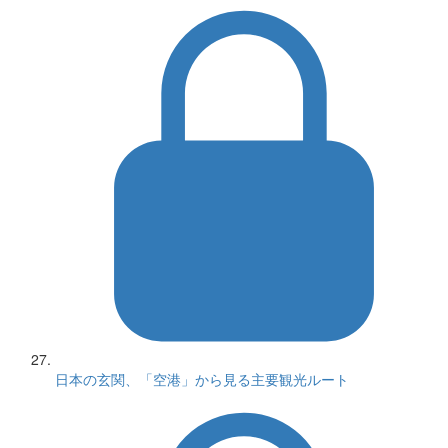
日本の玄関、「空港」から見る主要観光ルート