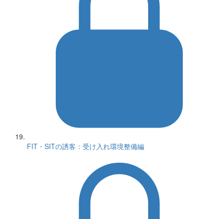
FIT・SITの誘客：受け入れ環境整備編