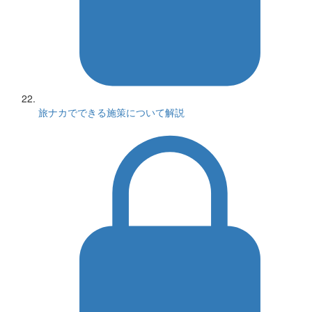
旅ナカでできる施策について解説