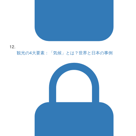
観光の4大要素：「気候」とは？世界と日本の事例