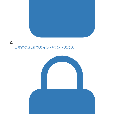
日本のこれまでのインバウンドの歩み