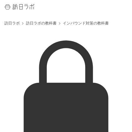
訪日ラボ
訪日ラボの教科書
インバウンド対策の教科書