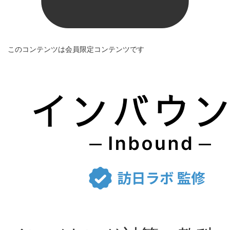
このコンテンツは会員限定コンテンツです