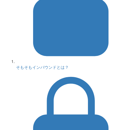
そもそもインバウンドとは？