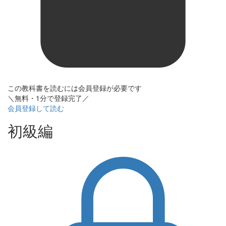
この教科書を読むには会員登録が必要です
＼無料・1分で登録完了／
会員登録して読む
初級編