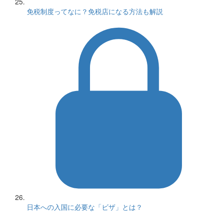
免税制度ってなに？免税店になる方法も解説
日本への入国に必要な「ビザ」とは？