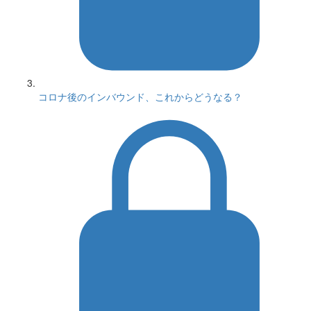
コロナ後のインバウンド、これからどうなる？