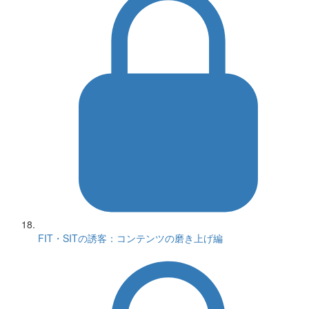
FIT・SITの誘客：コンテンツの磨き上げ編