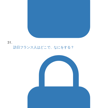
訪日フランス人はどこで、なにをする？