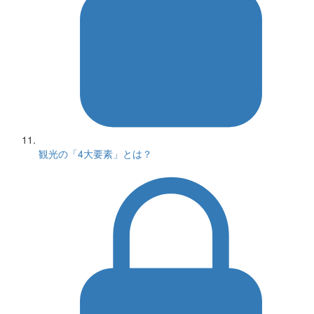
観光の「4大要素」とは？