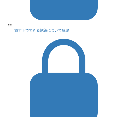
旅アトでできる施策について解説