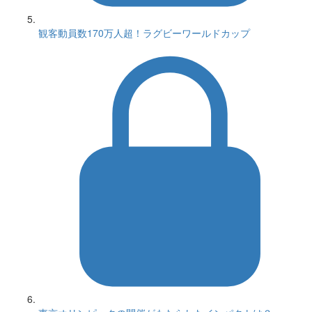
観客動員数170万人超！ラグビーワールドカップ