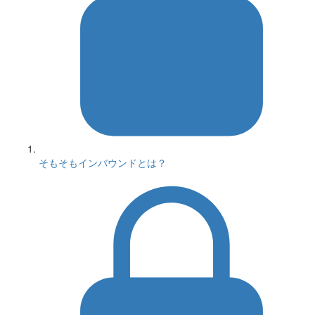
そもそもインバウンドとは？