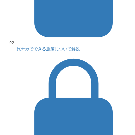
旅ナカでできる施策について解説