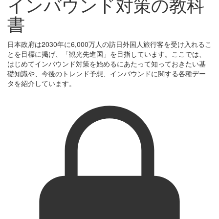
インバウンド対策の教科
書
日本政府は2030年に6,000万人の訪日外国人旅行客を受け入れるこ
とを目標に掲げ、「観光先進国」を目指しています。ここでは、
はじめてインバウンド対策を始めるにあたって知っておきたい基
礎知識や、今後のトレンド予想、インバウンドに関する各種デー
タを紹介しています。