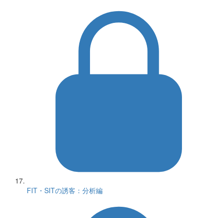
FIT・SITの誘客：分析編