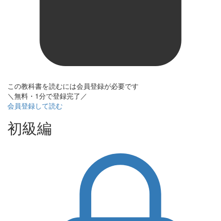
この教科書を読むには会員登録が必要です
＼無料・1分で登録完了／
会員登録して読む
初級編