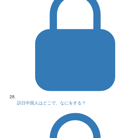
訪日中国人はどこで、なにをする？