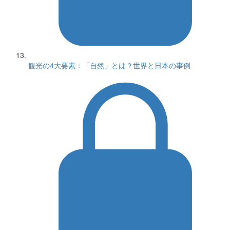
観光の4大要素：「自然」とは？世界と日本の事例