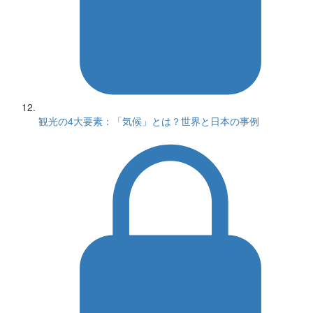
観光の4大要素：「気候」とは？世界と日本の事例