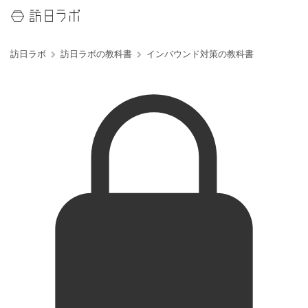
訪日ラボ
訪日ラボの教科書
インバウンド対策の教科書