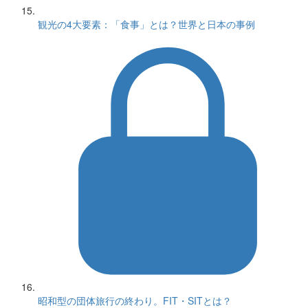
観光の4大要素：「食事」とは？世界と日本の事例
昭和型の団体旅行の終わり。FIT・SITとは？