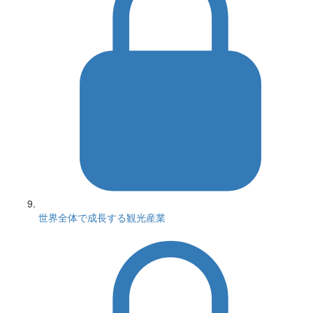
世界全体で成長する観光産業