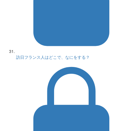
訪日フランス人はどこで、なにをする？