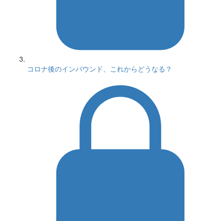
コロナ後のインバウンド、これからどうなる？