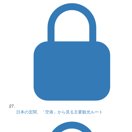
日本の玄関、「空港」から見る主要観光ルート