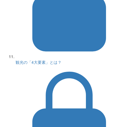
観光の「4大要素」とは？