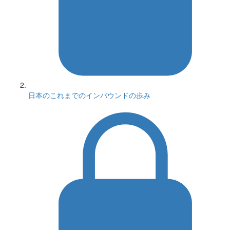
日本のこれまでのインバウンドの歩み