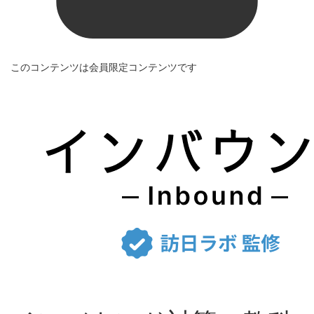
このコンテンツは会員限定コンテンツです