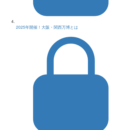
2025年開催！大阪・関西万博とは