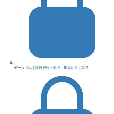
データでみる訪日観光の魅力・世界の立ち位置