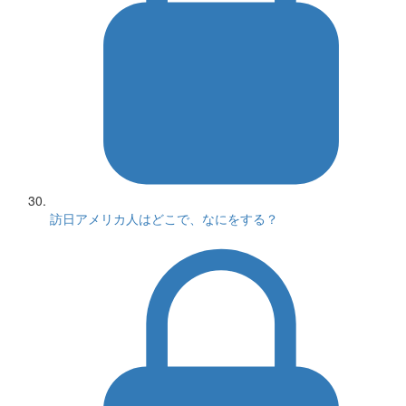
訪日アメリカ人はどこで、なにをする？