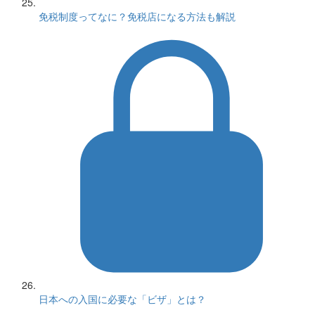
免税制度ってなに？免税店になる方法も解説
日本への入国に必要な「ビザ」とは？