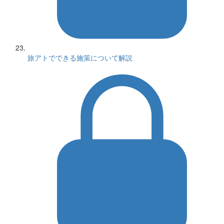
旅アトでできる施策について解説