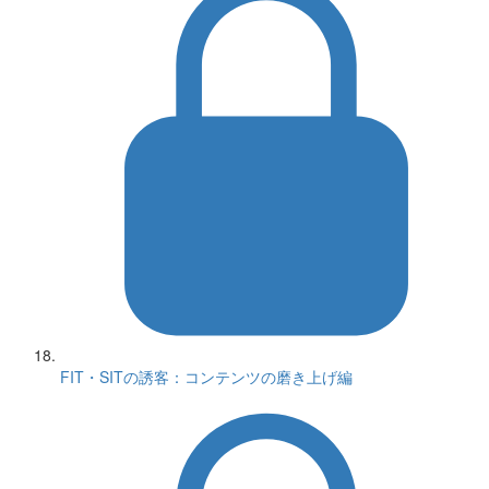
FIT・SITの誘客：コンテンツの磨き上げ編