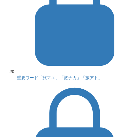
重要ワード「旅マエ」「旅ナカ」「旅アト」