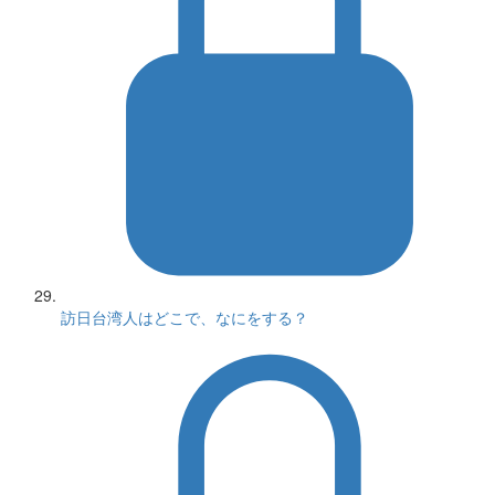
訪日台湾人はどこで、なにをする？