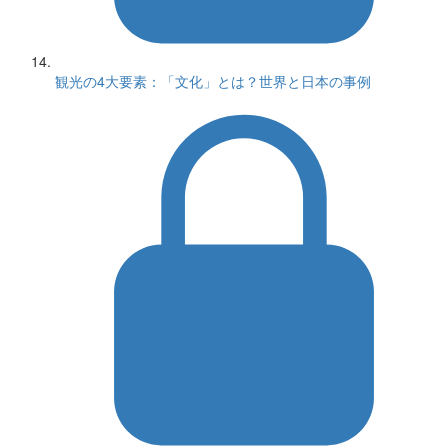
観光の4大要素：「文化」とは？世界と日本の事例