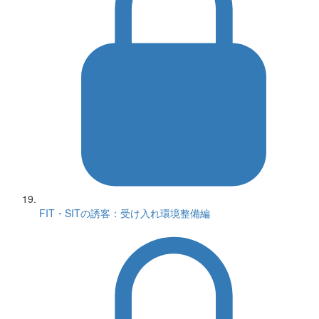
FIT・SITの誘客：受け入れ環境整備編