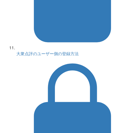
大衆点評のユーザー側の登録方法