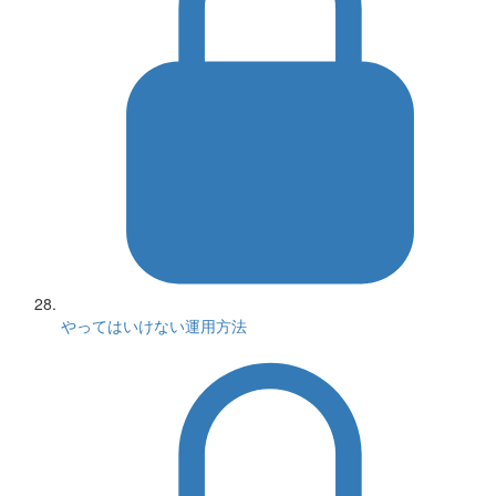
やってはいけない運用方法