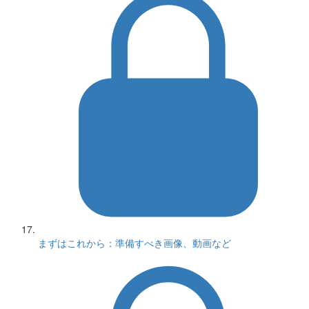
まずはこれから：準備すべき画像、動画など