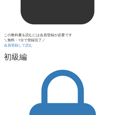
この教科書を読むには会員登録が必要です
＼無料・1分で登録完了／
会員登録して読む
初級編