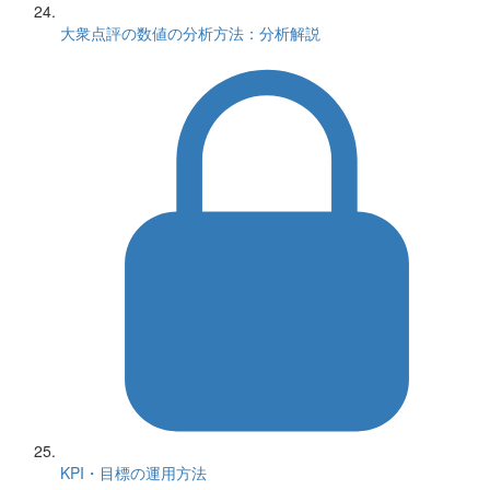
大衆点評の数値の分析方法：分析解説
KPI・目標の運用方法