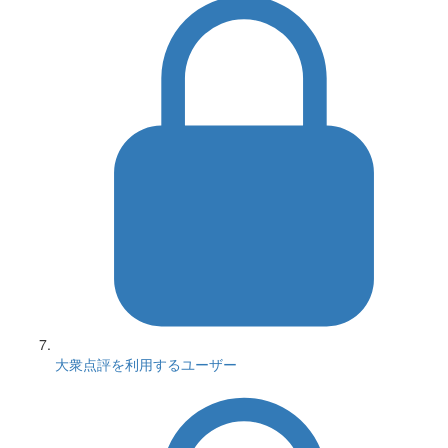
大衆点評を利用するユーザー