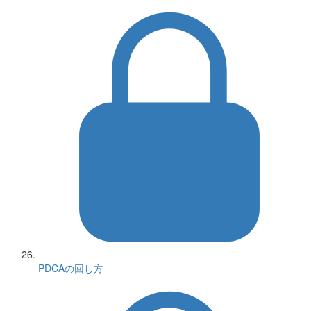
PDCAの回し方