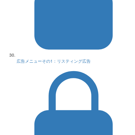
広告メニューその1：リスティング広告