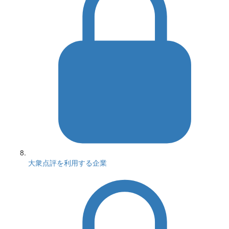
大衆点評を利用する企業