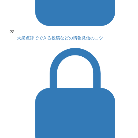
大衆点評でできる投稿などの情報発信のコツ