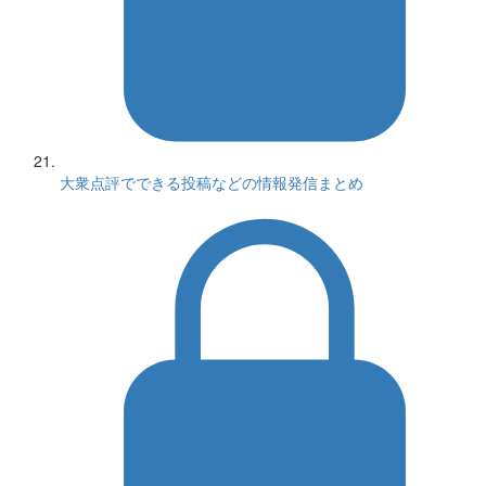
大衆点評でできる投稿などの情報発信まとめ