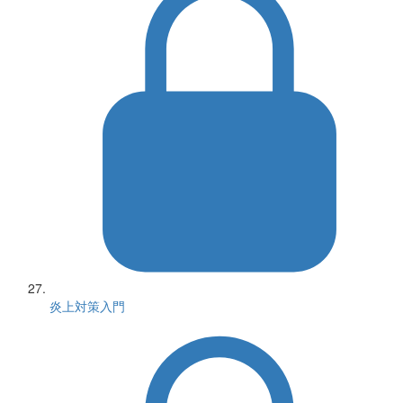
炎上対策入門