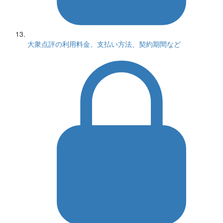
大衆点評の利用料金、支払い方法、契約期間など