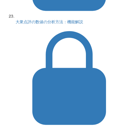
大衆点評の数値の分析方法：機能解説