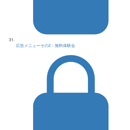
広告メニューその2：無料体験会