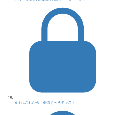
まずはこれから：準備すべきテキスト