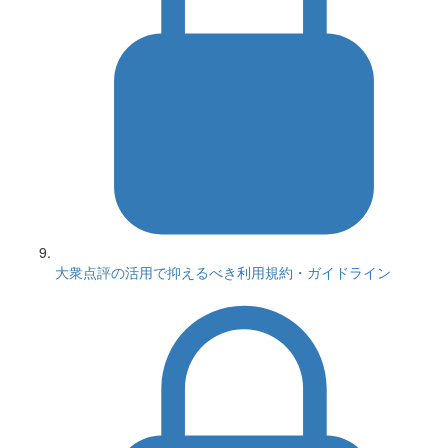
大衆点評の活用で抑えるべき利用規約・ガイドライン