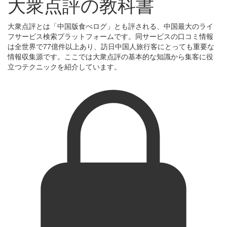
大衆点評の教科書
大衆点評とは「中国版食べログ」とも評される、中国最大のライ
フサービス検索プラットフォームです。同サービスの口コミ情報
は全世界で77億件以上あり、訪日中国人旅行客にとっても重要な
情報収集源です。ここでは大衆点評の基本的な知識から集客に役
立つテクニックを紹介しています。