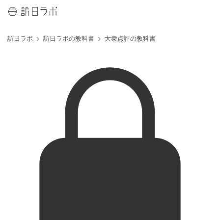
訪日ラボ
訪日ラボの教科書
大衆点評の教科書