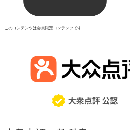
このコンテンツは会員限定コンテンツです