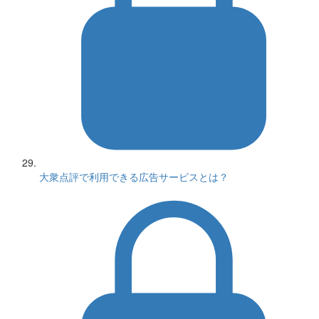
大衆点評で利用できる広告サービスとは？