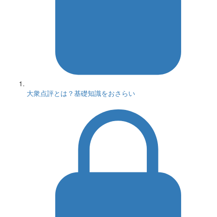
大衆点評とは？基礎知識をおさらい