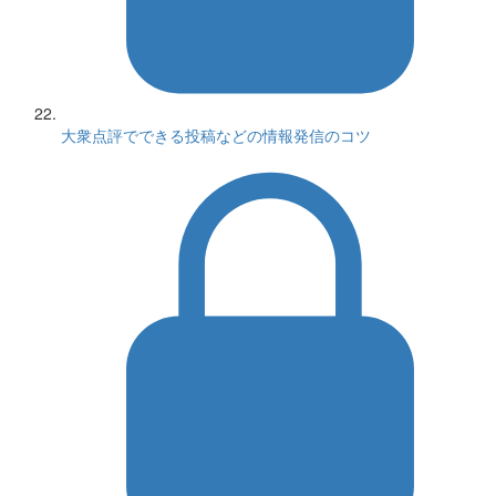
大衆点評でできる投稿などの情報発信のコツ