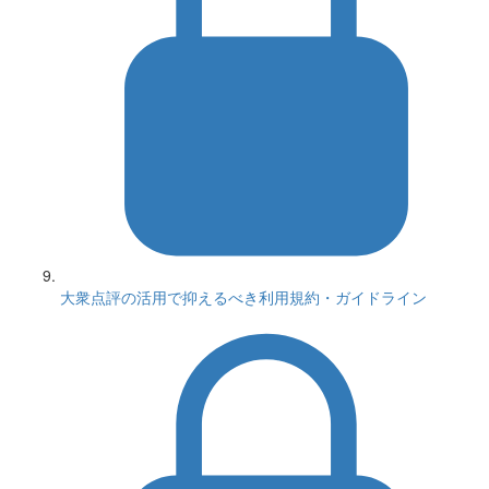
大衆点評の活用で抑えるべき利用規約・ガイドライン