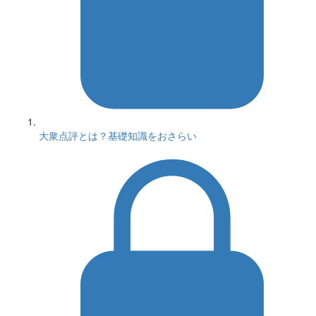
大衆点評とは？基礎知識をおさらい