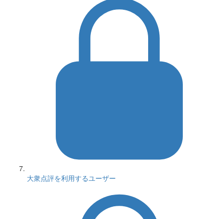
大衆点評を利用するユーザー