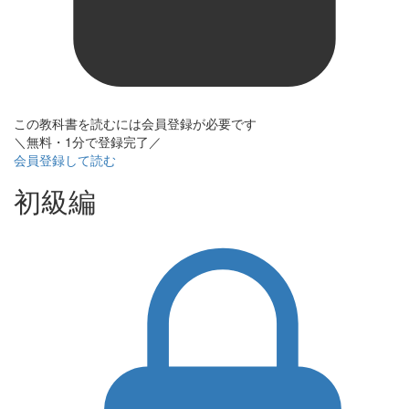
この教科書を読むには会員登録が必要です
＼無料・1分で登録完了／
会員登録して読む
初級編