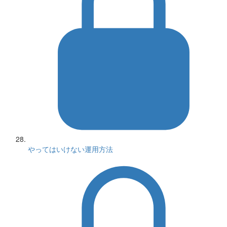
やってはいけない運用方法