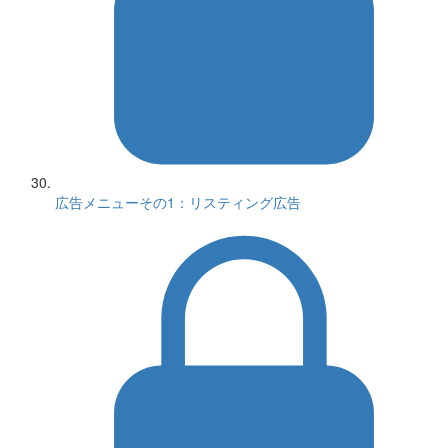
広告メニューその1：リスティング広告