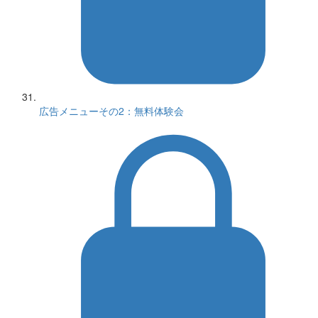
広告メニューその2：無料体験会