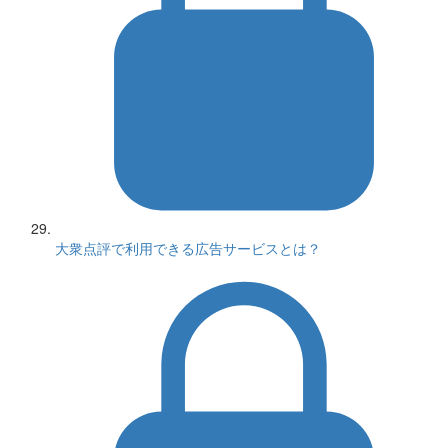
大衆点評で利用できる広告サービスとは？