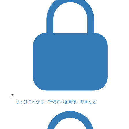
まずはこれから：準備すべき画像、動画など