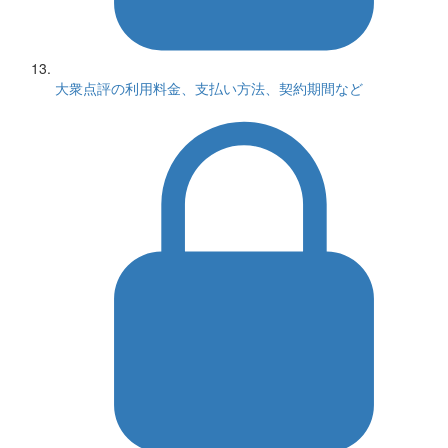
大衆点評の利用料金、支払い方法、契約期間など