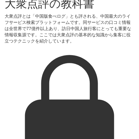
大衆点評の教科書
大衆点評とは「中国版食べログ」とも評される、中国最大のライ
フサービス検索プラットフォームです。同サービスの口コミ情報
は全世界で77億件以上あり、訪日中国人旅行客にとっても重要な
情報収集源です。ここでは大衆点評の基本的な知識から集客に役
立つテクニックを紹介しています。