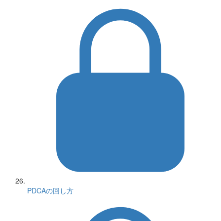
PDCAの回し方