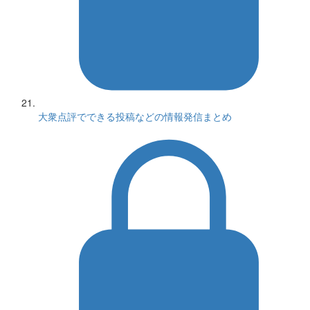
大衆点評でできる投稿などの情報発信まとめ