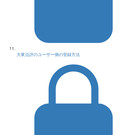
大衆点評のユーザー側の登録方法