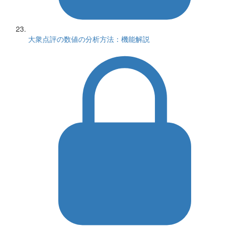
大衆点評の数値の分析方法：機能解説