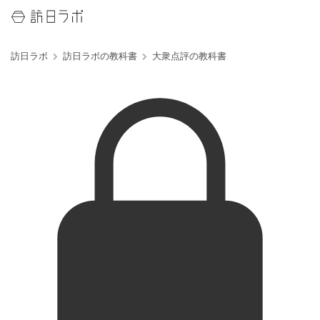
訪日ラボ
訪日ラボの教科書
大衆点評の教科書