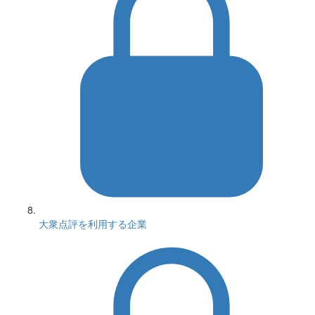
大衆点評を利用する企業