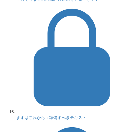
まずはこれから：準備すべきテキスト