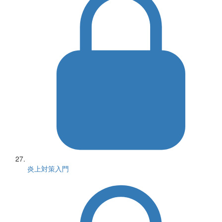
炎上対策入門