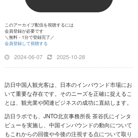
このアーカイブ配信を視聴するには
会員登録が必要です
＼無料・1分で登録完了／
会員登録して視聴する
2024-06-07
2025-10-28
訪日中国人観光客は、日本のインバウンド市場にお
いて重要な存在です。そのニーズを正確に捉えるこ
とは、観光業や関連ビジネスの成功に直結します。
訪日ラボでも、JNTO北京事務所長 茶谷氏にインタ
ビューを実施し、中国インバウンドの動向について
もこれからの回復や今後の注視する点について取り