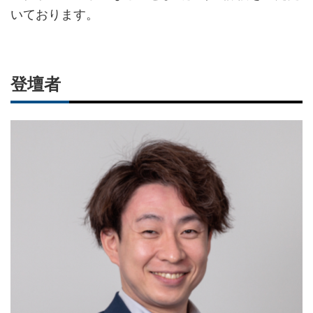
いております。
登壇者