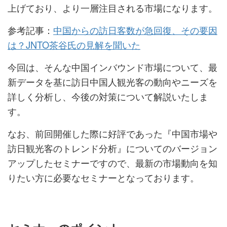
上げており、より一層注目される市場になります。
参考記事：
中国からの訪日客数が急回復、その要因
は？JNTO茶谷氏の見解を聞いた
今回は、そんな中国インバウンド市場について、最
新データを基に訪日中国人観光客の動向やニーズを
詳しく分析し、今後の対策について解説いたしま
す。
なお、前回開催した際に好評であった『中国市場や
訪日観光客のトレンド分析』についてのバージョン
アップしたセミナーですので、最新の市場動向を知
りたい方に必要なセミナーとなっております。