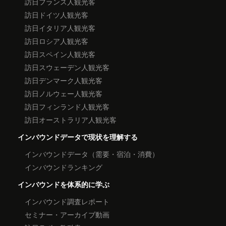
訪日フランス人観光客
訪日ドイツ人観光客
訪日イタリア人観光客
訪日ロシア人観光客
訪日スペイン人観光客
訪日スウェーデン人観光客
訪日デンマーク人観光客
訪日ノルウェー人観光客
訪日フィンランド人観光客
訪日オーストラリア人観光客
インバウンドデータで現状を理解する
インバウンドデータ（需要・宿泊・消費）
インバウンドランキング
インバウンドを体系的に学ぶ
インバウンド調査レポート
セミナー・アーカイブ動画