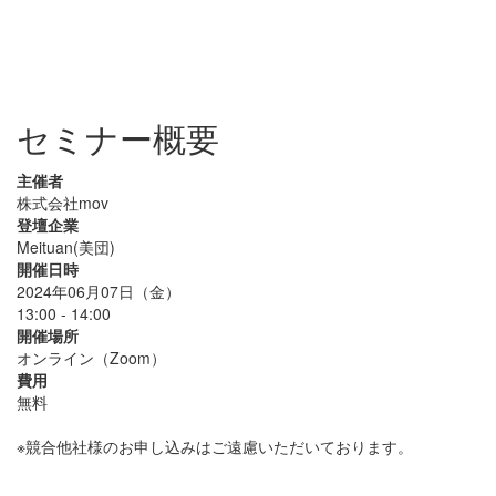
セミナー概要
主催者
株式会社mov
登壇企業
Meituan(美団)
開催日時
2024年06月07日（金）
13:00 - 14:00
開催場所
オンライン（Zoom）
費用
無料
※競合他社様のお申し込みはご遠慮いただいております。