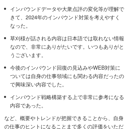
インバウンドデータや大衆点評の変化等が理解で
きて、2024年のインバウンド対策を考えやすく
なった。
草刈様が話される内容は日本語では取れない情報
なので、非常にありがたいです。いつもありがと
うございます。
今後のインバウンド回復の見込みやWEB対策に
ついては自身の仕事領域にも関わる内容だったの
で興味深い内容でした。
インバウンド戦略構築する上で非常に参考になる
内容であった。
など、概要やトレンドが把握できることから、自身
の仕事のヒントになることまで多くの評価をいただ