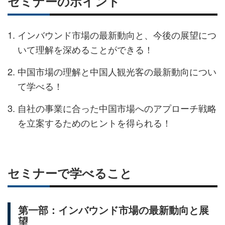
セミナーのポイント
インバウンド市場の最新動向と、今後の展望につ
いて理解を深めることができる！
中国市場の理解と中国人観光客の最新動向につい
て学べる！
自社の事業に合った中国市場へのアプローチ戦略
を立案するためのヒントを得られる！
セミナーで学べること
第一部：インバウンド市場の最新動向と展
望