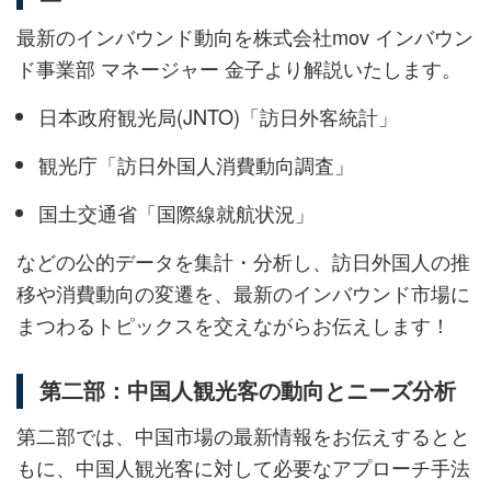
最新のインバウンド動向を株式会社mov インバウン
ド事業部 マネージャー 金子より解説いたします。
日本政府観光局(JNTO)「訪日外客統計」
観光庁「訪日外国人消費動向調査」
国土交通省「国際線就航状況」
などの公的データを集計・分析し、訪日外国人の推
移や消費動向の変遷を、最新のインバウンド市場に
まつわるトピックスを交えながらお伝えします！
第二部：中国人観光客の動向とニーズ分析
第二部では、中国市場の最新情報をお伝えするとと
もに、中国人観光客に対して必要なアプローチ手法