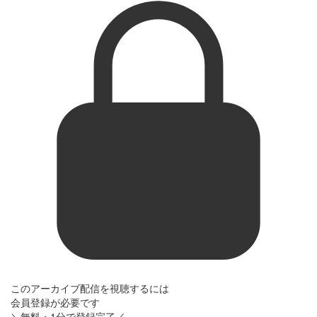
このアーカイブ配信を視聴するには
会員登録が必要です
＼無料・1分で登録完了／