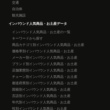
交通
自治体
観光施設
インバウンド人気商品・お土産データ
インバウンド人気商品・お土産の一覧
キーワードから探す
商品カテゴリ別インバウンド人気商品・お土産
価格帯別インバウンド人気商品・お土産
メーカー別インバウンド人気商品・お土産
ブランド別インバウンド人気商品・お土産
店舗業態別インバウンド人気商品・お土産
チェーン別インバウンド人気商品・お土産
都道府県別インバウンド人気商品・お土産
国籍別インバウンド人気商品・お土産
言語別インバウンド人気商品・お土産
年代別インバウンド人気商品・お土産
性別インバウンド人気商品・お土産