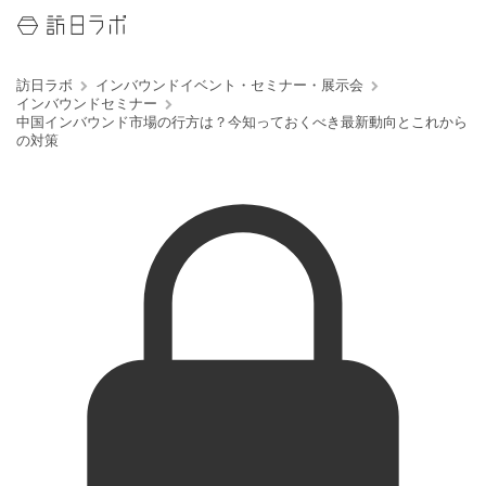
訪日ラボ
インバウンドイベント・セミナー・展示会
インバウンドセミナー
中国インバウンド市場の行方は？今知っておくべき最新動向とこれから
の対策