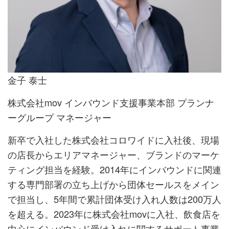
金子 泰士
株式会社mov インバウンド支援事業本部 プランナ
ーグループ マネージャー
新卒で入社した株式会社コロワイドに入社後、現場
の店長からエリアマネージャー、ブランドのマーケ
ティング担当を経験。2014年にインバウンドに関連
する専門部署の立ち上げから団体セールスをメイン
で担当し、5年間で累計団体受け入れ人数は200万人
を超える。2023年に株式会社movに入社、飲食店を
中心にインバウンド受け入れに関するサポート事業