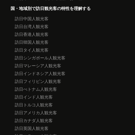
国・地域別で訪日観光客の特性を理解する
訪日中国人観光客
訪日台湾人観光客
訪日香港人観光客
訪日韓国人観光客
訪日タイ人観光客
訪日シンガポール人観光客
訪日マレーシア人観光客
訪日インドネシア人観光客
訪日フィリピン人観光客
訪日べトナム人観光客
訪日インド人観光客
訪日トルコ人観光客
訪日アメリカ人観光客
訪日カナダ人観光客
訪日英国人観光客