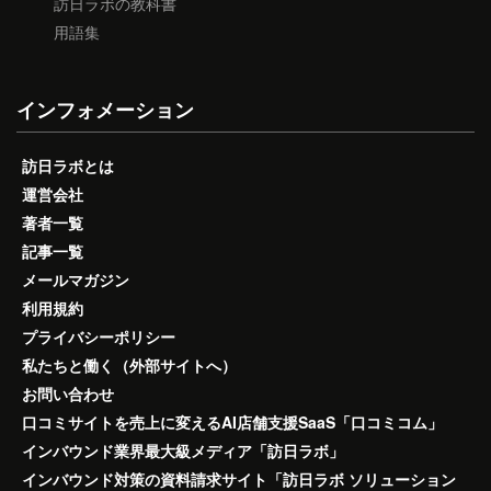
訪日ラボの教科書
用語集
インフォメーション
訪日ラボとは
運営会社
著者一覧
記事一覧
メールマガジン
利用規約
プライバシーポリシー
私たちと働く（外部サイトへ）
お問い合わせ
口コミサイトを売上に変えるAI店舗支援SaaS「口コミコム」
インバウンド業界最大級メディア「訪日ラボ」
インバウンド対策の資料請求サイト「訪日ラボ ソリューション