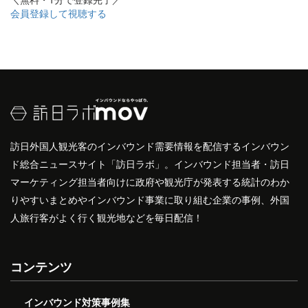
会員登録して視聴する
訪日外国人観光客のインバウンド需要情報を配信するインバウン
ド総合ニュースサイト「訪日ラボ」。インバウンド担当者・訪日
マーケティング担当者向けに政府や観光庁が発表する統計のわか
りやすいまとめやインバウンド事業に取り組む企業の事例、外国
人旅行客がよく行く観光地などを毎日配信！
コンテンツ
インバウンド対策事例集