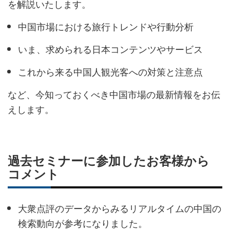
を解説いたします。
中国市場における旅行トレンドや行動分析
いま、求められる日本コンテンツやサービス
これから来る中国人観光客への対策と注意点
など、今知っておくべき中国市場の最新情報をお伝
えします。
過去セミナーに参加したお客様から
コメント
大衆点評のデータからみるリアルタイムの中国の
検索動向が参考になりました。