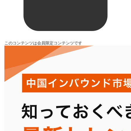
このコンテンツは会員限定コンテンツです