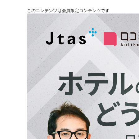
このコンテンツは会員限定コンテンツです