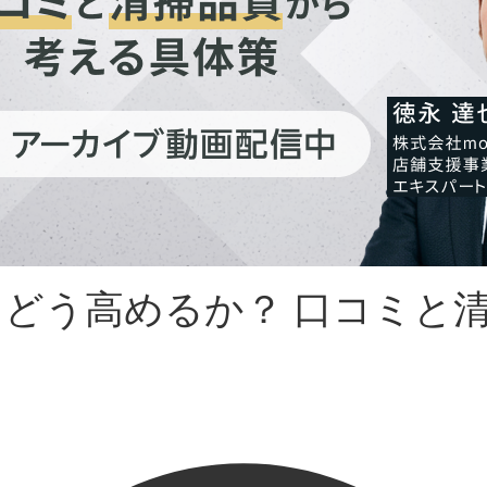
どう高めるか？ 口コミと