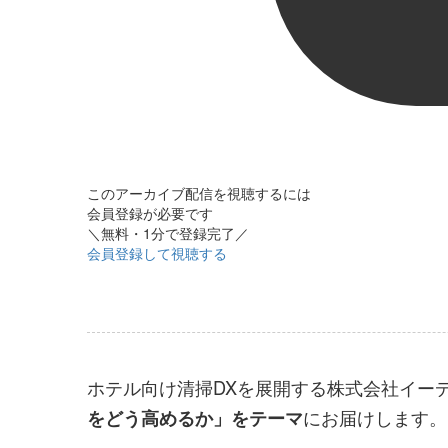
このアーカイブ配信を視聴するには
会員登録が必要です
＼無料・1分で登録完了／
会員登録して視聴する
ホテル向け清掃DXを展開する株式会社イー
にお届けします。
をどう高めるか」をテーマ