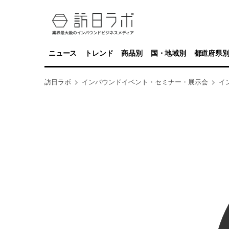
ニュース
トレンド
商品別
国・地域別
都道府県
訪日ラボ
インバウンドイベント・セミナー・展示会
イ