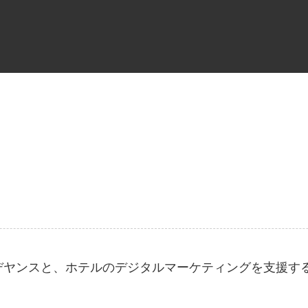
デヤンスと、ホテルのデジタルマーケティングを支援する