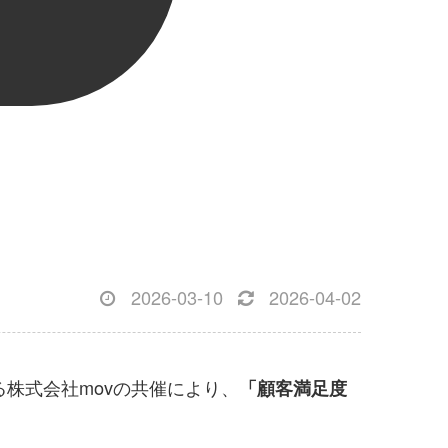
2026-03-10
2026-04-02
株式会社movの共催により、
「顧客満足度