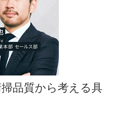
清掃品質から考える具