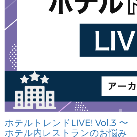
ホテルトレンドLIVE! Vol.3 〜
ホテル内レストランのお悩み