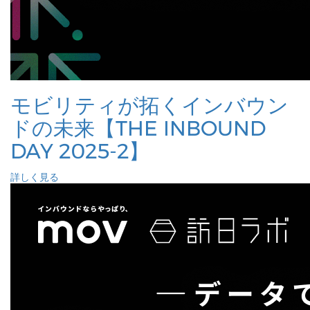
モビリティが拓くインバウン
ドの未来【THE INBOUND
DAY 2025-2】
詳しく見る