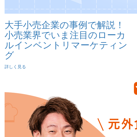
大手小売企業の事例で解説！
小売業界でいま注目のローカ
ルインベントリマーケティン
グ
詳しく見る