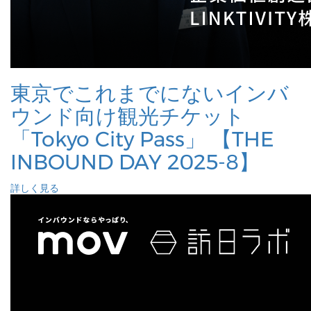
東京でこれまでにないインバ
ウンド向け観光チケット
「Tokyo City Pass」 【THE
INBOUND DAY 2025-8】
詳しく見る