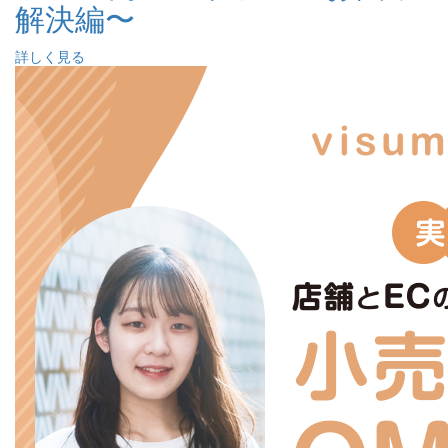
解決編〜
詳しく見る