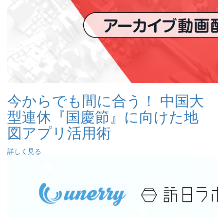
今からでも間に合う！ 中国大
型連休『国慶節』に向けた地
図アプリ活用術
詳しく見る