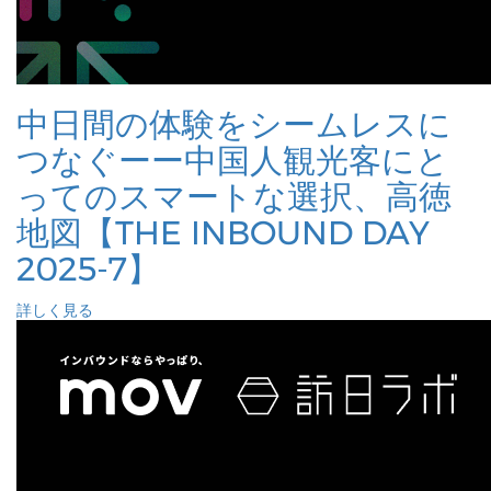
中日間の体験をシームレスに
つなぐーー中国人観光客にと
ってのスマートな選択、高徳
地図【THE INBOUND DAY
2025-7】
詳しく見る