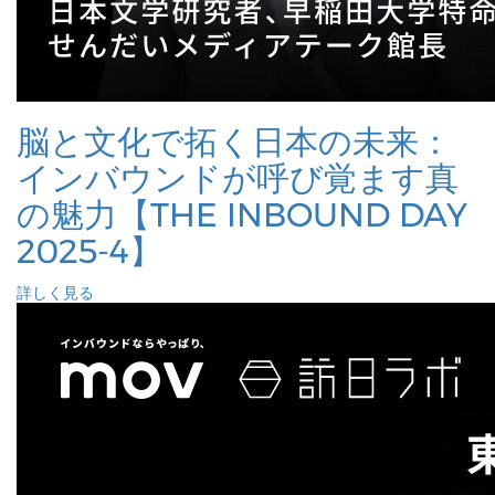
脳と文化で拓く日本の未来：
インバウンドが呼び覚ます真
の魅力【THE INBOUND DAY
2025-4】
詳しく見る