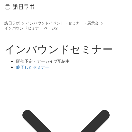
訪日ラボ
インバウンドイベント・セミナー・展示会
インバウンドセミナー ページ2
インバウンドセミナー
開催予定・アーカイブ配信中
終了したセミナー