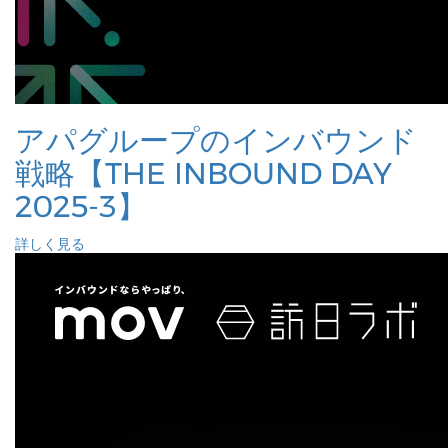
アパグループのインバウンド
戦略【THE INBOUND DAY
2025-3】
詳しく見る