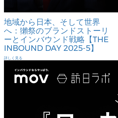
地域から日本、そして世界
へ：獺祭のブランドストーリ
ーとインバウンド戦略【THE
INBOUND DAY 2025-5】
詳しく見る