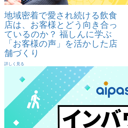
地域密着で愛され続ける飲食
店は、お客様とどう向き合っ
ているのか？ 福しんに学ぶ
「お客様の声」を活かした店
舗づくり
詳しく見る