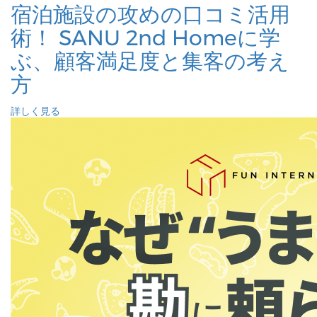
宿泊施設の攻めの口コミ活用
術！ SANU 2nd Homeに学
ぶ、顧客満足度と集客の考え
方
詳しく見る