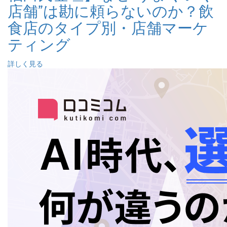
店舗”は勘に頼らないのか？飲
食店のタイプ別・店舗マーケ
ティング
詳しく見る