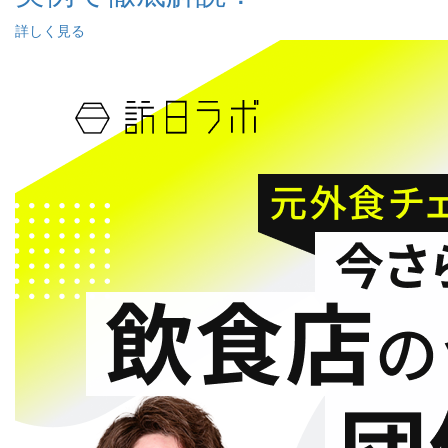
詳しく見る