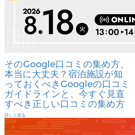
そのGoogle口コミの集め方、
本当に大丈夫？宿泊施設が知
っておくべきGoogleの口コミ
ガイドラインと、今すぐ見直
すべき正しい口コミの集め方
詳しく見る