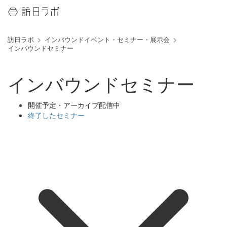
訪日ラボ
インバウンドイベント・セミナー・展示会
インバウンドセミナー
インバウンドセミナー
開催予定・アーカイブ配信中
終了したセミナー