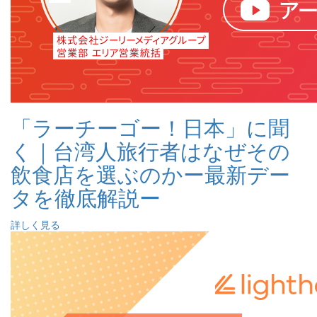
「ラーチーゴー！日本」に聞
く｜台湾人旅行者はなぜその
飲食店を選ぶのかー最新デー
タを徹底解説ー
詳しく見る