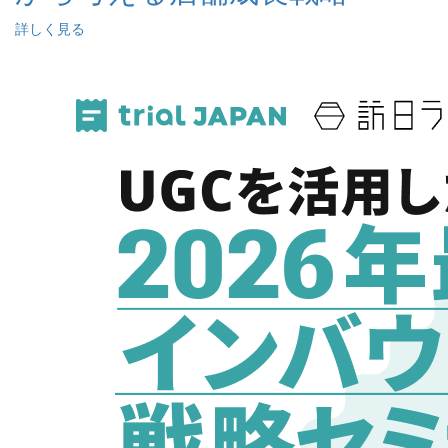
詳しく見る