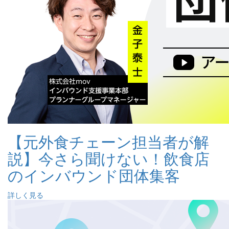
【元外食チェーン担当者が解
説】今さら聞けない！飲食店
のインバウンド団体集客
詳しく見る