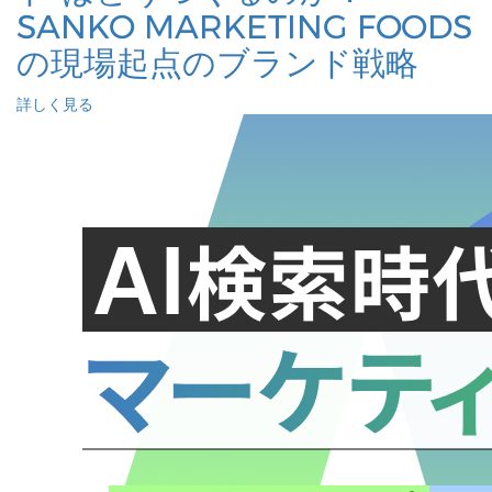
SANKO MARKETING FOODS
の現場起点のブランド戦略
詳しく見る