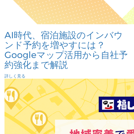
AI時代、宿泊施設のインバウ
ンド予約を増やすには？
Googleマップ活用から自社予
約強化まで解説
詳しく見る