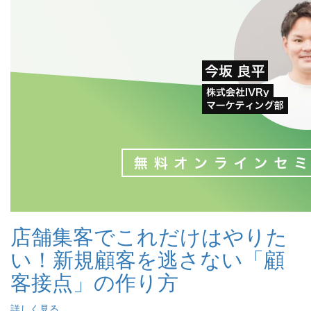
店舗集客でこれだけはやりた
い！新規顧客を逃さない「顧
客接点」の作り方
詳しく見る