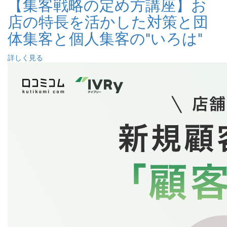
【集客戦略の定め方講座】お
店の特長を活かした対策と団
体集客と個人集客の"いろは"
詳しく見る