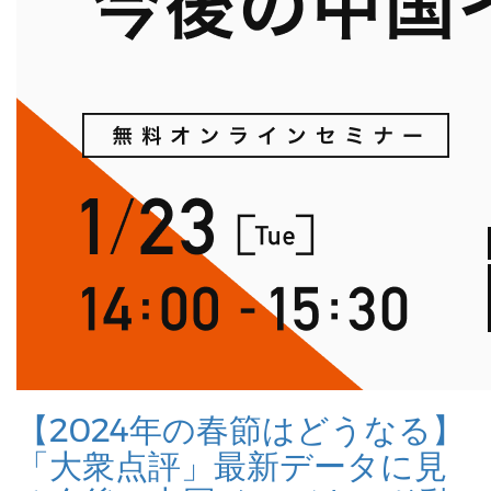
【2024年の春節はどうなる】
「大衆点評」最新データに見