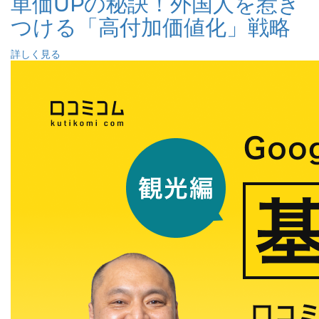
単価UPの秘訣！外国人を惹き
つける「高付加価値化」戦略
詳しく見る