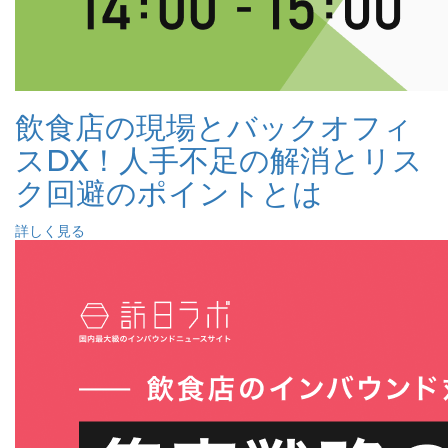
飲食店の現場とバックオフィ
スDX！人手不足の解消とリス
ク回避のポイントとは
詳しく見る