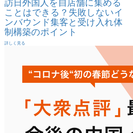
訪日外国人を自店舗に集める
ことはできる？失敗しないイ
ンバウンド集客と受け入れ体
制構築のポイント
詳しく見る