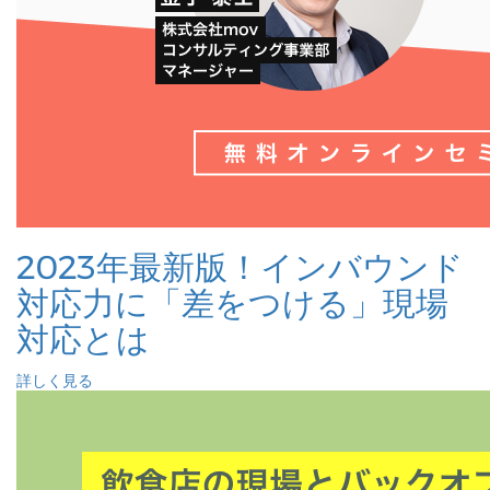
2023年最新版！インバウンド
対応力に「差をつける」現場
対応とは
詳しく見る