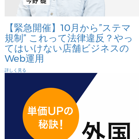
【緊急開催】10月から”ステマ
規制” これって法律違反？やっ
てはいけない店舗ビジネスの
Web運用
詳しく見る