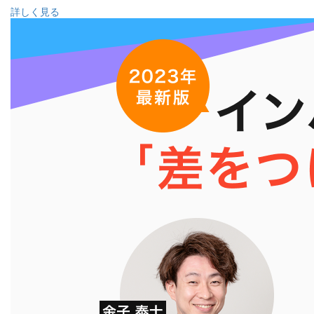
詳しく見る