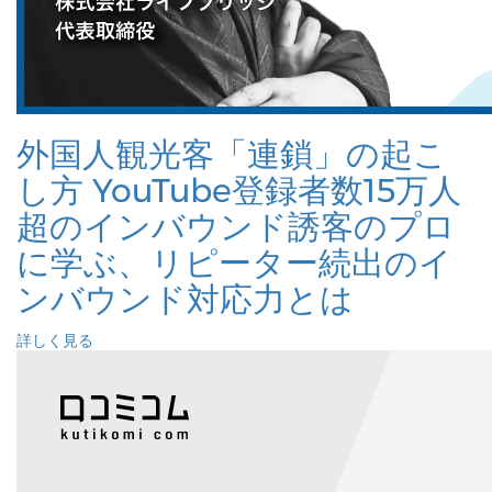
外国人観光客「連鎖」の起こ
し方 YouTube登録者数15万人
超のインバウンド誘客のプロ
に学ぶ、リピーター続出のイ
ンバウンド対応力とは
詳しく見る