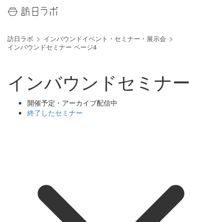
訪日ラボ
インバウンドイベント・セミナー・展示会
インバウンドセミナー ページ4
インバウンドセミナー
開催予定・アーカイブ配信中
終了したセミナー