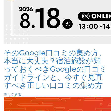
そのGoogle口コミの集め方、
本当に大丈夫？宿泊施設が知
っておくべきGoogleの口コミ
ガイドラインと、今すぐ見直
すべき正しい口コミの集め方
詳しく見る