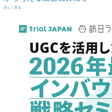
詳しく見る