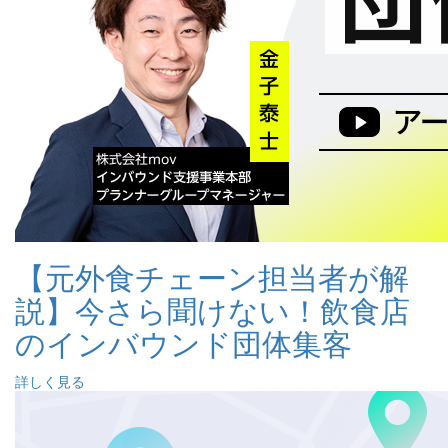
【元外食チェーン担当者が解
説】今さら聞けない！飲食店
のインバウンド団体集客
詳しく見る