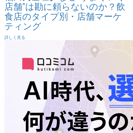
店舗”は勘に頼らないのか？飲
食店のタイプ別・店舗マーケ
ティング
詳しく見る