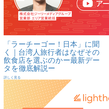
「ラーチーゴー！日本」に聞
く｜台湾人旅行者はなぜその
飲食店を選ぶのかー最新デー
タを徹底解説ー
詳しく見る