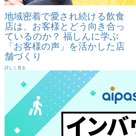
地域密着で愛され続ける飲食
店は、お客様とどう向き合っ
ているのか？ 福しんに学ぶ
「お客様の声」を活かした店
舗づくり
詳しく見る