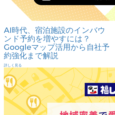
AI時代、宿泊施設のインバウ
ンド予約を増やすには？
Googleマップ活用から自社予
約強化まで解説
詳しく見る