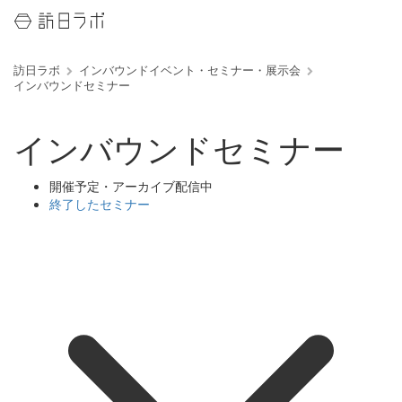
訪日ラボ
インバウンドイベント・セミナー・展示会
インバウンドセミナー
インバウンドセミナー
開催予定・アーカイブ配信中
終了したセミナー