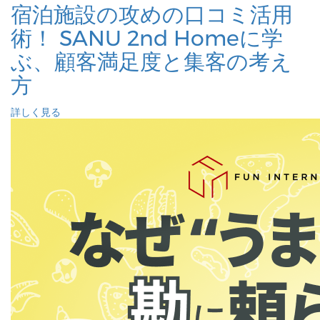
宿泊施設の攻めの口コミ活用
術！ SANU 2nd Homeに学
ぶ、顧客満足度と集客の考え
方
詳しく見る