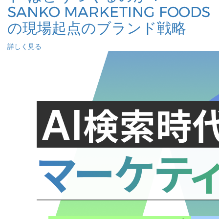
SANKO MARKETING FOODS
の現場起点のブランド戦略
詳しく見る