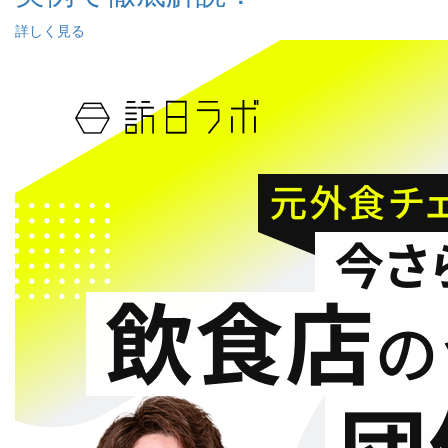
詳しく見る