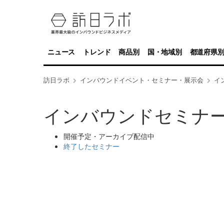
ニュース
トレンド
商品別
国・地域別
都道府県
訪日ラボ
インバウンドイベント・セミナー・展示会
イ
インバウンドセミナ
開催予定・アーカイブ配信中
終了したセミナー