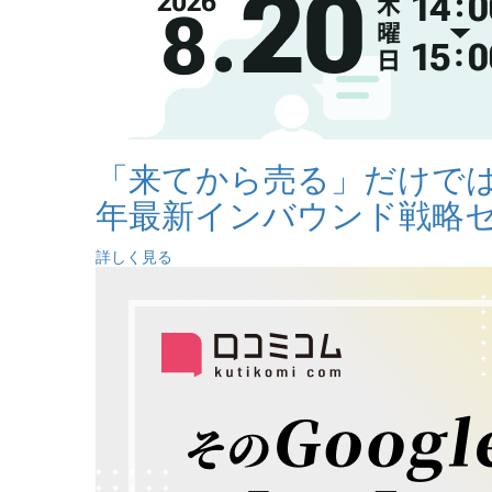
「来てから売る」だけでは
年最新インバウンド戦略
詳しく見る