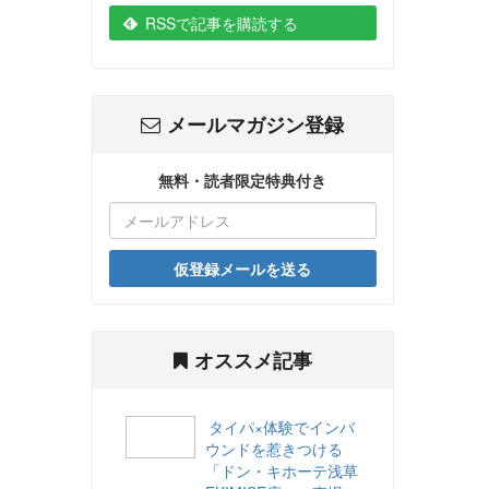
RSSで記事を購読する
メールマガジン登録
無料・読者限定特典付き
仮登録メールを送る
オススメ記事
タイパ×体験でインバ
ウンドを惹きつける
「ドン・キホーテ浅草