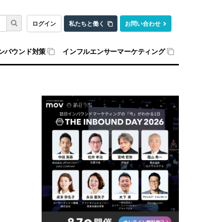
ログイン
私たちと働く
お問い合わせ
ンバウンド対策
インフルエンサーマーケティング