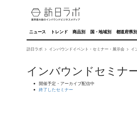
ニュース
トレンド
商品別
国・地域別
都道府県
訪日ラボ
インバウンドイベント・セミナー・展示会
イ
インバウンドセミナ
開催予定・アーカイブ配信中
終了したセミナー