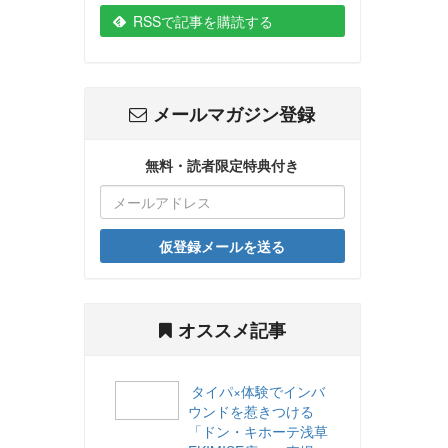
RSSで記事を購読する
メールマガジン登録
無料・読者限定特典付き
仮登録メールを送る
オススメ記事
タイパ×体験でインバ
ウンドを惹きつける
「ドン・キホーテ浅草