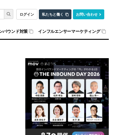
ログイン
私たちと働く
お問い合わせ
ンバウンド対策
インフルエンサーマーケティング