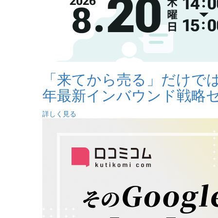
「来てから売る」だけでは
年最新インバウンド戦略
詳しく見る