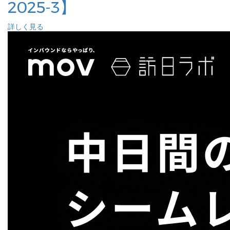
2025-3】
詳しく見る