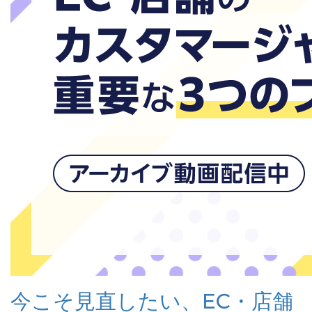
今こそ見直したい、EC・店舗