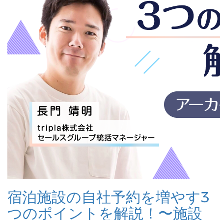
宿泊施設の自社予約を増やす3
つのポイントを解説！〜施設