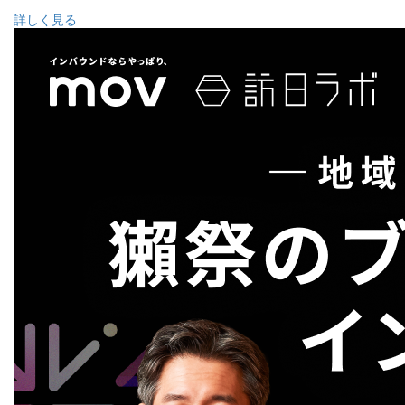
詳しく見る