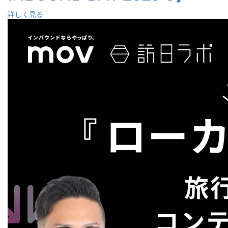
詳しく見る