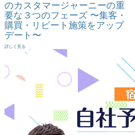
のカスタマージャーニーの重
要な３つのフェーズ 〜集客・
購買・リピート施策をアップ
デート〜
詳しく見る