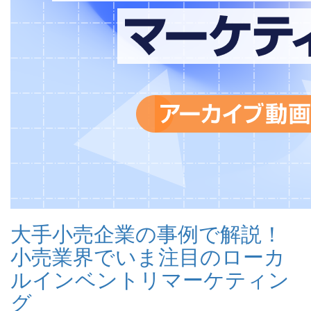
大手小売企業の事例で解説！
小売業界でいま注目のローカ
ルインベントリマーケティン
グ