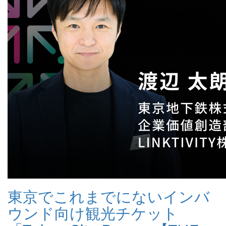
東京でこれまでにないインバ
ウンド向け観光チケット