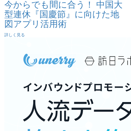
今からでも間に合う！ 中国大
型連休『国慶節』に向けた地
図アプリ活用術
詳しく見る