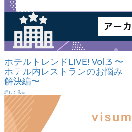
ホテルトレンドLIVE! Vol.3 〜
ホテル内レストランのお悩み
解決編〜
詳しく見る