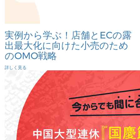
実例から学ぶ！店舗とECの露
出最大化に向けた小売のため
のOMO戦略
詳しく見る