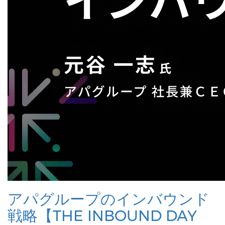
アパグループのインバウンド
戦略【THE INBOUND DAY