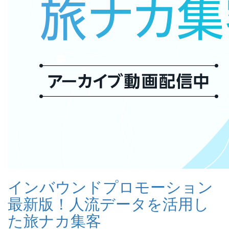
インバウンドプロモーション
最新版！人流データを活用し
た旅ナカ集客