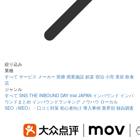
絞り込み
業種
すべて
サービス
メーカー
医療
商業施設
娯楽
宿泊
小売
美容
飲食
店
ジャンル
すべて
SNS
THE INBOUND DAY
trial JAPAN
インバウンド
インバ
ウンドまとめ
インバウンドランキング
ノウハウ
ローカル
SEO（MEO）・口コミ対策
初心者向け
導入事例
業界別
独自調査