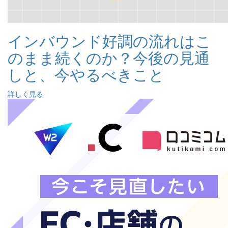
インバウンド好調の流れはこ
のまま続くのか？今後の見通
しと、今やるべきこと
詳しく見る