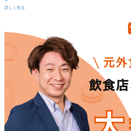
詳しく見る