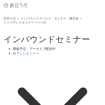
訪日ラボ
インバウンドイベント・セミナー・展示会
インバウンドセミナー ページ2
インバウンドセミナー
開催予定・アーカイブ配信中
終了したセミナー