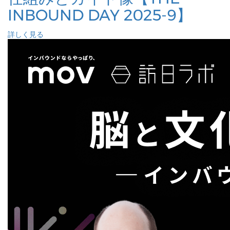
INBOUND DAY 2025-9】
詳しく見る