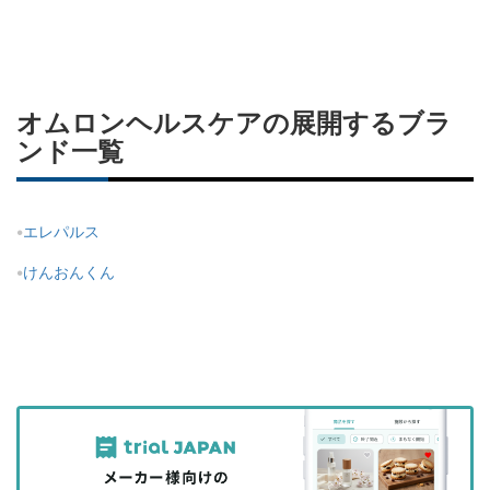
オムロンヘルスケアの展開するブラ
ンド一覧
エレパルス
けんおんくん