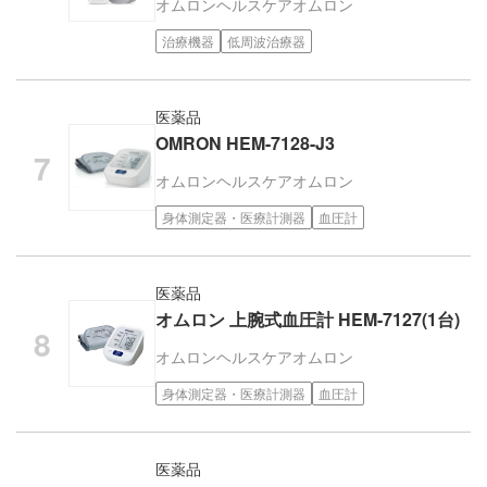
オムロンヘルスケア
オムロン
治療機器
低周波治療器
医薬品
OMRON HEM-7128-J3
オムロンヘルスケア
オムロン
身体測定器・医療計測器
血圧計
医薬品
オムロン 上腕式血圧計 HEM-7127(1台)
オムロンヘルスケア
オムロン
身体測定器・医療計測器
血圧計
医薬品