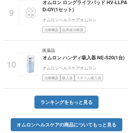
オムロン ロングライフパッド HV-LLPA
D-GY(1セット)
オムロンヘルスケア
オムロン
治療機器
低周波治療器
医薬品
オムロン ハンディ吸入器 NE-S20(1台)
オムロンヘルスケア
オムロン
治療機器
吸入器
スチーム吸入器
ランキングをもっと見る
オムロンヘルスケアの商品についてもっと見る