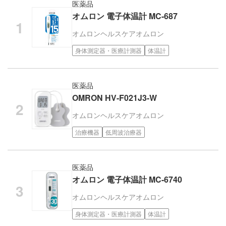
医薬品
オムロン 電子体温計 MC-687
オムロンヘルスケア
オムロン
身体測定器・医療計測器
体温計
医薬品
OMRON HV-F021J3-W
オムロンヘルスケア
オムロン
治療機器
低周波治療器
医薬品
オムロン 電子体温計 MC-6740
オムロンヘルスケア
オムロン
身体測定器・医療計測器
体温計