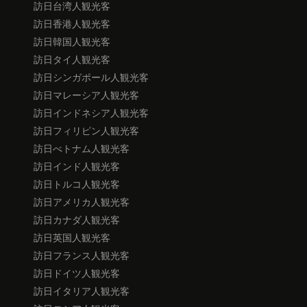
訪日台湾人観光客
訪日香港人観光客
訪日韓国人観光客
訪日タイ人観光客
訪日シンガポール人観光客
訪日マレーシア人観光客
訪日インドネシア人観光客
訪日フィリピン人観光客
訪日べトナム人観光客
訪日インド人観光客
訪日トルコ人観光客
訪日アメリカ人観光客
訪日カナダ人観光客
訪日英国人観光客
訪日フランス人観光客
訪日ドイツ人観光客
訪日イタリア人観光客