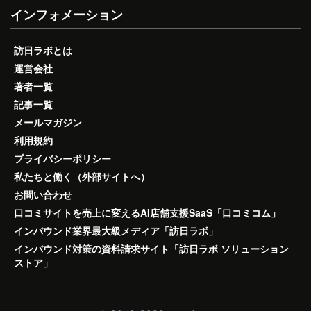
インフォメーション
訪日ラボとは
運営会社
著者一覧
記事一覧
メールマガジン
利用規約
プライバシーポリシー
私たちと働く（外部サイトへ）
お問い合わせ
口コミサイトを売上に変えるAI店舗支援SaaS「口コミコム」
インバウンド業界最大級メディア「訪日ラボ」
インバウンド対策の資料請求サイト「訪日ラボ ソリューション
ストア」