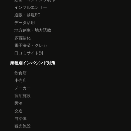
インフルエンサー
通販・越境EC
データ活用
地方創生・地方誘致
多言語化
電子決済・クレカ
口コミサイト別
業種別インバウンド対策
飲食店
小売店
メーカー
宿泊施設
民泊
交通
自治体
観光施設