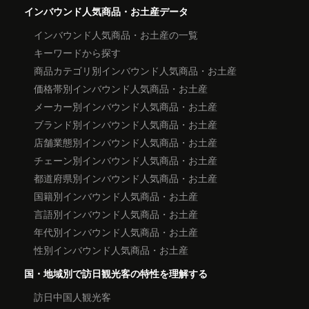
インバウンド人気商品・お土産データ
インバウンド人気商品・お土産の一覧
キーワードから探す
商品カテゴリ別インバウンド人気商品・お土産
価格帯別インバウンド人気商品・お土産
メーカー別インバウンド人気商品・お土産
ブランド別インバウンド人気商品・お土産
店舗業態別インバウンド人気商品・お土産
チェーン別インバウンド人気商品・お土産
都道府県別インバウンド人気商品・お土産
国籍別インバウンド人気商品・お土産
言語別インバウンド人気商品・お土産
年代別インバウンド人気商品・お土産
性別インバウンド人気商品・お土産
国・地域別で訪日観光客の特性を理解する
訪日中国人観光客