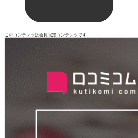
このコンテンツは会員限定コンテンツです