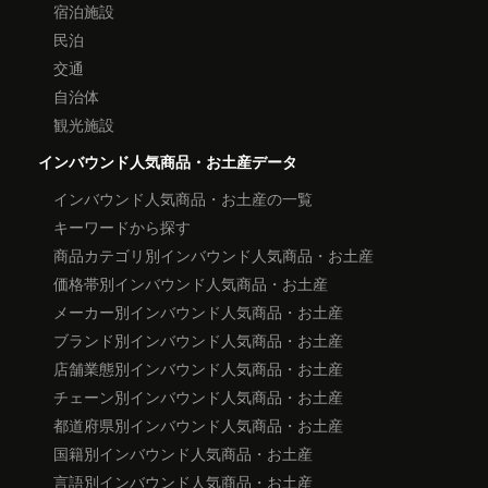
宿泊施設
民泊
交通
自治体
観光施設
インバウンド人気商品・お土産データ
インバウンド人気商品・お土産の一覧
キーワードから探す
商品カテゴリ別インバウンド人気商品・お土産
価格帯別インバウンド人気商品・お土産
メーカー別インバウンド人気商品・お土産
ブランド別インバウンド人気商品・お土産
店舗業態別インバウンド人気商品・お土産
チェーン別インバウンド人気商品・お土産
都道府県別インバウンド人気商品・お土産
国籍別インバウンド人気商品・お土産
言語別インバウンド人気商品・お土産