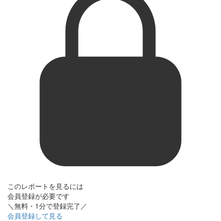
このレポートを見るには
会員登録が必要です
＼無料・1分で登録完了／
会員登録して見る