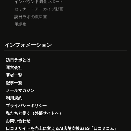
インバウンド調査レポート
セミナー・アーカイブ動画
訪日ラボの教科書
用語集
インフォメーション
訪日ラボとは
運営会社
著者一覧
記事一覧
メールマガジン
利用規約
プライバシーポリシー
私たちと働く（外部サイトへ）
お問い合わせ
口コミサイトを売上に変えるAI店舗支援SaaS「口コミコム」