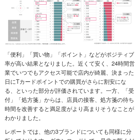
「便利」「買い物」「ポイント」などがポジティブ
率が高い結果となりました。近くて安く、24時間営
業でいつでもアクセス可能で店内が綺麗、決まった
日にTカードポイントでの購買がさらに割安にな
る、といった部分が評価されています。一方、「受
付」「処方箋」からは、店員の接客、処方箋の待ち
時間を改善すると満足度がより高まりそうなことが
わかりました。
レポートでは、他の3ブランドについても同様に分