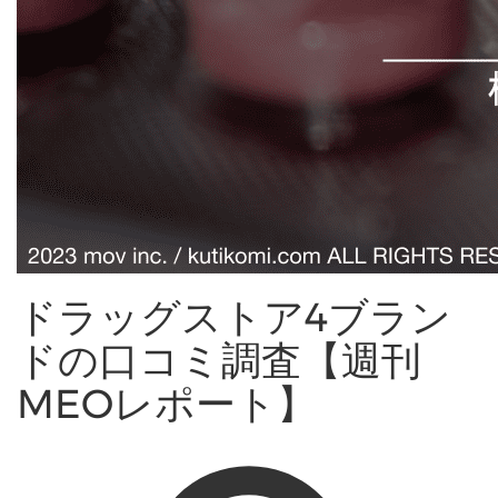
ドラッグストア4ブラン
ドの口コミ調査【週刊
MEOレポート】