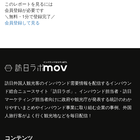
このレポートを見るには
会員登録が必要です
＼無料・1分で登録完了／
会員登録して見る
訪日外国人観光客のインバウンド需要情報を配信するインバウン
ド総合ニュースサイト「訪日ラボ」。インバウンド担当者・訪日
マーケティング担当者向けに政府や観光庁が発表する統計のわか
りやすいまとめやインバウンド事業に取り組む企業の事例、外国
人旅行客がよく行く観光地などを毎日配信！
コンテンツ