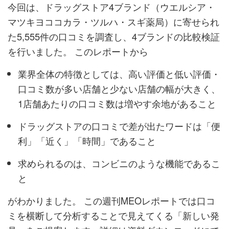
今回は、ドラッグストア4ブランド（ウエルシア・
マツキヨココカラ・ツルハ・スギ薬局）に寄せられ
た5,555件の口コミを調査し、4ブランドの比較検証
を行いました。 このレポートから
業界全体の特徴としては、高い評価と低い評価・
口コミ数が多い店舗と少ない店舗の幅が大きく、
1店舗あたりの口コミ数は増やす余地があること
ドラッグストアの口コミで差が出たワードは「便
利」「近く」「時間」であること
求められるのは、コンビニのような機能であるこ
と
がわかりました。 この週刊MEOレポートでは口コ
ミを横断して分析することで見えてくる「新しい発