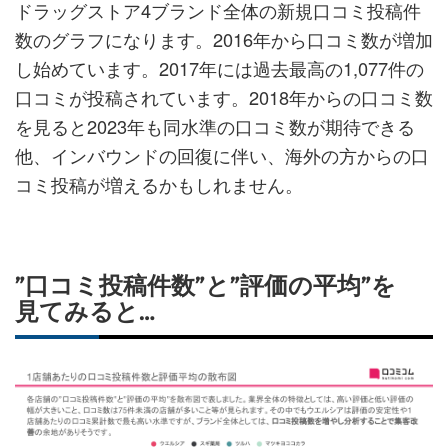
ドラッグストア4ブランド全体の新規口コミ投稿件
数のグラフになります。2016年から口コミ数が増加
し始めています。2017年には過去最高の1,077件の
口コミが投稿されています。2018年からの口コミ数
を見ると2023年も同水準の口コミ数が期待できる
他、インバウンドの回復に伴い、海外の方からの口
コミ投稿が増えるかもしれません。
”口コミ投稿件数”と”評価の平均”を
見てみると…