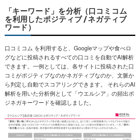
「キーワード」を分析（口コミコム
を利用したポジティブ / ネガティブ
ワード）
口コミコム を利用すると、Googleマップや食べロ
グなどに投稿されるすべての口コミを自動でAI解析
できます。一例としては、各サイトに投稿された口
コミがポジティブなのかネガティブなのか、文脈か
ら判定し自動でスコアリングできます。 それらのAI
解析を用いた分析例として「ウエルシア」の頻出ポ
ジネガキーワードを確認しました。