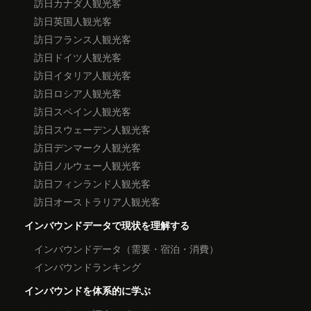
訪日カナダ人観光客
訪日英国人観光客
訪日フランス人観光客
訪日ドイツ人観光客
訪日イタリア人観光客
訪日ロシア人観光客
訪日スペイン人観光客
訪日スウェーデン人観光客
訪日デンマーク人観光客
訪日ノルウェー人観光客
訪日フィンランド人観光客
訪日オーストラリア人観光客
インバウンドデータで現状を理解する
インバウンドデータ（需要・宿泊・消費）
インバウンドランキング
インバウンドを体系的に学ぶ