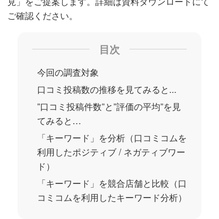
見」をご提案します。詳細は資料ダウンロードにて
ご確認ください。
目次
今回の調査対象
口コミ投稿数の推移を見てみると...
”口コミ投稿件数”と”評価の平均”を見
てみると…
「キーワード」を分析（口コミコムを
利用したポジティブ / ネガティブワー
ド）
「キーワード」を競合店舗と比較（口
コミコムを利用したキーワード分析）