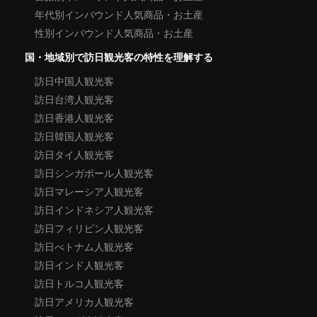
年代別インバウンド人気商品・お土産
性別インバウンド人気商品・お土産
国・地域別で訪日観光客の特性を理解する
訪日中国人観光客
訪日台湾人観光客
訪日香港人観光客
訪日韓国人観光客
訪日タイ人観光客
訪日シンガポール人観光客
訪日マレーシア人観光客
訪日インドネシア人観光客
訪日フィリピン人観光客
訪日べトナム人観光客
訪日インド人観光客
訪日トルコ人観光客
訪日アメリカ人観光客