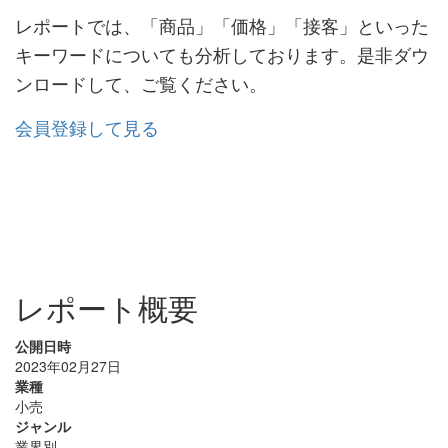
レポートでは、「商品」「価格」「接客」といった
キーワードについても分析しております。是非ダウ
ンロードして、ご覧ください。
会員登録して見る
レポート概要
公開日時
2023年02月27日
業種
小売
ジャンル
業界別