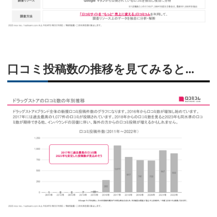
口コミ投稿数の推移を見てみると...