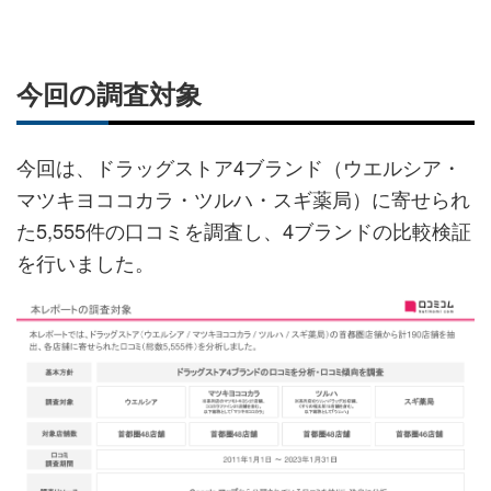
今回の調査対象
今回は、ドラッグストア4ブランド（ウエルシア・
マツキヨココカラ・ツルハ・スギ薬局）に寄せられ
た5,555件の口コミを調査し、4ブランドの比較検証
を行いました。