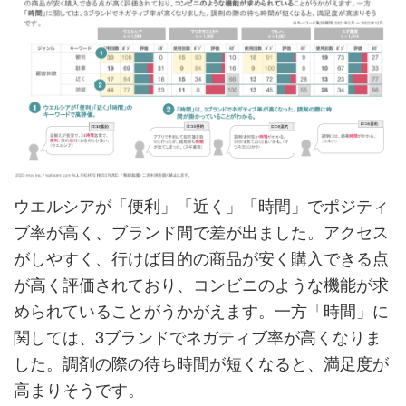
ウエルシアが「便利」「近く」「時間」でポジティ
ブ率が高く、ブランド間で差が出ました。アクセス
がしやすく、行けば目的の商品が安く購入できる点
が高く評価されており、コンビニのような機能が求
められていることがうかがえます。一方「時間」に
関しては、3ブランドでネガティブ率が高くなりま
した。調剤の際の待ち時間が短くなると、満足度が
高まりそうです。