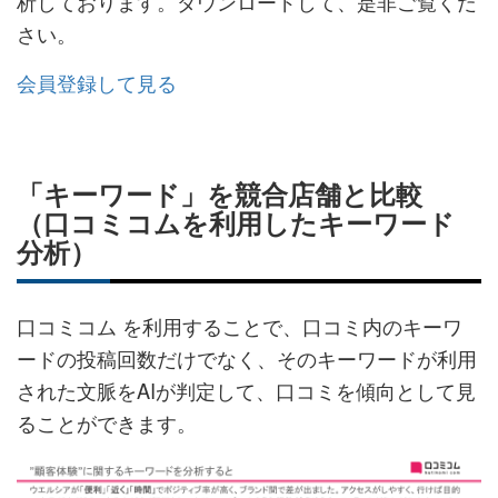
析しております。ダウンロードして、是非ご覧くだ
さい。
会員登録して見る
「キーワード」を競合店舗と比較
（口コミコムを利用したキーワード
分析）
口コミコム を利用することで、口コミ内のキーワ
ードの投稿回数だけでなく、そのキーワードが利用
された文脈をAIが判定して、口コミを傾向として見
ることができます。