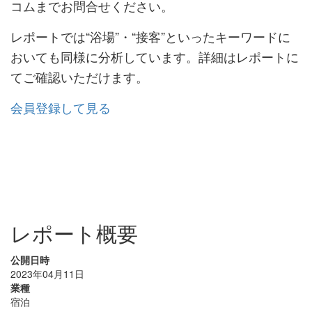
コムまでお問合せください。
レポートでは“浴場”・“接客” といったキーワードに
おいても同様に分析しています。詳細はレポートに
てご確認いただけます。
会員登録して見る
レポート概要
公開日時
2023年04月11日
業種
宿泊