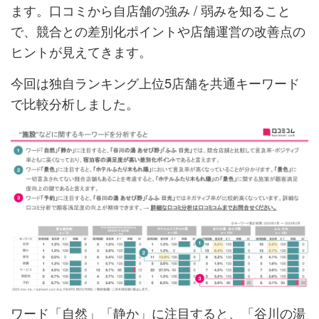
ます。口コミから自店舗の強み / 弱みを知ること
で、競合との差別化ポイントや店舗運営の改善点の
ヒントが見えてきます。
今回は独自ランキング上位5店舗を共通キーワード
で比較分析しました。
ワード「自然」「静か」に注目すると、「谷川の湯