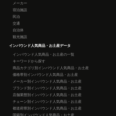
メーカー
宿泊施設
民泊
交通
自治体
観光施設
インバウンド人気商品・お土産データ
インバウンド人気商品・お土産の一覧
キーワードから探す
商品カテゴリ別インバウンド人気商品・お土産
価格帯別インバウンド人気商品・お土産
メーカー別インバウンド人気商品・お土産
ブランド別インバウンド人気商品・お土産
店舗業態別インバウンド人気商品・お土産
チェーン別インバウンド人気商品・お土産
都道府県別インバウンド人気商品・お土産
国籍別インバウンド人気商品・お土産