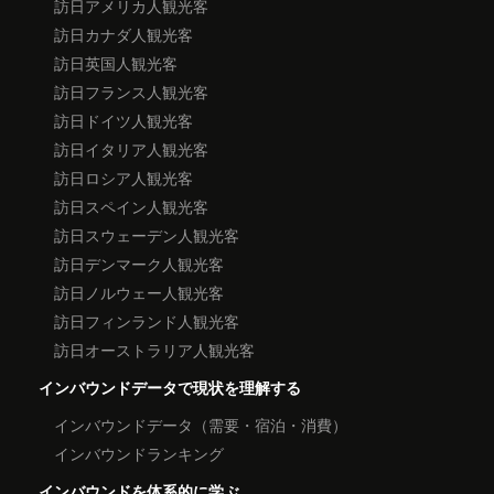
訪日アメリカ人観光客
訪日カナダ人観光客
訪日英国人観光客
訪日フランス人観光客
訪日ドイツ人観光客
訪日イタリア人観光客
訪日ロシア人観光客
訪日スペイン人観光客
訪日スウェーデン人観光客
訪日デンマーク人観光客
訪日ノルウェー人観光客
訪日フィンランド人観光客
訪日オーストラリア人観光客
インバウンドデータで現状を理解する
インバウンドデータ（需要・宿泊・消費）
インバウンドランキング
インバウンドを体系的に学ぶ