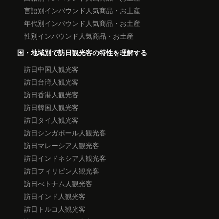
言語別インバウンド人気商品・お土産
年代別インバウンド人気商品・お土産
性別インバウンド人気商品・お土産
国・地域別で訪日観光客の特性を理解する
訪日中国人観光客
訪日台湾人観光客
訪日香港人観光客
訪日韓国人観光客
訪日タイ人観光客
訪日シンガポール人観光客
訪日マレーシア人観光客
訪日インドネシア人観光客
訪日フィリピン人観光客
訪日べトナム人観光客
訪日インド人観光客
訪日トルコ人観光客