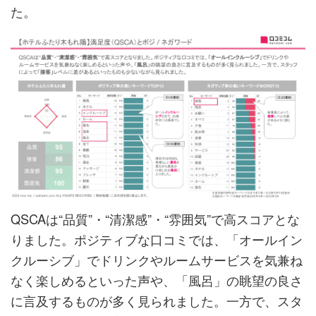
た。
QSCAは“品質”・“清潔感”・“雰囲気”で高スコアとな
りました。ポジティブな口コミでは、「オールイン
クルーシブ」でドリンクやルームサービスを気兼ね
なく楽しめるといった声や、「風呂」の眺望の良さ
に言及するものが多く見られました。一方で、スタ