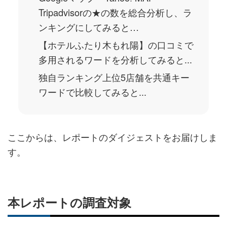
Tripadvisorの★の数を総合分析し、ラ
ンキングにしてみると…
【ホテルふたり木もれ陽】の口コミで
多用されるワードを分析してみると...
独自ランキング上位5店舗を共通キー
ワードで比較してみると...
ここからは、レポートのダイジェストをお届けしま
す。
本レポートの調査対象