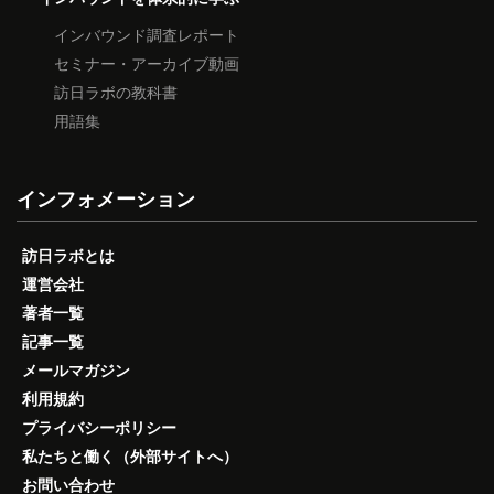
インバウンド調査レポート
セミナー・アーカイブ動画
訪日ラボの教科書
用語集
インフォメーション
訪日ラボとは
運営会社
著者一覧
記事一覧
メールマガジン
利用規約
プライバシーポリシー
私たちと働く（外部サイトへ）
お問い合わせ