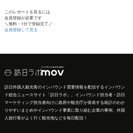
このレポートを見るには
会員登録が必要です
＼無料・1分で登録完了／
会員登録して見る
訪日外国人観光客のインバウンド需要情報を配信するインバウン
ド総合ニュースサイト「訪日ラボ」。インバウンド担当者・訪日
マーケティング担当者向けに政府や観光庁が発表する統計のわか
りやすいまとめやインバウンド事業に取り組む企業の事例、外国
人旅行客がよく行く観光地などを毎日配信！