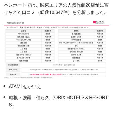
本レポートでは、関東エリアの人気旅館20店舗に寄
せられた口コミ（総数10,647件）を分析しました。
ATAMI せかいえ
箱根・強羅 佳ら久（ORIX HOTELS＆RESORT
S）