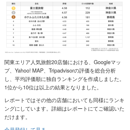
関東エリア人気旅館20店舗における、Googleマッ
プ、Yahoo! MAP、Tripadvisorの評価を総合分析
し、平均評価順に独自ランキングを作成しました。
1位から10位は以上の結果となりました。
レポートではその他の店舗においても同様にランキ
ングにしています。詳細はレポートにてご確認いた
だけます。
会員登録して見る