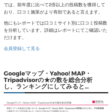
では、前年度に比べて2倍以上の投稿数を獲得して
おり、口コミ施策がより有効であると言えます。
他にもレポートでは口コミサイト別に口コミ投稿数
を分析しています。詳細はレポートにてご確認いた
だけます。
会員登録して見る
Googleマップ・Yahoo! MAP・
Tripadvisorの★の数を総合分析
し、ランキングにしてみると…