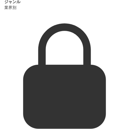
ジャンル
業界別