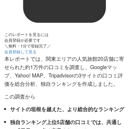
このレポートを見るには
会員登録が必要です
＼無料・1分で登録完了／
会員登録して見る
本レポートでは、関東エリアの人気旅館20店舗に寄
せられた約1万件の口コミを調査し、Googleマッ
プ、Yahoo! MAP、Tripadvisorの3サイトの口コミ評
価を総合分析、独自ランキングを作成しました。
この調査から
サイトの垣根を越えた、より総合的なランキング
独自ランキング上位5店舗の口コミでは、共通し