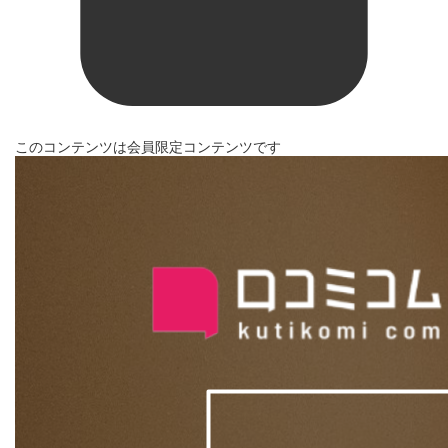
このコンテンツは会員限定コンテンツです