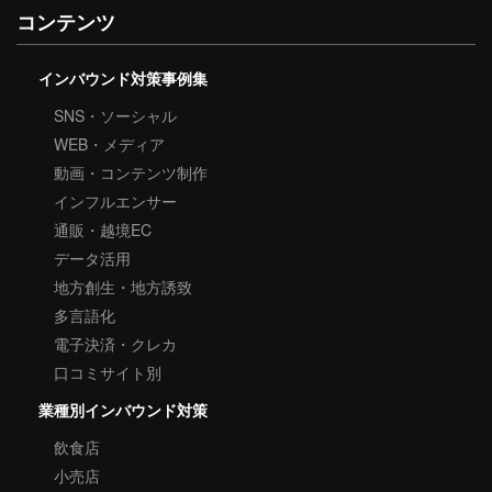
コンテンツ
インバウンド対策事例集
SNS・ソーシャル
WEB・メディア
動画・コンテンツ制作
インフルエンサー
通販・越境EC
データ活用
地方創生・地方誘致
多言語化
電子決済・クレカ
口コミサイト別
業種別インバウンド対策
飲食店
小売店