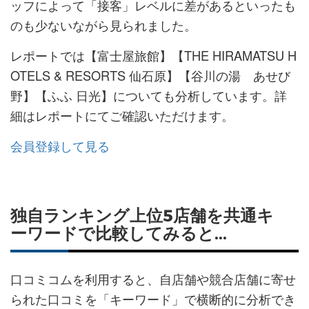
ッフによって「接客」レベルに差があるといったも
のも少ないながら見られました。
レポートでは【富士屋旅館】【THE HIRAMATSU H
OTELS & RESORTS 仙石原】【谷川の湯 あせび
野】【ふふ 日光】についても分析しています。詳
細はレポートにてご確認いただけます。
会員登録して見る
独自ランキング上位5店舗を共通キ
ーワードで比較してみると...
口コミコムを利用すると、自店舗や競合店舗に寄せ
られた口コミを「キーワード」で横断的に分析でき