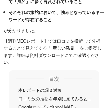
て「風呂」に多く言及されていること
それぞれの旅館において、強みとなっているキー
ワードが存在すること
が分かりました。
【週刊MEOレポート】では口コミを横断して分析
することで見えてくる「
」をご提案し
新しい発見
ます。詳細は資料ダウンロードにてご確認くださ
い。
目次
本レポートの調査対象
口コミ数の推移を年別に見てみると...
Googleマップ・Yahoo! MAP・