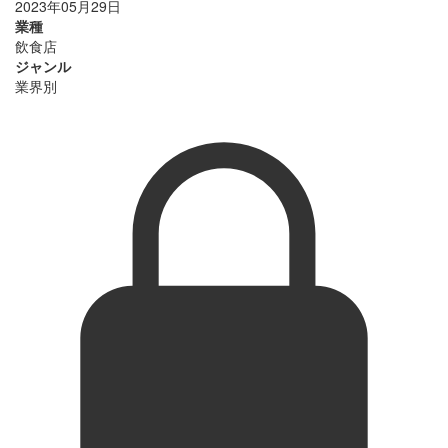
2023年05月29日
業種
飲食店
ジャンル
業界別