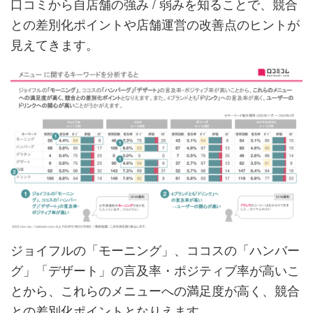
口コミから自店舗の強み / 弱みを知ることで、競合
との差別化ポイントや店舗運営の改善点のヒントが
見えてきます。
ジョイフルの「モーニング」、ココスの「ハンバー
グ」「デザート」の言及率・ポジティブ率が高いこ
とから、これらのメニューへの満足度が高く、競合
との差別化ポイントとなりえます。