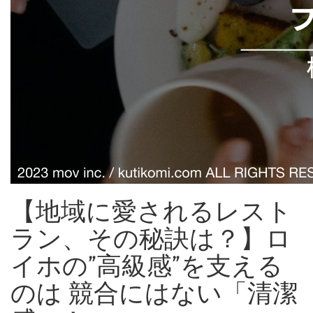
【地域に愛されるレスト
ラン、その秘訣は？】ロ
イホの”高級感”を支える
のは 競合にはない「清潔