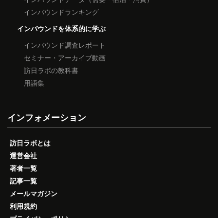
インバウンドランキング
インバウンドを体系的に学ぶ
インバウンド調査レポート
セミナー・アーカイブ動画
訪日ラボの教科書
用語集
インフォメーション
訪日ラボとは
運営会社
著者一覧
記事一覧
メールマガジン
利用規約