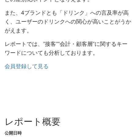
また、4ブランドとも「ドリンク」への言及率が高
く、ユーザーのドリンクへの関心が高いことがうか
がえます。
レポートでは、”接客””会計 ・顧客層”に関するキー
ワードについても分析しております。
会員登録して見る
レポート概要
公開日時