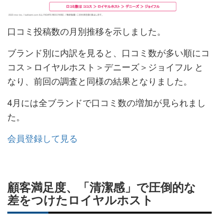
口コミ投稿数の月別推移を示しました。
ブランド別に内訳を見ると、口コミ数が多い順にコ
コス＞ロイヤルホスト＞デニーズ＞ジョイフル と
なり、前回の調査と同様の結果となりました。
4月には全ブランドで口コミ数の増加が見られまし
た。
会員登録して見る
顧客満足度、「清潔感」で圧倒的な
差をつけたロイヤルホスト