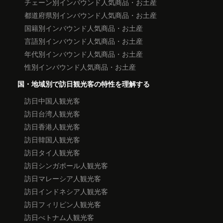
チェーン別インバウンド人気商品・お土産
都道府県別インバウンド人気商品・お土産
国籍別インバウンド人気商品・お土産
言語別インバウンド人気商品・お土産
年代別インバウンド人気商品・お土産
性別インバウンド人気商品・お土産
国・地域別で訪日観光客の特性を理解する
訪日中国人観光客
訪日台湾人観光客
訪日香港人観光客
訪日韓国人観光客
訪日タイ人観光客
訪日シンガポール人観光客
訪日マレーシア人観光客
訪日インドネシア人観光客
訪日フィリピン人観光客
訪日べトナム人観光客