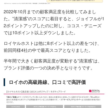
2022年10月までの顧客満足度を比較してみまし
た。”清潔感”のスコアに着目すると、ジョイフルが1
2ポイントアップしたのに対し、ココス・デニーズ
では10ポイント以上ダウンしました。
ロイヤルホストは他に8ポイント以上の差をつけ、
前回同様4社の中で最高スコアとなりました。
半年間で大きく顧客満足度が変動する”清潔感”は、
ブランド評価の一つの決め手となりそうです。
ロイホの高級路線、口コミで高評価