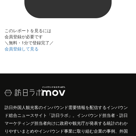
このレポートを見るには
会員登録が必要です
＼無料・1分で登録完了／
会員登録して見る
訪日外国人観光客のインバウンド需要情報を配信するインバウン
ド総合ニュースサイト「訪日ラボ」。インバウンド担当者・訪日
マーケティング担当者向けに政府や観光庁が発表する統計のわか
りやすいまとめやインバウンド事業に取り組む企業の事例、外国