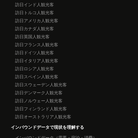
訪日インド人観光客
訪日トルコ人観光客
訪日アメリカ人観光客
訪日カナダ人観光客
訪日英国人観光客
訪日フランス人観光客
訪日ドイツ人観光客
訪日イタリア人観光客
訪日ロシア人観光客
訪日スペイン人観光客
訪日スウェーデン人観光客
訪日デンマーク人観光客
訪日ノルウェー人観光客
訪日フィンランド人観光客
訪日オーストラリア人観光客
インバウンドデータで現状を理解する
インバウンドデータ（需要・宿泊・消費）