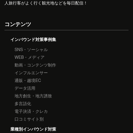
人旅行客がよく行く観光地などを毎日配信！
コンテンツ
インバウンド対策事例集
SNS・ソーシャル
WEB・メディア
動画・コンテンツ制作
インフルエンサー
通販・越境EC
データ活用
地方創生・地方誘致
多言語化
電子決済・クレカ
口コミサイト別
業種別インバウンド対策