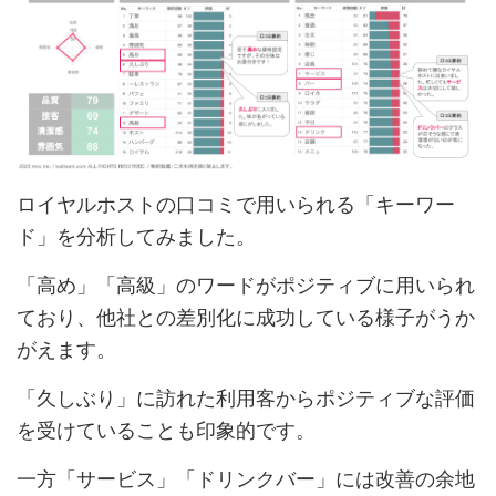
ロイヤルホストの口コミで用いられる「キーワー
ド」を分析してみました。
「高め」「高級」のワードがポジティブに用いられ
ており、他社との差別化に成功している様子がうか
がえます。
「久しぶり」に訪れた利用客からポジティブな評価
を受けていることも印象的です。
一方「サービス」「ドリンクバー」には改善の余地