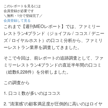
このレポートを見るには
会員登録が必要です
＼無料・1分で登録完了／
会員登録して見る
これまで【週刊MEOレポート】では、ファミリー
レストラン4ブランド（ジョイフル / ココス / デニー
ズ / ロイヤルホスト）の口コミ分析から、ファミリ
ーレストラン業界を調査してきました。
そこで今回は、前レポートの追跡調査として、ファ
ミリーレストラン4ブランドの直近半年間の口コミ
（総数6,228件）を分析しました。
この調査から
口コミ数が多いのはココス
”清潔感”の顧客満足度が圧倒的に高いのはロイヤ