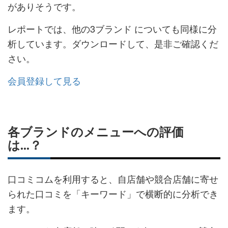
がありそうです。
レポートでは、他の3ブランド についても同様に分
析しています。ダウンロードして、是非ご確認くだ
さい。
会員登録して見る
各ブランドのメニューへの評価
は...？
口コミコムを利用すると、自店舗や競合店舗に寄せ
られた口コミを「キーワード」で横断的に分析でき
ます。