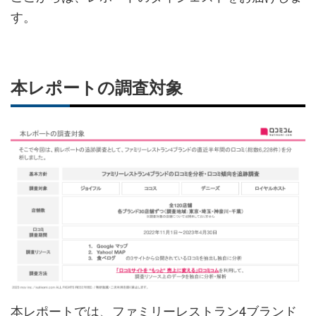
す。
本レポートの調査対象
本レポートでは、ファミリーレストラン4ブランド