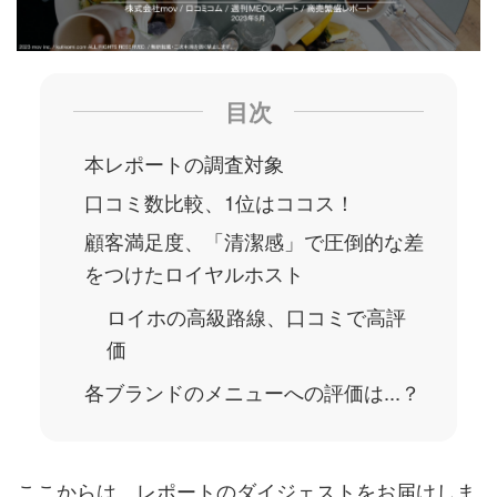
目次
本レポートの調査対象
口コミ数比較、1位はココス！
顧客満足度、「清潔感」で圧倒的な差
をつけたロイヤルホスト
ロイホの高級路線、口コミで高評
価
各ブランドのメニューへの評価は...？
ここからは、レポートのダイジェストをお届けしま