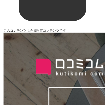
このコンテンツは会員限定コンテンツです