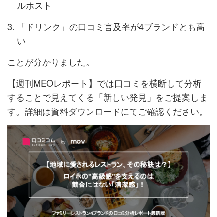
ルホスト
「ドリンク」の口コミ言及率が4ブランドとも高
い
ことが分かりました。
【週刊MEOレポート】では口コミを横断して分析
することで見えてくる「新しい発見」をご提案しま
す。詳細は資料ダウンロードにてご確認ください。