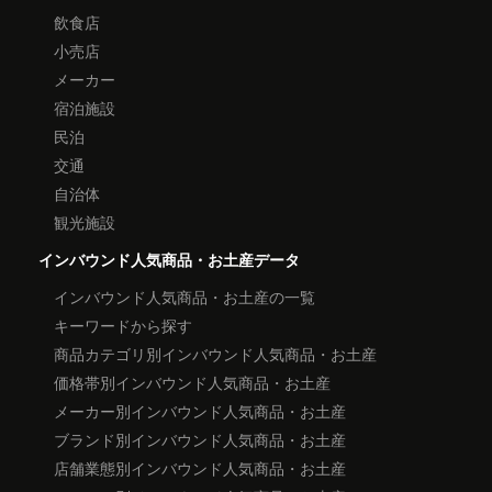
飲食店
小売店
メーカー
宿泊施設
民泊
交通
自治体
観光施設
インバウンド人気商品・お土産データ
インバウンド人気商品・お土産の一覧
キーワードから探す
商品カテゴリ別インバウンド人気商品・お土産
価格帯別インバウンド人気商品・お土産
メーカー別インバウンド人気商品・お土産
ブランド別インバウンド人気商品・お土産
店舗業態別インバウンド人気商品・お土産