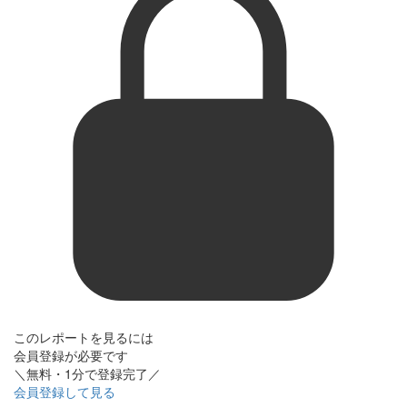
このレポートを見るには
会員登録が必要です
＼無料・1分で登録完了／
会員登録して見る