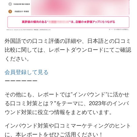
外国語での口コミ評価の詳細や、日本語との口コミ
比較に関しては、レポートダウンロードにてご確認
ください。
会員登録して見る
ーーーーーー
その他にも、レポートでは”インバウンド”に活かせ
る口コミ対策とは？"をテーマに、2023年のインバ
ウンド対策に役立つ情報をまとめています。
インバウンド対策や口コミマーケティングのヒント
に、本レポートをぜひご活用ください！