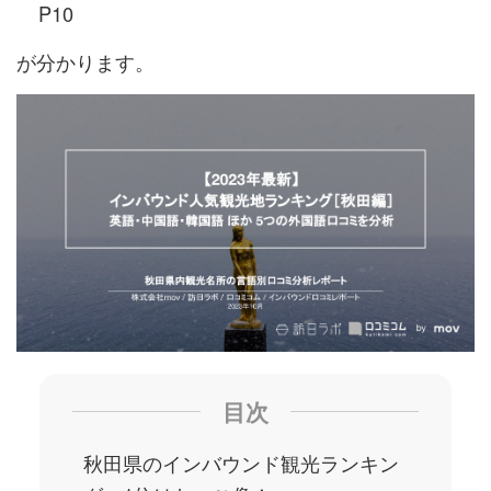
P10
が分かります。
目次
秋田県のインバウンド観光ランキン