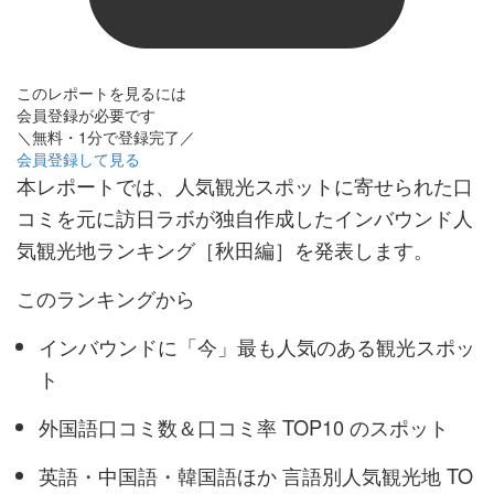
このレポートを見るには
会員登録が必要です
＼無料・1分で登録完了／
会員登録して見る
本レポートでは、人気観光スポットに寄せられた口
コミを元に訪日ラボが独自作成したインバウンド人
気観光地ランキング［秋田編］を発表します。
このランキングから
インバウンドに「今」最も人気のある観光スポッ
ト
外国語口コミ数＆口コミ率 TOP10 のスポット
英語・中国語・韓国語ほか 言語別人気観光地 TO