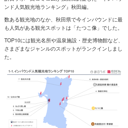
ンド人気観光地ランキング』秋田編。
数ある観光地のなか、秋田県で今インバウンドに最
も人気がある観光スポットは「たつこ像」でした。
TOP10には観光名所や温泉施設・歴史博物館など、
さまざまなジャンルのスポットがランクインしまし
た。