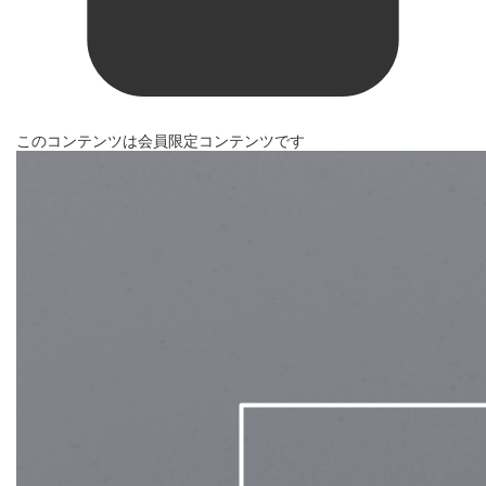
このコンテンツは会員限定コンテンツです