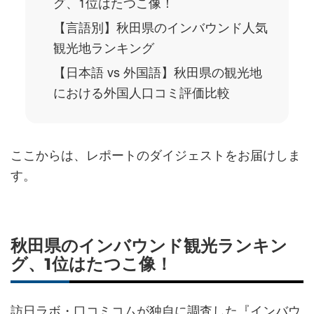
グ、1位はたつこ像！
【言語別】秋田県のインバウンド人気
観光地ランキング
【日本語 vs 外国語】秋田県の観光地
における外国人口コミ評価比較
ここからは、レポートのダイジェストをお届けしま
す。
秋田県のインバウンド観光ランキン
グ、1位はたつこ像！
訪日ラボ・口コミコムが独自に調査した『インバウ