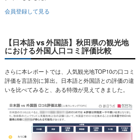
会員登録して見る
【日本語 vs 外国語】秋田県の観光地
における外国人口コミ評価比較
さらに本レポートでは、人気観光地TOP10の口コミ
評価を言語別に算出。日本語と外国語との評価の違
いを比べてみると、ある特徴が見えてきました。