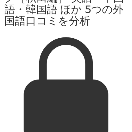
語・韓国語 ほか 5つの外
国語口コミを分析