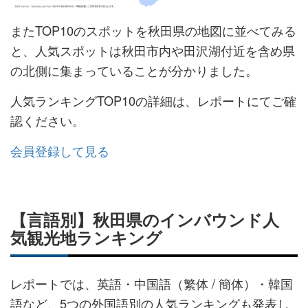
またTOP10のスポットを秋田県の地図に並べてみる
と、人気スポットは秋田市内や田沢湖付近を含め県
の北側に集まっていることが分かりました。
人気ランキングTOP10の詳細は、レポートにてご確
認ください。
会員登録して見る
【言語別】秋田県のインバウンド人
気観光地ランキング
レポートでは、英語・中国語（繁体 / 簡体） ・韓国
語など、5つの外国語別の人気ランキングも発表し