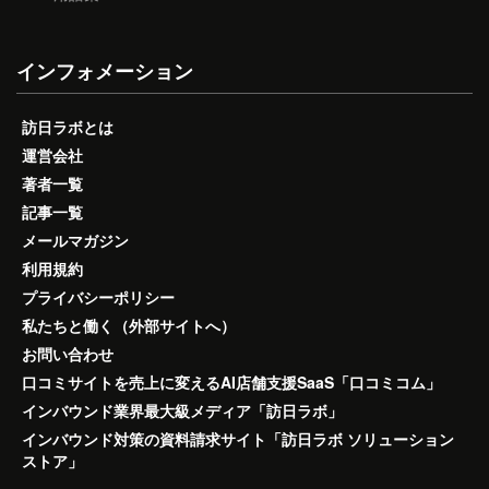
インフォメーション
訪日ラボとは
運営会社
著者一覧
記事一覧
メールマガジン
利用規約
プライバシーポリシー
私たちと働く（外部サイトへ）
お問い合わせ
口コミサイトを売上に変えるAI店舗支援SaaS「口コミコム」
インバウンド業界最大級メディア「訪日ラボ」
インバウンド対策の資料請求サイト「訪日ラボ ソリューション
ストア」