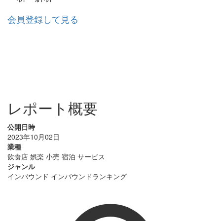
会員登録して見る
レポート概要
公開日時
2023年10月02日
業種
飲食店
娯楽
小売
宿泊
サービス
ジャンル
インバウンド
インバウンドランキング