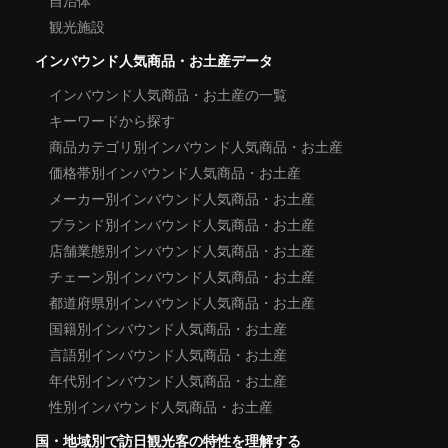
観光施設
インバウンド人気商品・お土産データ
インバウンド人気商品・お土産の一覧
キーワードから探す
商品カテゴリ別インバウンド人気商品・お土産
価格帯別インバウンド人気商品・お土産
メーカー別インバウンド人気商品・お土産
ブランド別インバウンド人気商品・お土産
店舗業態別インバウンド人気商品・お土産
チェーン別インバウンド人気商品・お土産
都道府県別インバウンド人気商品・お土産
国籍別インバウンド人気商品・お土産
言語別インバウンド人気商品・お土産
年代別インバウンド人気商品・お土産
性別インバウンド人気商品・お土産
国・地域別で訪日観光客の特性を理解する