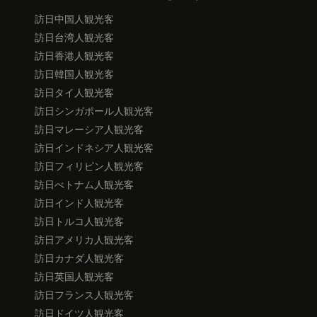
訪日中国人観光客
訪日台湾人観光客
訪日香港人観光客
訪日韓国人観光客
訪日タイ人観光客
訪日シンガポール人観光客
訪日マレーシア人観光客
訪日インドネシア人観光客
訪日フィリピン人観光客
訪日べトナム人観光客
訪日インド人観光客
訪日トルコ人観光客
訪日アメリカ人観光客
訪日カナダ人観光客
訪日英国人観光客
訪日フランス人観光客
訪日ドイツ人観光客