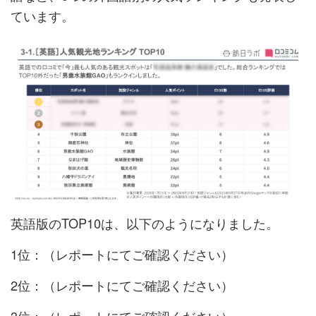
ています。
英語版のTOP10は、以下のようになりました。
1位：（レポートにてご確認ください）
2位：（レポートにてご確認ください）