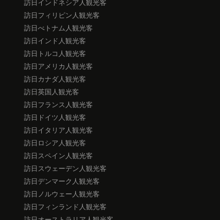
訪日インドネシア人観光客
訪日フィリピン人観光客
訪日べトナム人観光客
訪日インド人観光客
訪日トルコ人観光客
訪日アメリカ人観光客
訪日カナダ人観光客
訪日英国人観光客
訪日フランス人観光客
訪日ドイツ人観光客
訪日イタリア人観光客
訪日ロシア人観光客
訪日スペイン人観光客
訪日スウェーデン人観光客
訪日デンマーク人観光客
訪日ノルウェー人観光客
訪日フィンランド人観光客
訪日オーストラリア人観光客