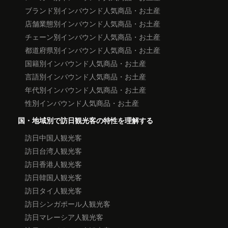
ブランド別インバウンド人気商品・お土産
店舗業態別インバウンド人気商品・お土産
チェーン別インバウンド人気商品・お土産
都道府県別インバウンド人気商品・お土産
国籍別インバウンド人気商品・お土産
言語別インバウンド人気商品・お土産
年代別インバウンド人気商品・お土産
性別インバウンド人気商品・お土産
国・地域別で訪日観光客の特性を理解する
訪日中国人観光客
訪日台湾人観光客
訪日香港人観光客
訪日韓国人観光客
訪日タイ人観光客
訪日シンガポール人観光客
訪日マレーシア人観光客