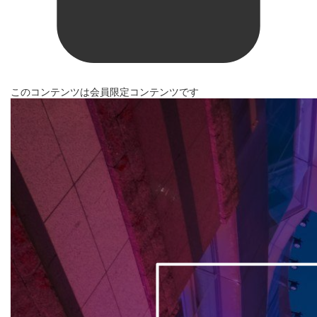
このコンテンツは会員限定コンテンツです