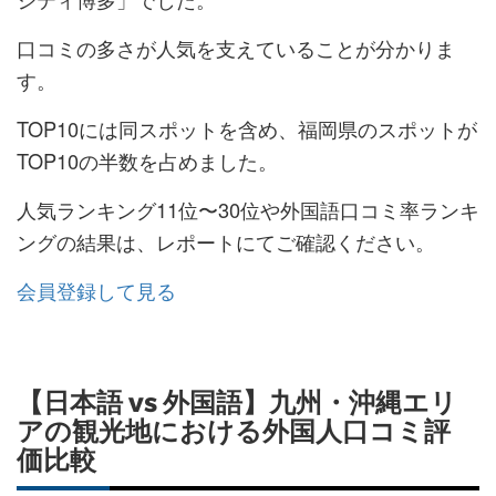
口コミの多さが人気を支えていることが分かりま
す。
TOP10には同スポットを含め、福岡県のスポットが
TOP10の半数を占めました。
人気ランキング11位〜30位や外国語口コミ率ランキ
ングの結果は、レポートにてご確認ください。
会員登録して見る
【日本語 vs 外国語】九州・沖縄エリ
アの観光地における外国人口コミ評
価比較