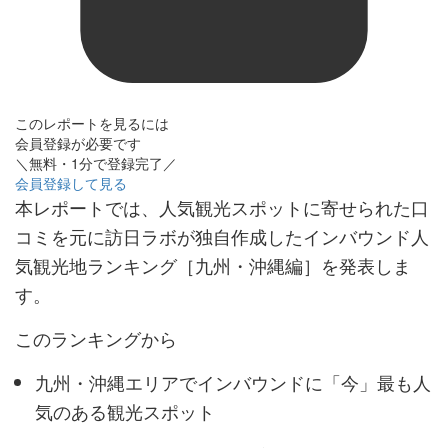
このレポートを見るには
会員登録が必要です
＼無料・1分で登録完了／
会員登録して見る
本レポートでは、人気観光スポットに寄せられた口
コミを元に訪日ラボが独自作成したインバウンド人
気観光地ランキング［九州・沖縄編］を発表しま
す。
このランキングから
九州・沖縄エリアでインバウンドに「今」最も人
気のある観光スポット