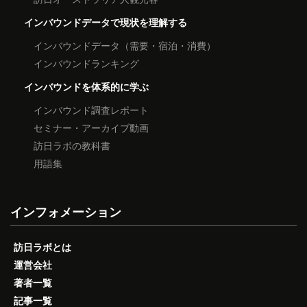
インバウンドデータで現状を理解する
インバウンドデータ（需要・宿泊・消費）
インバウンドランキング
インバウンドを体系的に学ぶ
インバウンド調査レポート
セミナー・アーカイブ動画
訪日ラボの教科書
用語集
インフォメーション
訪日ラボとは
運営会社
著者一覧
記事一覧