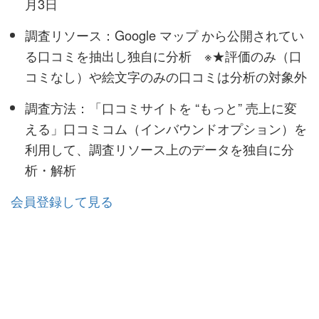
月3日
調査リソース：Google マップ から公開されてい
る口コミを抽出し独自に分析 ※★評価のみ（口
コミなし）や絵文字のみの口コミは分析の対象外
調査方法：「口コミサイトを “もっと” 売上に変
える」口コミコム（インバウンドオプション）を
利用して、調査リソース上のデータを独自に分
析・解析
会員登録して見る