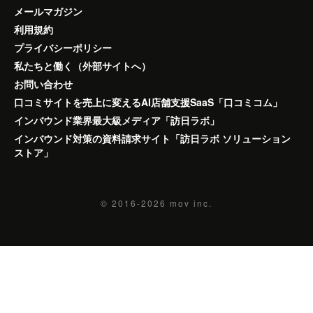
メールマガジン
利用規約
プライバシーポリシー
私たちと働く（外部サイトへ）
お問い合わせ
口コミサイトを売上に変えるAI店舗支援SaaS「口コミコム」
インバウンド業界最大級メディア「訪日ラボ」
インバウンド対策の資料請求サイト「訪日ラボ ソリューション
ストア」
© 2016-2026
mov inc.