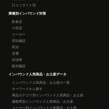
口コミサイト別
業種別インバウンド対策
飲食店
小売店
メーカー
宿泊施設
民泊
交通
自治体
観光施設
インバウンド人気商品・お土産データ
インバウンド人気商品・お土産の一覧
キーワードから探す
商品カテゴリ別インバウンド人気商品・お土産
価格帯別インバウンド人気商品・お土産
メーカー別インバウンド人気商品・お土産