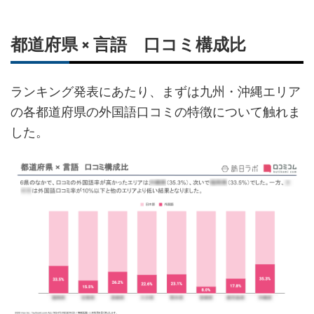
都道府県 × 言語 口コミ構成比
ランキング発表にあたり、まずは九州・沖縄エリア
の各都道府県の外国語口コミの特徴について触れま
した。