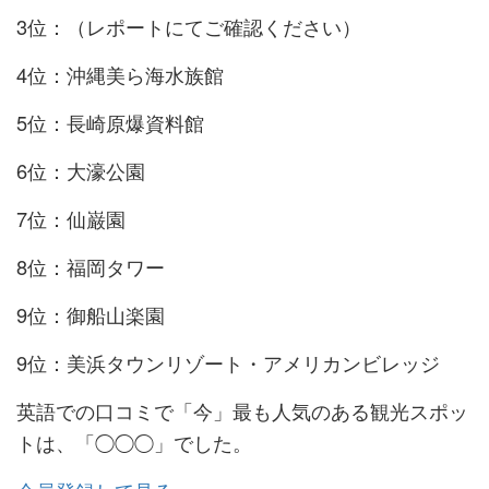
3位：（レポートにてご確認ください）
4位：沖縄美ら海水族館
5位：長崎原爆資料館
6位：大濠公園
7位：仙巌園
8位：福岡タワー
9位：御船山楽園
9位：美浜タウンリゾート・アメリカンビレッジ
英語での口コミで「今」最も人気のある観光スポッ
トは、「◯◯◯」でした。