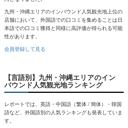
九州・沖縄エリアのインバウンド人気観光地上位の
店舗において、外国語での口コミを集めることは日
本語での口コミ獲得と同様に高評価が得られる可能
性があります。
会員登録して見る
【言語別】九州・沖縄エリアのイン
バウンド人気観光地ランキング
レポートでは、英語・中国語（繁体 / 簡体） ・韓国
語など、外国語別の人気ランキングも発表していま
す。