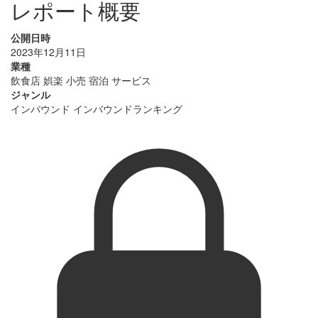
レポート概要
公開日時
2023年12月11日
業種
飲食店
娯楽
小売
宿泊
サービス
ジャンル
インバウンド
インバウンドランキング