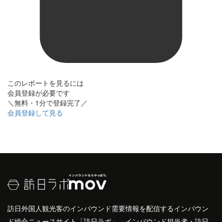
このレポートを見るには
会員登録が必要です
＼無料・1分で登録完了／
会員登録して見る
訪日外国人観光客のインバウンド需要情報を配信するインバウン
ド総合ニュースサイト「訪日ラボ」。インバウンド担当者・訪日