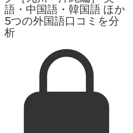
語・中国語・韓国語 ほか
5つの外国語口コミを分
析