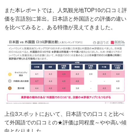
また本レポートでは、人気観光地TOP10の口コミ評
価を言語別に算出。日本語と外国語との評価の違い
を比べてみると、ある特徴が見えてきました。
上位3スポットにおいて、日本語での口コミと比べ
て外国語での口コミの★評価は同程度～やや高い傾
向となりました。