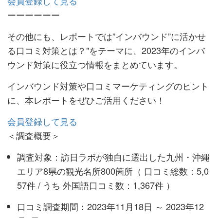
会員登録して見る
ーーーーーー
その他にも、レポートでは”インバウンド”に活かせ
る口コミ対策とは？"をテーマに、2023年のインバ
ウンド対策に役立つ情報をまとめています。
インバウンド対策や口コミマーケティングのヒント
に、本レポートをぜひご活用ください！
会員登録して見る
＜調査概要＞
調査対象：訪日ラボが独自に選出した九州・沖縄
エリア8県の観光名所800箇所（ 口コミ総数：5,0
57件 / うち 外国語口コミ数：1,367件 ）
口コミ調査期間：2023年11月18日 ～ 2023年12