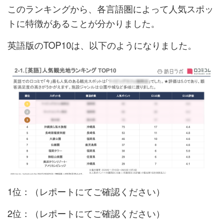
このランキングから、各言語圏によって人気スポッ
トに特徴があることが分かりました。
英語版のTOP10は、以下のようになりました。
1位：（レポートにてご確認ください）
2位：（レポートにてご確認ください）