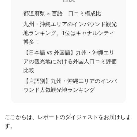
都道府県 × 言語 口コミ構成比
九州・沖縄エリアのインバウンド観光
地ランキング、1位はキャナルシティ
博多！
【日本語 vs 外国語】九州・沖縄エリ
アの観光地における外国人口コミ評価
比較
【言語別】九州・沖縄エリアのインバ
ウンド人気観光地ランキング
ここからは、レポートのダイジェストをお届けしま
す。