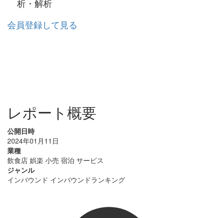
析・解析
会員登録して見る
レポート概要
公開日時
2024年01月11日
業種
飲食店
娯楽
小売
宿泊
サービス
ジャンル
インバウンド
インバウンドランキング