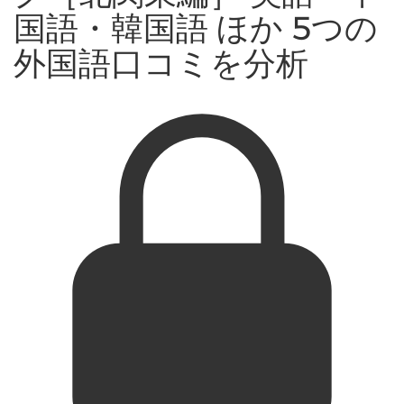
国語・韓国語 ほか 5つの
外国語口コミを分析