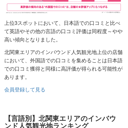
上位3スポットにおいて、日本語での口コミと比べ
て英語やその他の言語の口コミ評価は同程度～やや
高い傾向となりました。
北関東エリアのインバウンド人気観光地上位の店舗
において、外国語での口コミを集めることは日本語
での口コミ獲得と同様に高評価が得られる可能性が
あります。
会員登録して見る
【言語別】北関東エリアのインバウ
ンド人気観光地ランキング