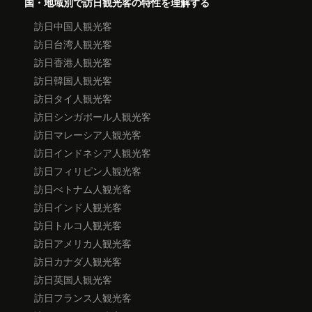
国・地域別で訪日観光客の特性を理解する
訪日中国人観光客
訪日台湾人観光客
訪日香港人観光客
訪日韓国人観光客
訪日タイ人観光客
訪日シンガポール人観光客
訪日マレーシア人観光客
訪日インドネシア人観光客
訪日フィリピン人観光客
訪日べトナム人観光客
訪日インド人観光客
訪日トルコ人観光客
訪日アメリカ人観光客
訪日カナダ人観光客
訪日英国人観光客
訪日フランス人観光客