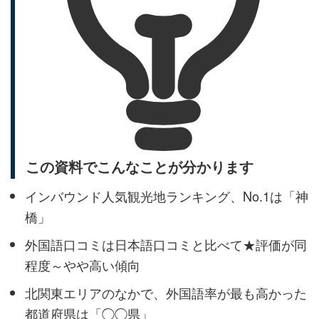
この資料でこんなことが分かります
インバウンド人気観光地ランキング、No.1は「神
橋」
外国語口コミは日本語口コミと比べて★評価が同
程度～やや高い傾向
北関東エリアのなかで、外国語率が最も高かった
都道府県は「◯◯県」