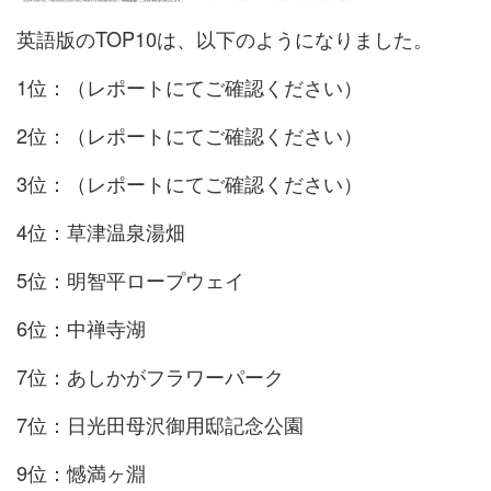
英語版のTOP10は、以下のようになりました。
1位：（レポートにてご確認ください）
2位：（レポートにてご確認ください）
3位：（レポートにてご確認ください）
4位：草津温泉湯畑
5位：明智平ロープウェイ
6位：中禅寺湖
7位：あしかがフラワーパーク
7位：日光田母沢御用邸記念公園
9位：憾満ヶ淵