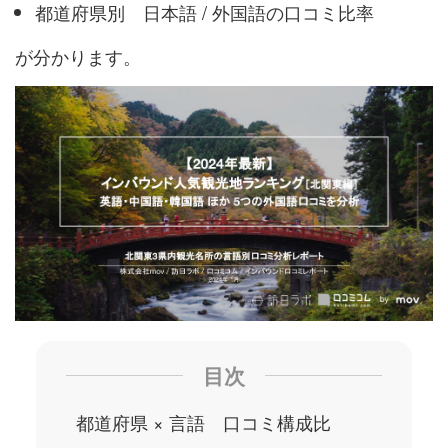
都道府県別 日本語 / 外国語の口コミ比率
が分かります。
目次
都道府県 × 言語 口コミ構成比