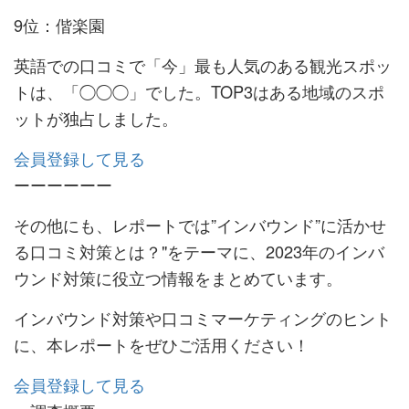
9位：偕楽園
英語での口コミで「今」最も人気のある観光スポッ
トは、「◯◯◯」でした。TOP3はある地域のスポ
ットが独占しました。
会員登録して見る
ーーーーーー
その他にも、レポートでは”インバウンド”に活かせ
る口コミ対策とは？"をテーマに、2023年のインバ
ウンド対策に役立つ情報をまとめています。
インバウンド対策や口コミマーケティングのヒント
に、本レポートをぜひご活用ください！
会員登録して見る