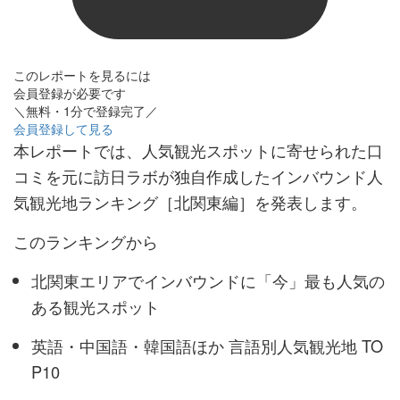
このレポートを見るには
会員登録が必要です
＼無料・1分で登録完了／
会員登録して見る
本レポートでは、人気観光スポットに寄せられた口
コミを元に訪日ラボが独自作成したインバウンド人
気観光地ランキング［北関東編］を発表します。
このランキングから
北関東エリアでインバウンドに「今」最も人気の
ある観光スポット
英語・中国語・韓国語ほか 言語別人気観光地 TO
P10