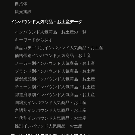
自治体
観光施設
インバウンド人気商品・お土産データ
インバウンド人気商品・お土産の一覧
キーワードから探す
商品カテゴリ別インバウンド人気商品・お土産
価格帯別インバウンド人気商品・お土産
メーカー別インバウンド人気商品・お土産
ブランド別インバウンド人気商品・お土産
店舗業態別インバウンド人気商品・お土産
チェーン別インバウンド人気商品・お土産
都道府県別インバウンド人気商品・お土産
国籍別インバウンド人気商品・お土産
言語別インバウンド人気商品・お土産
年代別インバウンド人気商品・お土産
性別インバウンド人気商品・お土産