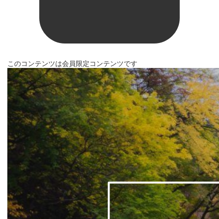
このコンテンツは会員限定コンテンツです