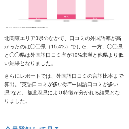
北関東エリア3県のなかで、口コミの外国語率が高
かったのは◯◯県（15.4%）でした。一方、◯◯県
と◯◯県は外国語口コミ率が10%未満と他県より低
い結果となりました。
さらにレポートでは、外国語口コミの言語比率まで
算出。”英語口コミが多い県””中国語口コミが多い
県”など、都道府県により特徴が分かれる結果とな
りました。