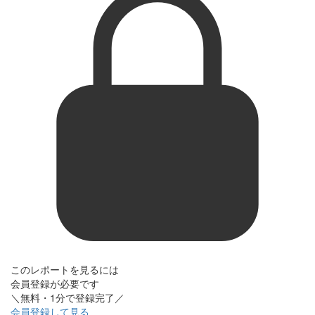
このレポートを見るには
会員登録が必要です
＼無料・1分で登録完了／
会員登録して見る