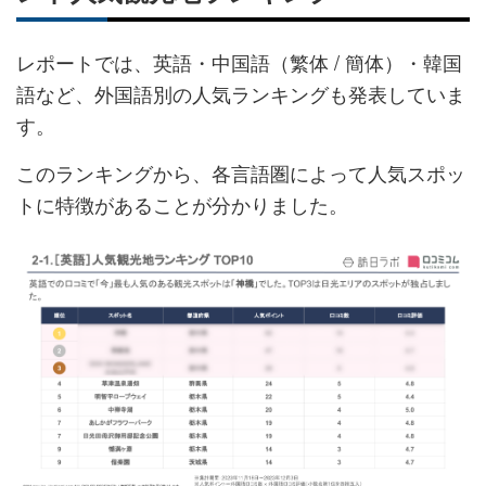
レポートでは、英語・中国語（繁体 / 簡体） ・韓国
語など、外国語別の人気ランキングも発表していま
す。
このランキングから、各言語圏によって人気スポッ
トに特徴があることが分かりました。