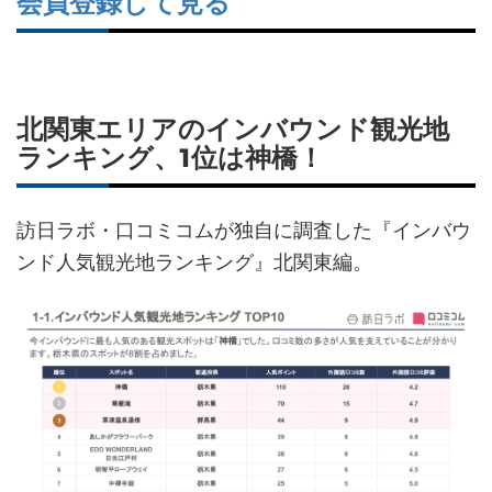
会員登録して見る
北関東エリアのインバウンド観光地
ランキング、1位は神橋！
訪日ラボ・口コミコムが独自に調査した『インバウ
ンド人気観光地ランキング』北関東編。