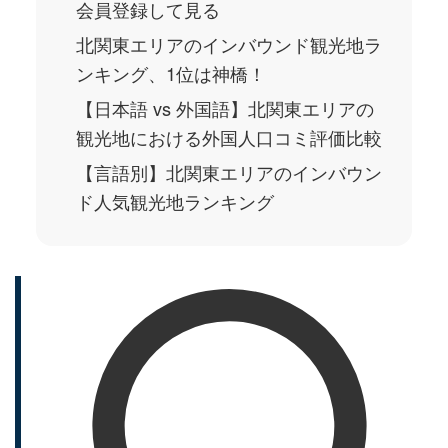
会員登録して見る
北関東エリアのインバウンド観光地ラ
ンキング、1位は神橋！
【日本語 vs 外国語】北関東エリアの
観光地における外国人口コミ評価比較
【言語別】北関東エリアのインバウン
ド人気観光地ランキング