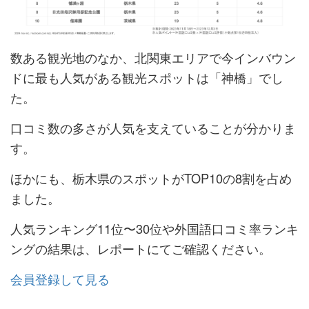
数ある観光地のなか、北関東エリアで今インバウン
ドに最も人気がある観光スポットは「神橋」でし
た。
口コミ数の多さが人気を支えていることが分かりま
す。
ほかにも、栃木県のスポットがTOP10の8割を占め
ました。
人気ランキング11位〜30位や外国語口コミ率ランキ
ングの結果は、レポートにてご確認ください。
会員登録して見る