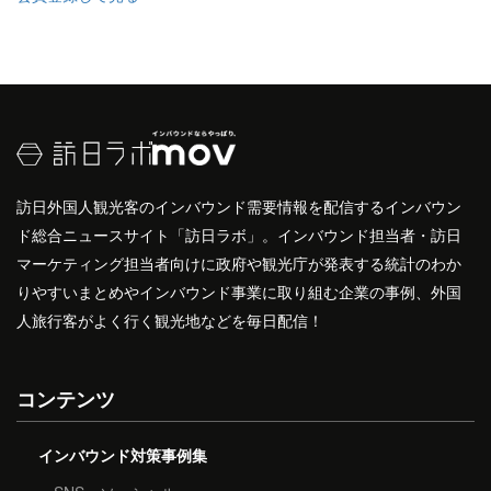
訪日外国人観光客のインバウンド需要情報を配信するインバウン
ド総合ニュースサイト「訪日ラボ」。インバウンド担当者・訪日
マーケティング担当者向けに政府や観光庁が発表する統計のわか
りやすいまとめやインバウンド事業に取り組む企業の事例、外国
人旅行客がよく行く観光地などを毎日配信！
コンテンツ
インバウンド対策事例集