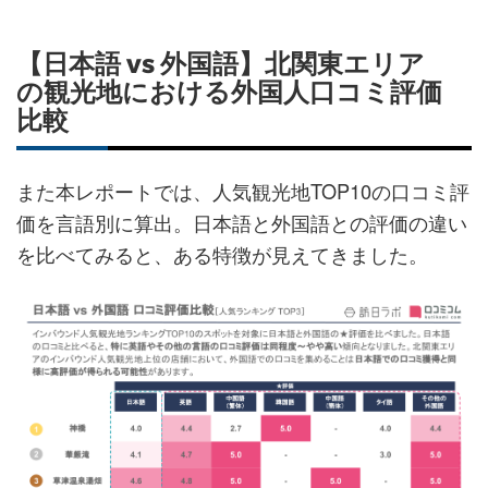
【日本語 vs 外国語】北関東エリア
の観光地における外国人口コミ評価
比較
また本レポートでは、人気観光地TOP10の口コミ評
価を言語別に算出。日本語と外国語との評価の違い
を比べてみると、ある特徴が見えてきました。