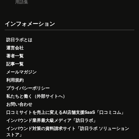
用語集
インフォメーション
訪日ラボとは
運営会社
著者一覧
記事一覧
メールマガジン
利用規約
プライバシーポリシー
私たちと働く（外部サイトへ）
お問い合わせ
口コミサイトを売上に変えるAI店舗支援SaaS「口コミコム」
インバウンド業界最大級メディア「訪日ラボ」
インバウンド対策の資料請求サイト「訪日ラボ ソリューション
ストア」