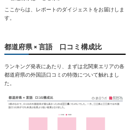
ここからは、レポートのダイジェストをお届けしま
す。
都道府県 × 言語 口コミ構成比
ランキング発表にあたり、まずは北関東エリアの各
都道府県の外国語口コミの特徴について触れまし
た。