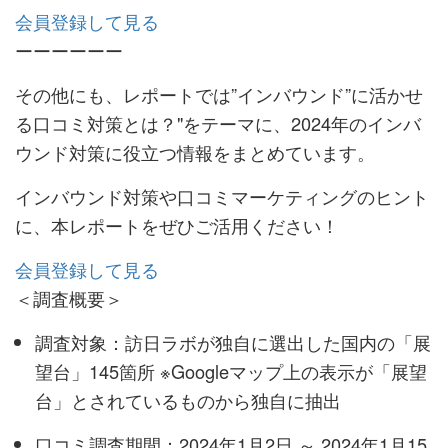
会員登録して見る
ーーーーーー
その他にも、レポートでは”インバウンド”に活かせ
る口コミ対策とは？"をテーマに、2024年のインバ
ウンド対策に役立つ情報をまとめています。
インバウンド対策や口コミマーケティングのヒント
に、本レポートをぜひご活用ください！
会員登録して見る
＜調査概要＞
調査対象：訪日ラボが独自に選出した国内の「展
望台」145箇所 ※Googleマップ上の表示が「展望
台」とされているものから独自に抽出
口コミ調査期間：2024年1月2日 ～ 2024年1月15