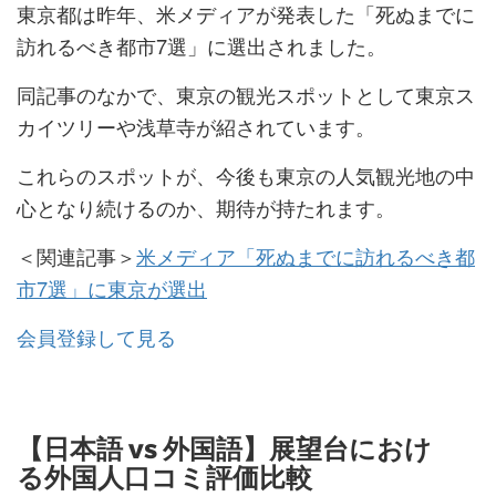
東京都は昨年、米メディアが発表した「死ぬまでに
訪れるべき都市7選」に選出されました。
同記事のなかで、東京の観光スポットとして東京ス
カイツリーや浅草寺が紹されています。
これらのスポットが、今後も東京の人気観光地の中
心となり続けるのか、期待が持たれます。
＜関連記事＞
米メディア「死ぬまでに訪れるべき都
市7選」に東京が選出
会員登録して見る
【日本語 vs 外国語】展望台におけ
る外国人口コミ評価比較