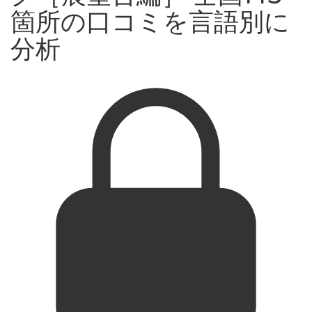
箇所の口コミを言語別に
分析