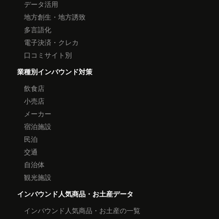
データ活用
地方創生・地方誘致
多言語化
電子決済・クレカ
口コミサイト別
業種別インバウンド対策
飲食店
小売店
メーカー
宿泊施設
民泊
交通
自治体
観光施設
インバウンド人気商品・お土産データ
インバウンド人気商品・お土産の一覧