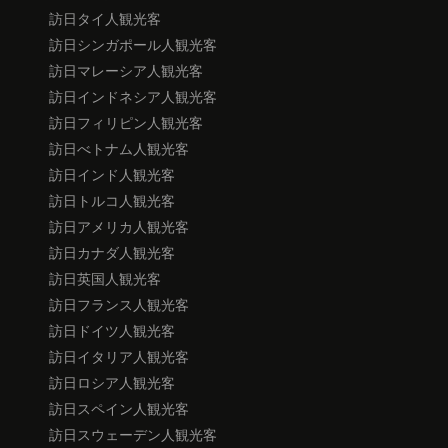
訪日タイ人観光客
訪日シンガポール人観光客
訪日マレーシア人観光客
訪日インドネシア人観光客
訪日フィリピン人観光客
訪日べトナム人観光客
訪日インド人観光客
訪日トルコ人観光客
訪日アメリカ人観光客
訪日カナダ人観光客
訪日英国人観光客
訪日フランス人観光客
訪日ドイツ人観光客
訪日イタリア人観光客
訪日ロシア人観光客
訪日スペイン人観光客
訪日スウェーデン人観光客