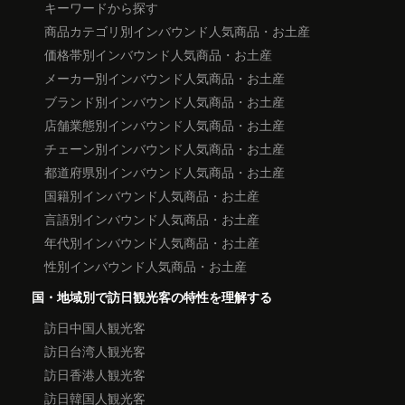
キーワードから探す
商品カテゴリ別インバウンド人気商品・お土産
価格帯別インバウンド人気商品・お土産
メーカー別インバウンド人気商品・お土産
ブランド別インバウンド人気商品・お土産
店舗業態別インバウンド人気商品・お土産
チェーン別インバウンド人気商品・お土産
都道府県別インバウンド人気商品・お土産
国籍別インバウンド人気商品・お土産
言語別インバウンド人気商品・お土産
年代別インバウンド人気商品・お土産
性別インバウンド人気商品・お土産
国・地域別で訪日観光客の特性を理解する
訪日中国人観光客
訪日台湾人観光客
訪日香港人観光客
訪日韓国人観光客