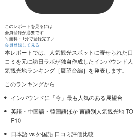
このレポートを見るには
会員登録が必要です
＼無料・1分で登録完了／
会員登録して見る
本レポートでは、人気観光スポットに寄せられた口
コミを元に訪日ラボが独自作成したインバウンド人
気観光地ランキング［展望台編］を発表します。
このランキングから
インバウンドに「今」最も人気のある展望台
英語・中国語・韓国語ほか 言語別人気観光地 TO
P10
日本語 vs 外国語 口コミ評価比較