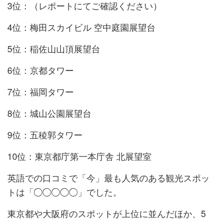
3位：（レポートにてご確認ください）
4位：梅田スカイビル 空中庭園展望台
5位：稲佐山山頂展望台
6位：京都タワー
7位：福岡タワー
8位：城山公園展望台
9位：五稜郭タワー
10位：東京都庁第一本庁舎 北展望室
英語での口コミで「今」最も人気のある観光スポッ
トは「◯◯◯◯◯」でした。
東京都や大阪府のスポットが上位に並んだほか、5