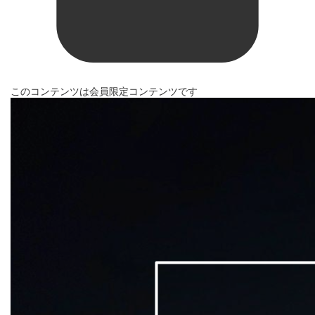
このコンテンツは会員限定コンテンツです