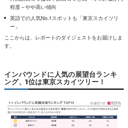
程度～やや高い傾向
英語での人気No.1スポットも「東京スカイツリ
ー」
ここからは、レポートのダイジェストをお届けしま
す。
インバウンドに人気の展望台ランキ
ング、1位は東京スカイツリー！