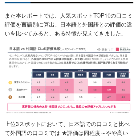
また本レポートでは、人気スポットTOP10の口コミ
評価を言語別に算出。日本語と外国語との評価の違
いを比べてみると、ある特徴が見えてきました。
上位3スポットにおいて、日本語での口コミと比べ
て外国語の口コミでは ★評価は同程度～やや高い