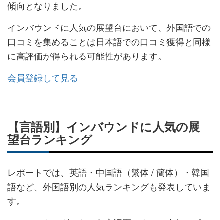
傾向となりました。
インバウンドに人気の展望台において、外国語での
口コミを集めることは日本語での口コミ獲得と同様
に高評価が得られる可能性があります。
会員登録して見る
【言語別】インバウンドに人気の展
望台ランキング
レポートでは、英語・中国語（繁体 / 簡体） ・韓国
語など、外国語別の人気ランキングも発表していま
す。