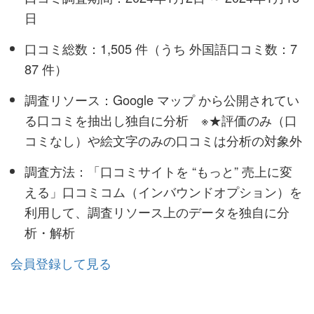
日
口コミ総数：1,505 件（うち 外国語口コミ数：7
87 件）
調査リソース：Google マップ から公開されてい
る口コミを抽出し独自に分析 ※★評価のみ（口
コミなし）や絵文字のみの口コミは分析の対象外
調査方法：「口コミサイトを “もっと” 売上に変
える」口コミコム（インバウンドオプション）を
利用して、調査リソース上のデータを独自に分
析・解析
会員登録して見る