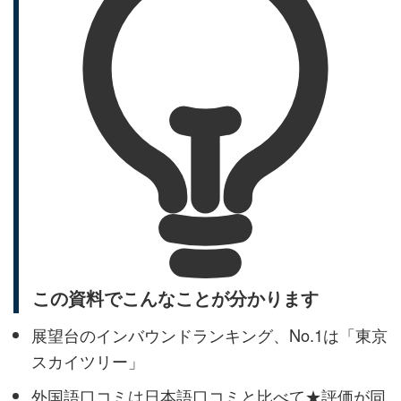
この資料でこんなことが分かります
展望台のインバウンドランキング、No.1は「東京
スカイツリー」
外国語口コミは日本語口コミと比べて★評価が同