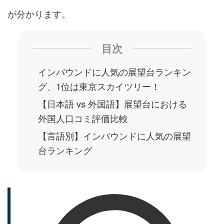
が分かります。
目次
インバウンドに人気の展望台ランキン
グ、1位は東京スカイツリー！
【日本語 vs 外国語】展望台における
外国人口コミ評価比較
【言語別】インバウンドに人気の展望
台ランキング