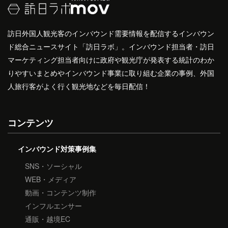
訪日外国人観光客のインバウンド需要情報を配信するインバウン
ド総合ニュースサイト「訪日ラボ」。インバウンド担当者・訪日
マーケティング担当者向けに政府や観光庁が発表する統計のわか
りやすいまとめやインバウンド事業に取り組む企業の事例、外国
人旅行客がよく行く観光地などを毎日配信！
コンテンツ
インバウンド対策事例集
SNS・ソーシャル
WEB・メディア
動画・コンテンツ制作
インフルエンサー
通販・越境EC