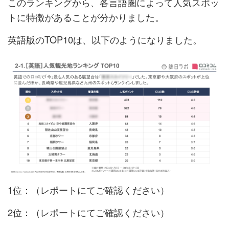
このランキングから、各言語圏によって人気スポッ
トに特徴があることが分かりました。
英語版のTOP10は、以下のようになりました。
1位：（レポートにてご確認ください）
2位：（レポートにてご確認ください）