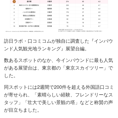
訪日ラボ・口コミコムが独自に調査した『インバウ
ンド人気観光地ランキング』展望台編。
数あるスポットのなか、今インバウンドに最も人気
がある展望台は、東京都の「東京スカイツリー」で
した。
同スポットには2週間で200件を超える外国語口コミ
が寄せられ、「素晴らしい経験、フレンドリーなス
タッフ」「壮大で美しい景観の塔」などと称賛の声
が目立ちました。