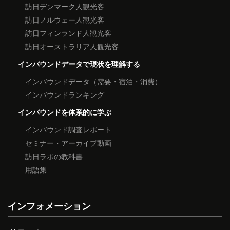
訪日デンマーク人観光客
訪日ノルウェー人観光客
訪日フィンランド人観光客
訪日オーストラリア人観光客
インバウンドデータで現状を理解する
インバウンドデータ（需要・宿泊・消費）
インバウンドランキング
インバウンドを体系的に学ぶ
インバウンド調査レポート
セミナー・アーカイブ動画
訪日ラボの教科書
用語集
インフォメーション