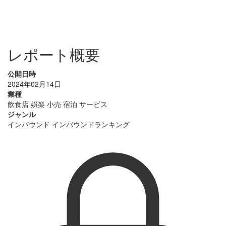
レポート概要
公開日時
2024年02月14日
業種
飲食店
娯楽
小売
宿泊
サービス
ジャンル
インバウンド
インバウンドランキング