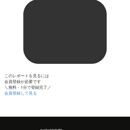
このレポートを見るには
会員登録が必要です
＼無料・1分で登録完了／
会員登録して見る