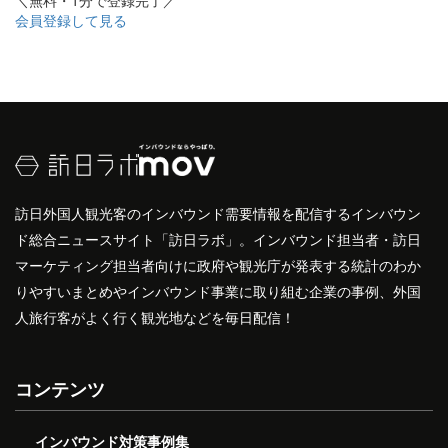
＼無料・1分で登録完了／
会員登録して見る
訪日外国人観光客のインバウンド需要情報を配信するインバウン
ド総合ニュースサイト「訪日ラボ」。インバウンド担当者・訪日
マーケティング担当者向けに政府や観光庁が発表する統計のわか
りやすいまとめやインバウンド事業に取り組む企業の事例、外国
人旅行客がよく行く観光地などを毎日配信！
コンテンツ
インバウンド対策事例集