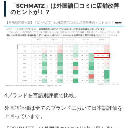
「SCHMATZ」は外国語口コミに店舗改善
のヒントが！？
4ブランドを言語別評価で比較。
外国語評価は全てのブランドにおいて日本語評価を
上回っています。