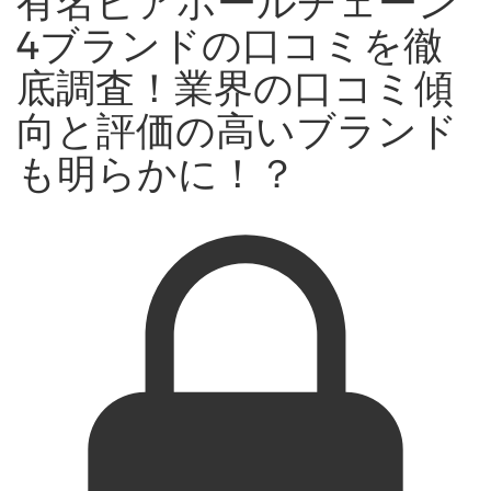
有名ビアホールチェーン
4ブランドの口コミを徹
底調査！業界の口コミ傾
向と評価の高いブランド
も明らかに！？