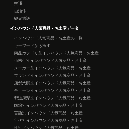
交通
自治体
観光施設
インバウンド人気商品・お土産データ
インバウンド人気商品・お土産の一覧
キーワードから探す
商品カテゴリ別インバウンド人気商品・お土産
価格帯別インバウンド人気商品・お土産
メーカー別インバウンド人気商品・お土産
ブランド別インバウンド人気商品・お土産
店舗業態別インバウンド人気商品・お土産
チェーン別インバウンド人気商品・お土産
都道府県別インバウンド人気商品・お土産
国籍別インバウンド人気商品・お土産
言語別インバウンド人気商品・お土産
年代別インバウンド人気商品・お土産
性別インバウンド人気商品・お土産