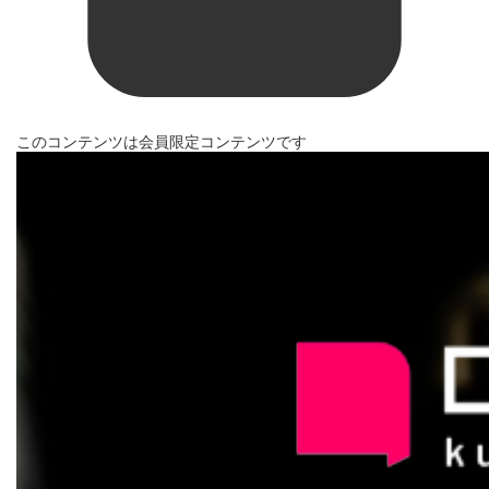
このコンテンツは会員限定コンテンツです