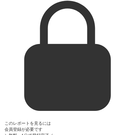
このレポートを見るには
会員登録が必要です