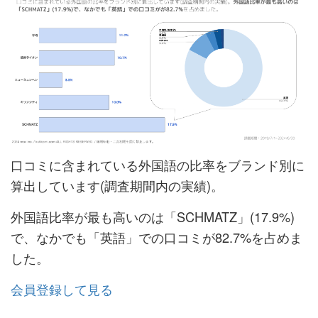
口コミに含まれている外国語の比率をブランド別に
算出しています(調査期間内の実績)。
外国語比率が最も高いのは「SCHMATZ」(17.9%)
で、なかでも「英語」での口コミが82.7%を占めま
した。
会員登録して見る