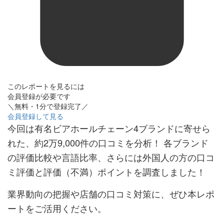
このレポートを見るには
会員登録が必要です
＼無料・1分で登録完了／
会員登録して見る
今回は有名ビアホールチェーン4ブランドに寄せら
れた、約2万9,000件の口コミを分析！ 各ブランド
の評価比較や言語比率、さらには外国人の方の口コ
ミ評価と評価（不満）ポイントを調査しました！
業界動向の把握や店舗の口コミ対策に、ぜひ本レポ
ートをご活用ください。