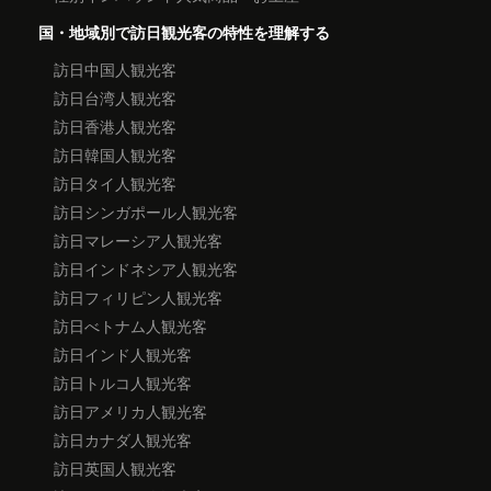
国・地域別で訪日観光客の特性を理解する
訪日中国人観光客
訪日台湾人観光客
訪日香港人観光客
訪日韓国人観光客
訪日タイ人観光客
訪日シンガポール人観光客
訪日マレーシア人観光客
訪日インドネシア人観光客
訪日フィリピン人観光客
訪日べトナム人観光客
訪日インド人観光客
訪日トルコ人観光客
訪日アメリカ人観光客
訪日カナダ人観光客
訪日英国人観光客