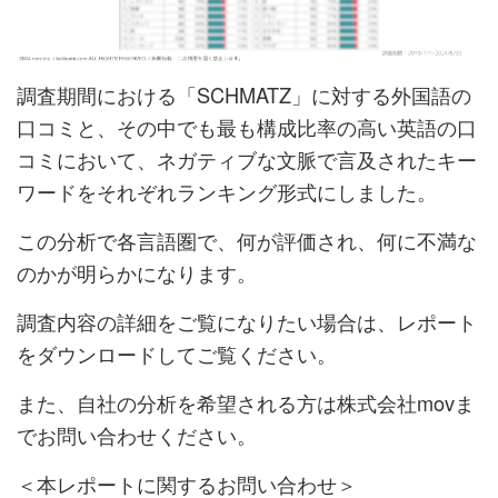
調査期間における「SCHMATZ」に対する外国語の
口コミと、その中でも最も構成比率の高い英語の口
コミにおいて、ネガティブな文脈で言及されたキー
ワードをそれぞれランキング形式にしました。
この分析で各言語圏で、何が評価され、何に不満な
のかが明らかになります。
調査内容の詳細をご覧になりたい場合は、レポート
をダウンロードしてご覧ください。
また、自社の分析を希望される方は株式会社movま
でお問い合わせください。
＜本レポートに関するお問い合わせ＞