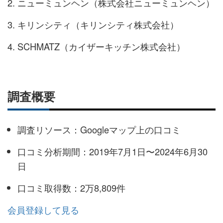
ニューミュンヘン（株式会社ニューミュンヘン）
キリンシティ（キリンシティ株式会社）
SCHMATZ（カイザーキッチン株式会社）
調査概要
調査リソース：Googleマップ上の口コミ
口コミ分析期間：2019年7月1日〜2024年6月30
日
口コミ取得数：2万8,809件
会員登録して見る