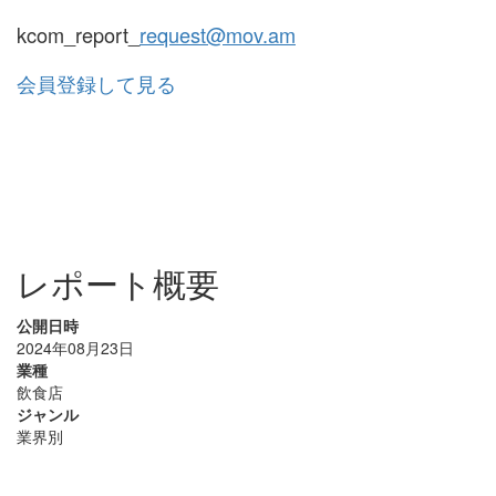
kcom_report_
request@mov.am
会員登録して見る
レポート概要
公開日時
2024年08月23日
業種
飲食店
ジャンル
業界別