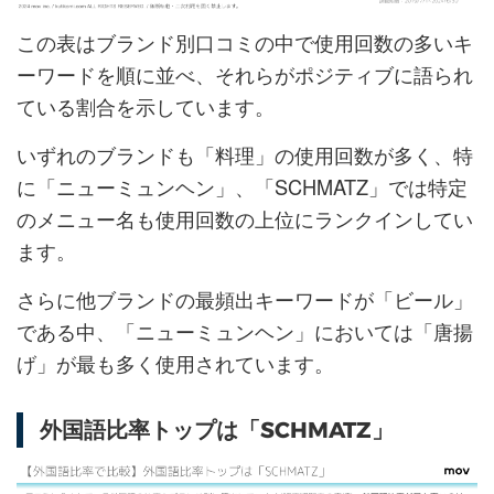
この表はブランド別口コミの中で使用回数の多いキ
ーワードを順に並べ、それらがポジティブに語られ
ている割合を示しています。
いずれのブランドも「料理」の使用回数が多く、特
に「ニューミュンヘン」、「SCHMATZ」では特定
のメニュー名も使用回数の上位にランクインしてい
ます。
さらに他ブランドの最頻出キーワードが「ビール」
である中、「ニューミュンヘン」においては「唐揚
げ」が最も多く使用されています。
外国語比率トップは「SCHMATZ」