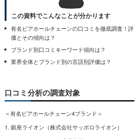
この資料でこんなことが分かります
有名ビアホールチェーンの口コミを徹底調査！評
価とその傾向は？
ブランド別口コミキーワード傾向は？
業界全体とブランド別の言語別評価は？
口コミ分析の調査対象
＜有名ビアホールチェーン4ブランド＞
銀座ライオン（株式会社サッポロライオン）