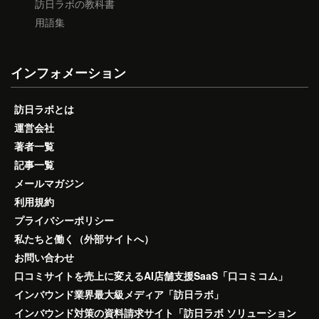
訪日ラボの教科書
用語集
インフォメーション
訪日ラボとは
運営会社
著者一覧
記事一覧
メールマガジン
利用規約
プライバシーポリシー
私たちと働く（外部サイトへ）
お問い合わせ
口コミサイトを売上に変えるAI店舗支援SaaS「口コミコム」
インバウンド業界最大級メディア「訪日ラボ」
インバウンド対策の資料請求サイト「訪日ラボ ソリューション