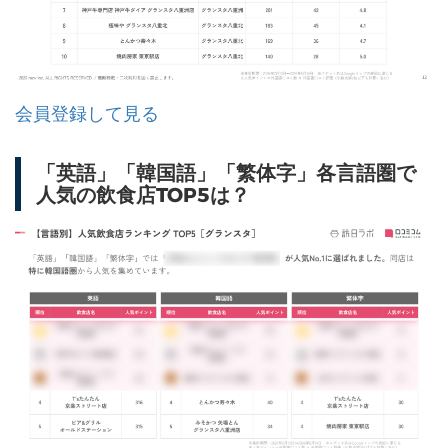
会員登録して見る
「英語」「韓国語」「繁体字」各言語圏で
人気の飲食店TOP5は？