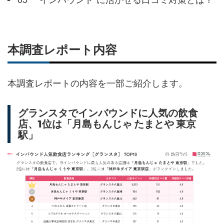
本調査レポート内容
本調査レポートの内容を一部ご紹介します。
グランスタでインバウンドに人気の飲食
店、1位は「月島もんじゃ たまとや 東京
駅」