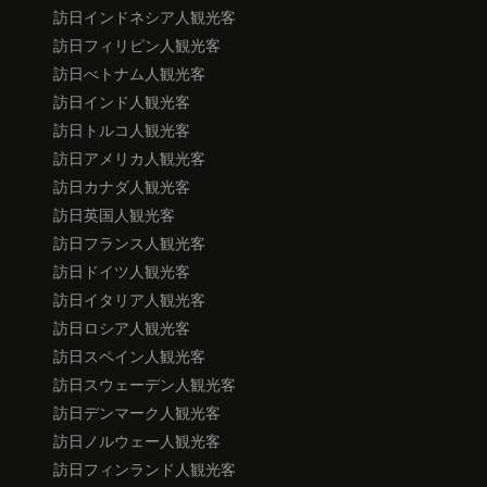
訪日インドネシア人観光客
訪日フィリピン人観光客
訪日べトナム人観光客
訪日インド人観光客
訪日トルコ人観光客
訪日アメリカ人観光客
訪日カナダ人観光客
訪日英国人観光客
訪日フランス人観光客
訪日ドイツ人観光客
訪日イタリア人観光客
訪日ロシア人観光客
訪日スペイン人観光客
訪日スウェーデン人観光客
訪日デンマーク人観光客
訪日ノルウェー人観光客
訪日フィンランド人観光客