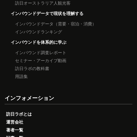
訪日オーストラリア人観光客
インバウンドデータで現状を理解する
インバウンドデータ（需要・宿泊・消費）
インバウンドランキング
インバウンドを体系的に学ぶ
インバウンド調査レポート
セミナー・アーカイブ動画
訪日ラボの教科書
用語集
インフォメーション
訪日ラボとは
運営会社
著者一覧