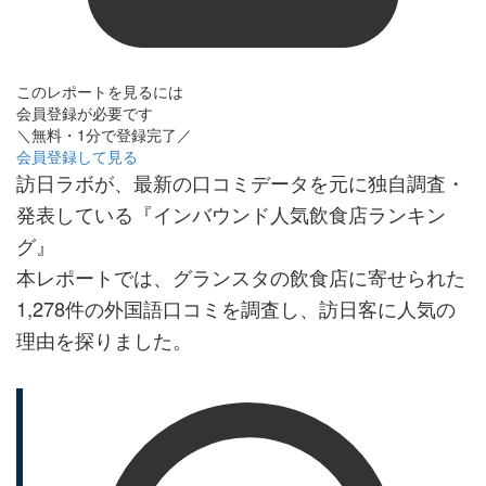
このレポートを見るには
会員登録が必要です
＼無料・1分で登録完了／
会員登録して見る
訪日ラボが、最新の口コミデータを元に独自調査・
発表している『インバウンド人気飲食店ランキン
グ』
本レポートでは、グランスタの飲食店に寄せられた
1,278件の外国語口コミを調査し、訪日客に人気の
理由を探りました。