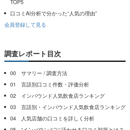
TOP5
口コミAI分析で分かった“人気の理由”
会員登録して見る
調査レポート目次
00 サマリー / 調査方法
01 言語別口コミ件数・評価分析
02 インバウンド人気飲食店ランキング
03 言語別・インバウンド人気飲食店ランキング
04 人気店舗の口コミを詳しく分析
05 “インバウンド”に活かせる口コミ対策とは？