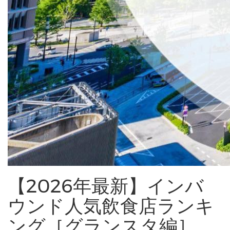
【2026年最新】インバ
ウンド人気飲食店ランキ
ング［グランスタ編］