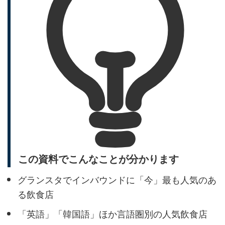
この資料でこんなことが分かります
グランスタでインバウンドに「今」最も人気のあ
る飲食店
「英語」「韓国語」ほか言語圏別の人気飲食店