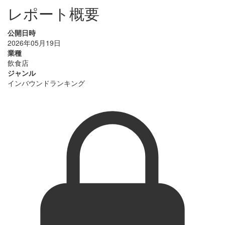
レポート概要
公開日時
2026年05月19日
業種
飲食店
ジャンル
インバウンドランキング