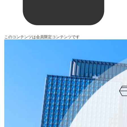
このコンテンツは会員限定コンテンツです