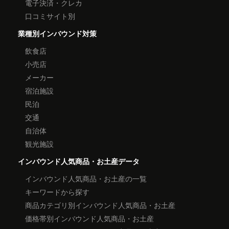
電子決済・クレカ
口コミサイト別
業種別インバウンド対策
飲食店
小売店
メーカー
宿泊施設
民泊
交通
自治体
観光施設
インバウンド人気商品・お土産データ
インバウンド人気商品・お土産の一覧
キーワードから探す
商品カテゴリ別インバウンド人気商品・お土産
価格帯別インバウンド人気商品・お土産