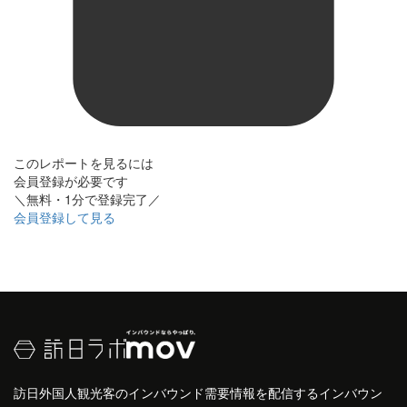
このレポートを見るには
会員登録が必要です
＼無料・1分で登録完了／
会員登録して見る
訪日外国人観光客のインバウンド需要情報を配信するインバウン