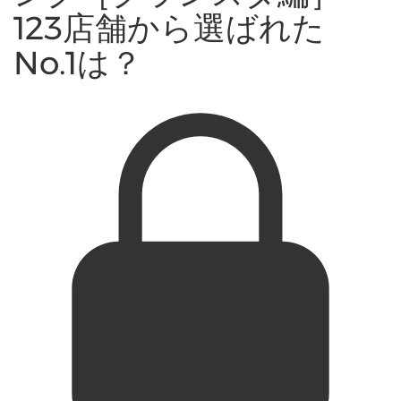
123店舗から選ばれた
No.1は？