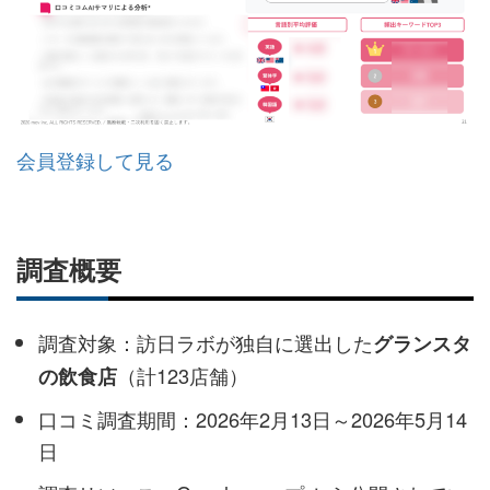
会員登録して見る
調査概要
調査対象：訪日ラボが独自に選出した
グランスタ
（計123店舗）
の飲食店
口コミ調査期間：2026年2月13日～2026年5月14
日