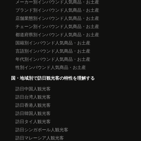
メーカー別インバウンド人気商品・お土産
ブランド別インバウンド人気商品・お土産
店舗業態別インバウンド人気商品・お土産
チェーン別インバウンド人気商品・お土産
都道府県別インバウンド人気商品・お土産
国籍別インバウンド人気商品・お土産
言語別インバウンド人気商品・お土産
年代別インバウンド人気商品・お土産
性別インバウンド人気商品・お土産
国・地域別で訪日観光客の特性を理解する
訪日中国人観光客
訪日台湾人観光客
訪日香港人観光客
訪日韓国人観光客
訪日タイ人観光客
訪日シンガポール人観光客
訪日マレーシア人観光客