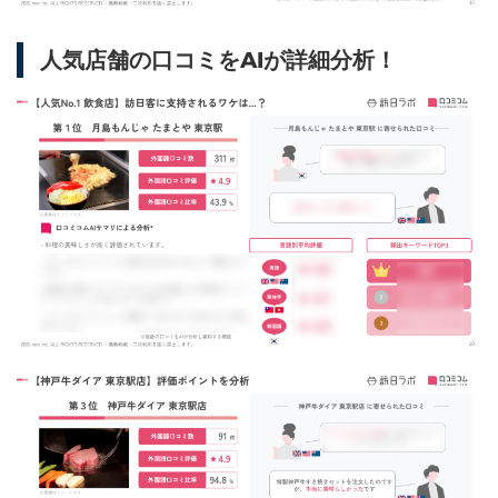
人気店舗の口コミをAIが詳細分析！