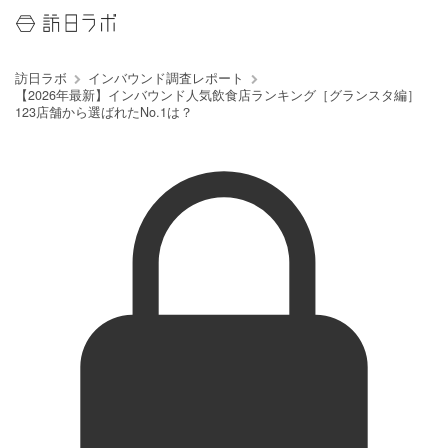
訪日ラボ
インバウンド調査レポート
【2026年最新】インバウンド人気飲食店ランキング［グランスタ編］
123店舗から選ばれたNo.1は？