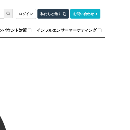
ログイン
私たちと働く
お問い合わせ
ンバウンド対策
インフルエンサーマーケティング