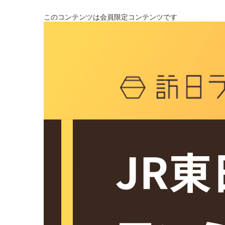
このコンテンツは会員限定コンテンツです