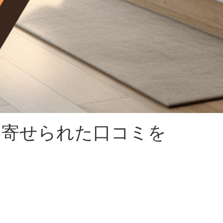
に寄せられた口コミを