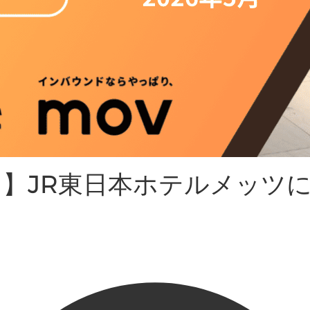
】JR東日本ホテルメッツ