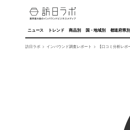
ニュース
トレンド
商品別
国・地域別
都道府県
訪日ラボ
インバウンド調査レポート
【口コミ分析レポ