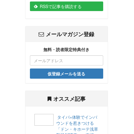
RSSで記事を購読する
メールマガジン登録
無料・読者限定特典付き
仮登録メールを送る
オススメ記事
タイパ×体験でインバ
ウンドを惹きつける
「ドン・キホーテ浅草