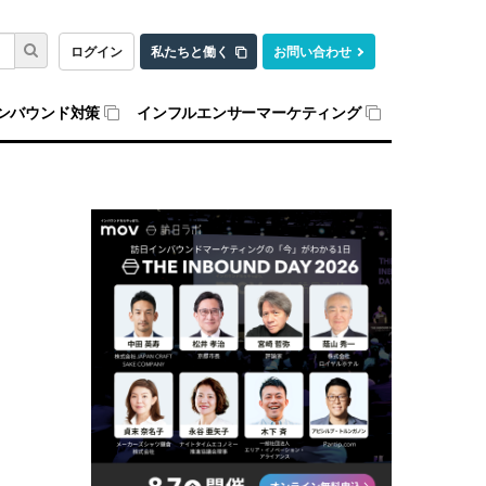
ログイン
私たちと働く
お問い合わせ
ンバウンド対策
インフルエンサーマーケティング