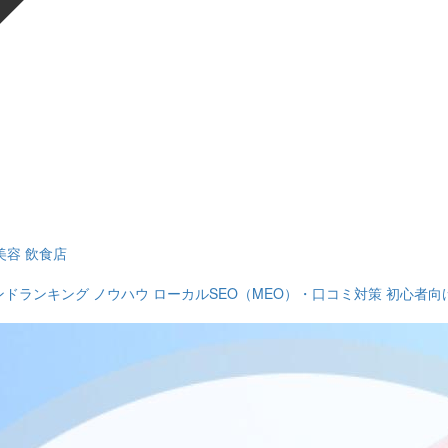
美容
飲食店
ンドランキング
ノウハウ
ローカルSEO（MEO）・口コミ対策
初心者向