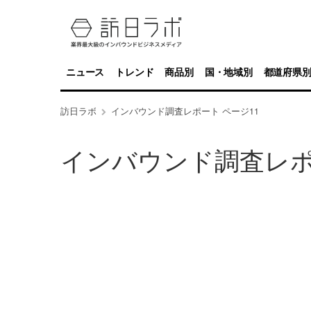
ニュース
トレンド
商品別
国・地域別
都道府県
訪日ラボ
インバウンド調査レポート ページ11
インバウンド調査レ