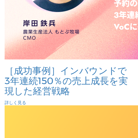
［成功事例］インバウンドで
3年連続150％の売上成長を実
現した経営戦略
詳しく見る