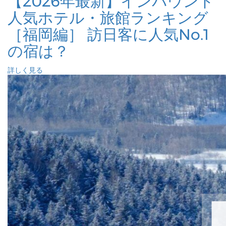
【2026年最新】インバウンド
人気ホテル・旅館ランキング
［福岡編］ 訪日客に人気No.1
の宿は？
詳しく見る