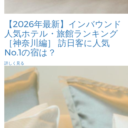
【2026年最新】インバウンド
人気ホテル・旅館ランキング
［神奈川編］ 訪日客に人気
No.1の宿は？
詳しく見る