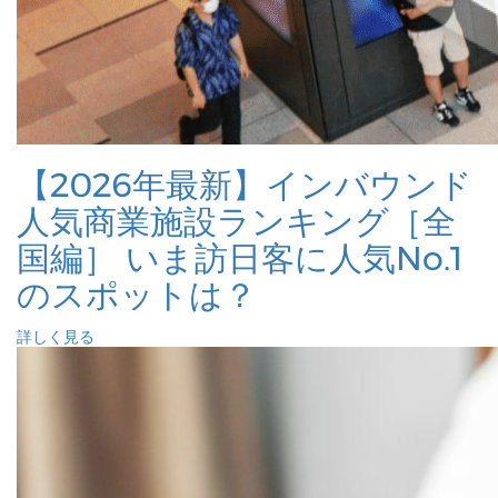
【2026年最新】インバウンド
人気商業施設ランキング［全
国編］ いま訪日客に人気No.1
のスポットは？
詳しく見る