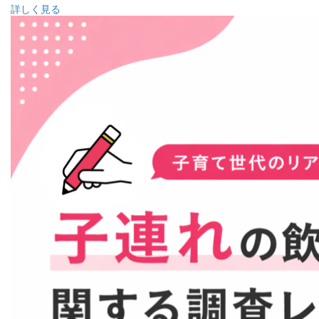
詳しく見る