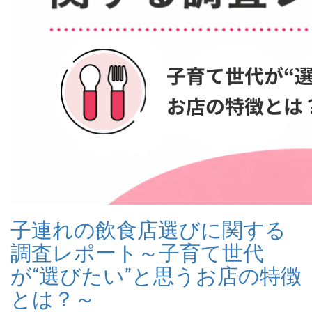
子連れの飲食店選びに関する
調査レポート～子育て世代
が“選びたい”と思うお店の特徴
とは？～