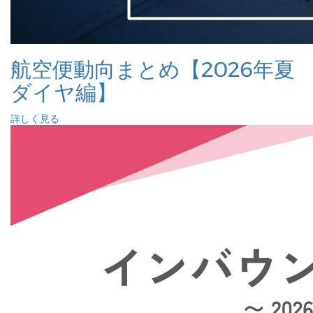
航空便動向まとめ【2026年夏
ダイヤ編】
詳しく見る