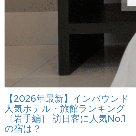
【2026年最新】インバウンド
人気ホテル・旅館ランキング
［岩手編］ 訪日客に人気No.1
の宿は？