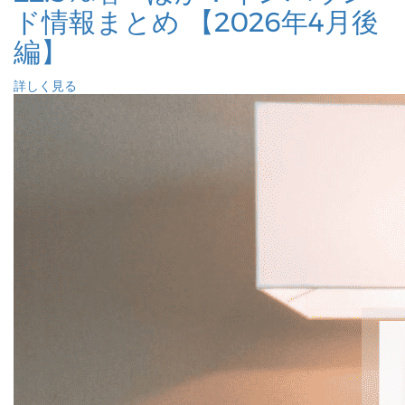
ド情報まとめ 【2026年4月後
編】
詳しく見る