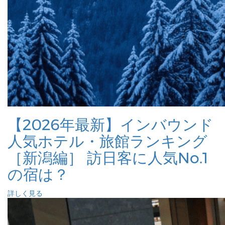
【2026年最新】インバウンド
人気ホテル・旅館ランキング
［新潟編］ 訪日客に人気No.1
の宿は？
詳しく見る