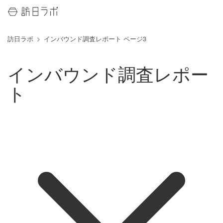
訪日ラボ
インバウンド調査レポート ページ3
インバウンド調査レポー
ト