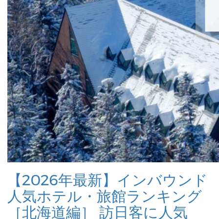
【2026年最新】インバウンド
人気ホテル・旅館ランキング
［北海道編］ 訪日客に人気