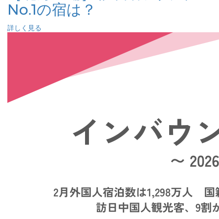
No.1の宿は？
詳しく見る