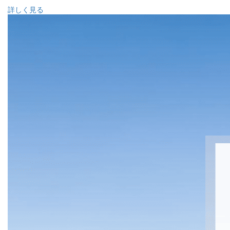
詳しく見る