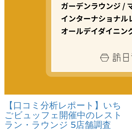
【口コミ分析レポート】いち
ごビュッフェ開催中のレスト
ラン・ラウンジ 5店舗調査