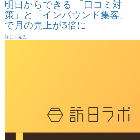
明日からできる 「口コミ対
策」と「インバウンド集客」
で月の売上が3倍に
詳しく見る