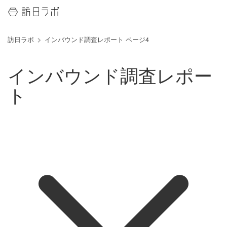
訪日ラボ
インバウンド調査レポート ページ4
インバウンド調査レポー
ト