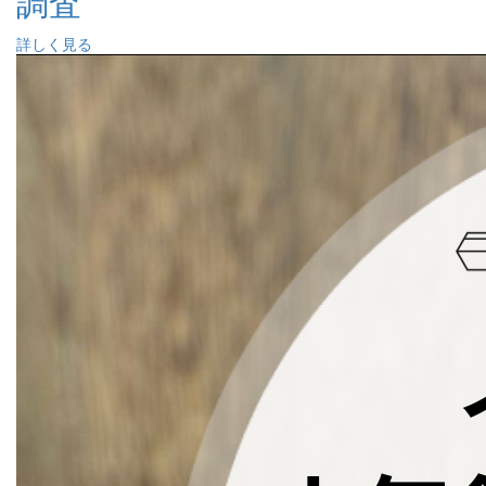
調査
詳しく見る