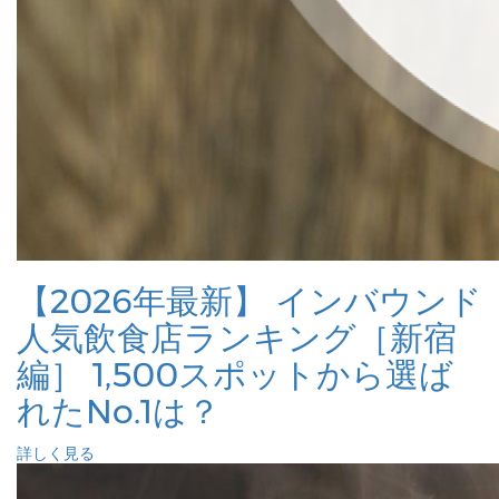
【2026年最新】 インバウンド
人気飲食店ランキング［新宿
編］ 1,500スポットから選ば
れたNo.1は？
詳しく見る