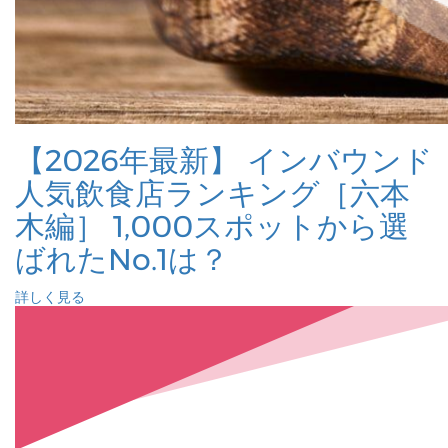
【2026年最新】 インバウンド
人気飲食店ランキング［六本
木編］ 1,000スポットから選
ばれたNo.1は？
詳しく見る