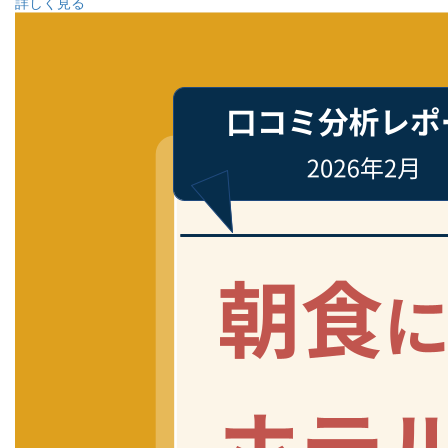
詳しく見る