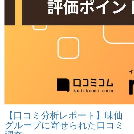
【口コミ分析レポート】味仙
グループに寄せられた口コミ