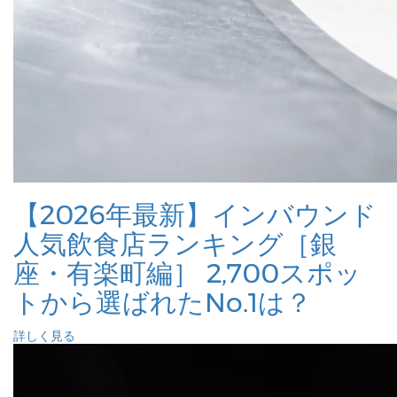
【2026年最新】インバウンド
人気飲食店ランキング［銀
座・有楽町編］ 2,700スポッ
トから選ばれたNo.1は？
詳しく見る