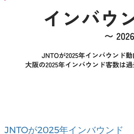
JNTOが2025年インバウンド