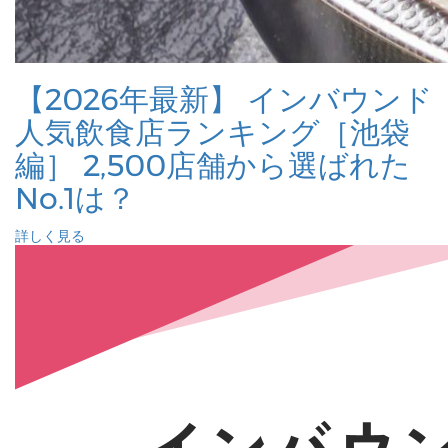
【2026年最新】 インバウンド
人気飲食店ランキング［池袋
編］ 2,500店舗から選ばれた
No.1は？
詳しく見る