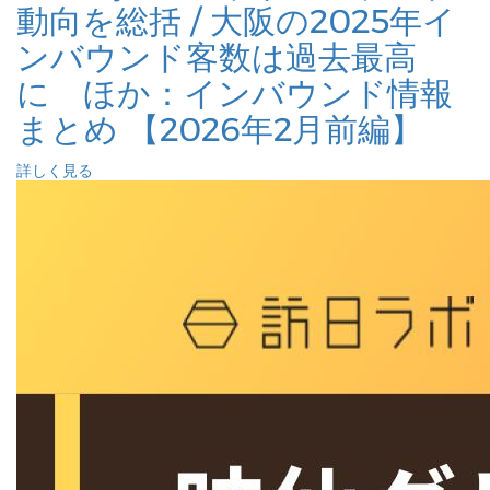
動向を総括 / 大阪の2025年イ
ンバウンド客数は過去最高
に ほか：インバウンド情報
まとめ 【2026年2月前編】
詳しく見る