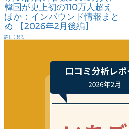
韓国が史上初の110万人超え
ほか：インバウンド情報まと
め 【2026年2月後編】
詳しく見る