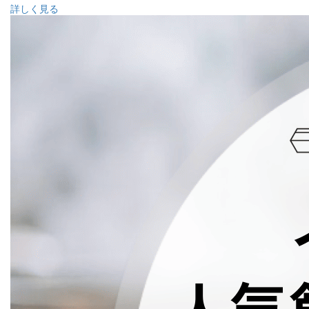
詳しく見る