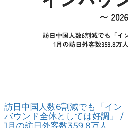
訪日中国人数6割減でも「イン
バウンド全体としては好調」 /
1月の訪日外客数359.8万人、