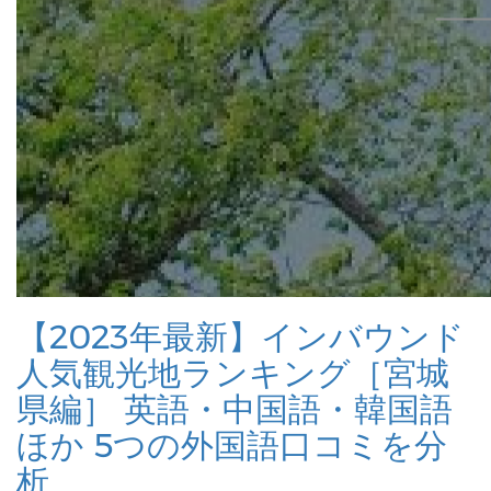
【2023年最新】インバウンド
人気観光地ランキング［宮城
県編］ 英語・中国語・韓国語
ほか 5つの外国語口コミを分
析