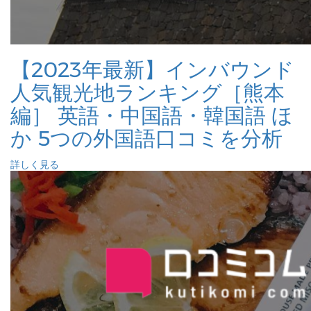
【2023年最新】インバウンド
人気観光地ランキング［熊本
編］ 英語・中国語・韓国語 ほ
か 5つの外国語口コミを分析
詳しく見る