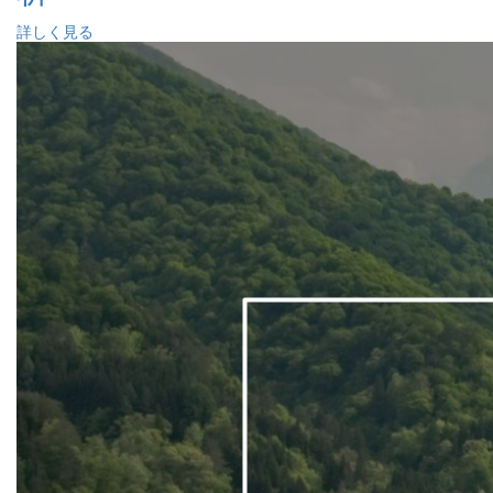
詳しく見る