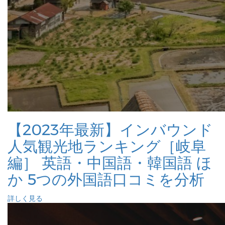
【2023年最新】インバウンド
人気観光地ランキング［岐阜
編］ 英語・中国語・韓国語 ほ
か 5つの外国語口コミを分析
詳しく見る