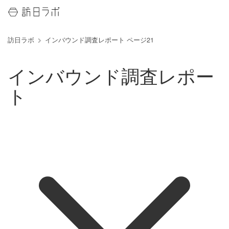
訪日ラボ
インバウンド調査レポート ページ21
インバウンド調査レポー
ト