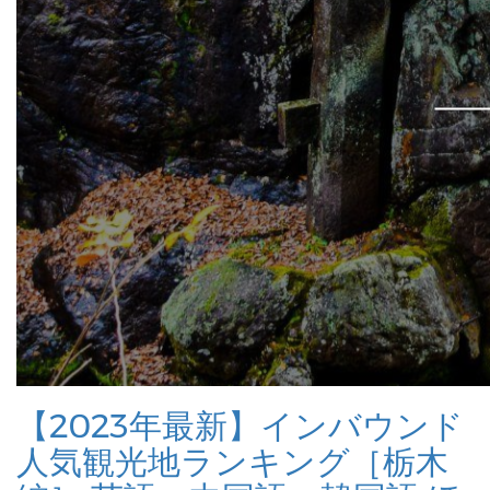
【2023年最新】インバウンド
人気観光地ランキング［栃木