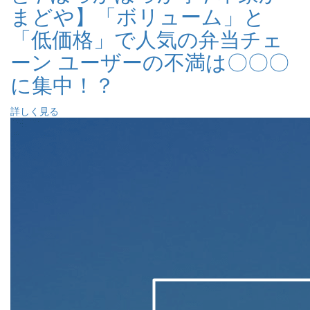
まどや】「ボリューム」と
「低価格」で人気の弁当チェ
ーン ユーザーの不満は〇〇〇
に集中！？
詳しく見る