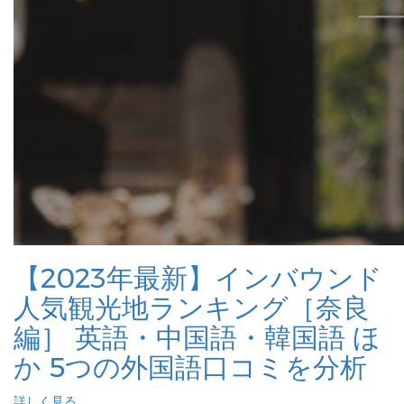
【2023年最新】インバウンド
人気観光地ランキング［奈良
編］ 英語・中国語・韓国語 ほ
か 5つの外国語口コミを分析
詳しく見る