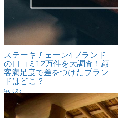
ステーキチェーン4ブランド
の口コミ1.2万件を大調査！顧
客満足度で差をつけたブラン
ドはどこ？
詳しく見る