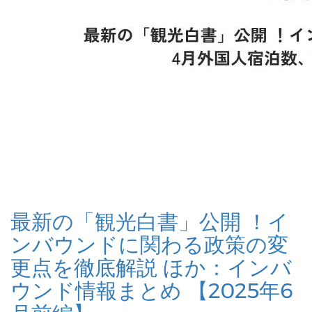
最新の「観光白書」公開 ！イ
ンバウンドに関わる政策の変
更点を徹底解説 ほか：インバ
ウンド情報まとめ 【2025年6