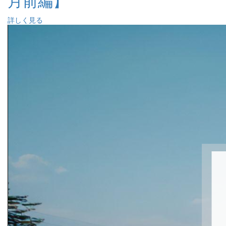
月前編】
詳しく見る