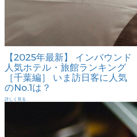
【2025年最新】 インバウンド
人気ホテル・旅館ランキング
［千葉編］ いま訪日客に人気
のNo.1は？
詳しく見る