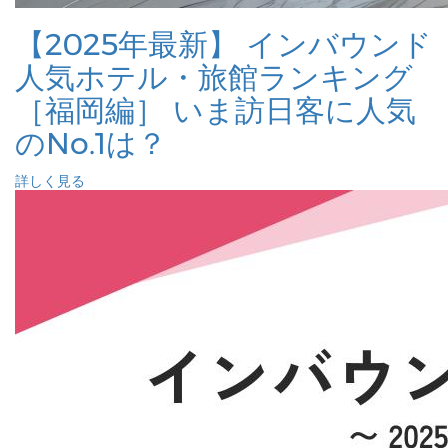
【2025年最新】 インバウンド
人気ホテル・旅館ランキング
［福岡編］ いま訪日客に人気
のNo.1は？
詳しく見る