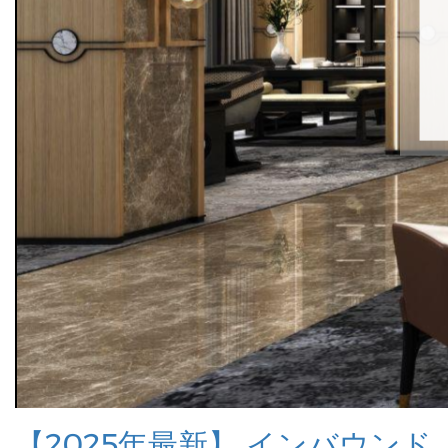
【2025年最新】 インバウンド