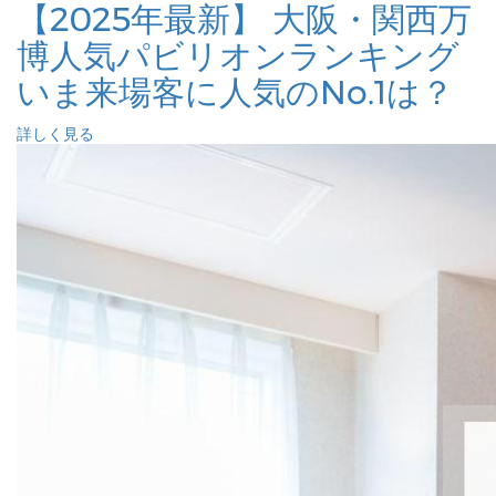
【2025年最新】 大阪・関西万
博人気パビリオンランキング
いま来場客に人気のNo.1は？
詳しく見る