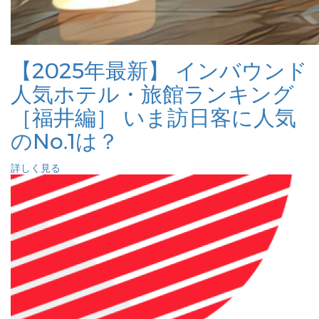
【2025年最新】 インバウンド
人気ホテル・旅館ランキング
［福井編］ いま訪日客に人気
のNo.1は？
詳しく見る