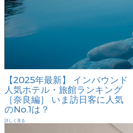
【2025年最新】 インバウンド
人気ホテル・旅館ランキング
［奈良編］ いま訪日客に人気
のNo.1は？
詳しく見る