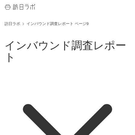
訪日ラボ
インバウンド調査レポート ページ9
インバウンド調査レポー
ト