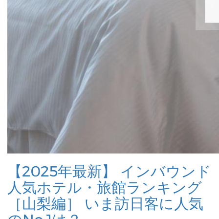
【2025年最新】 インバウンド
人気ホテル・旅館ランキング
［山梨編］ いま訪日客に人気