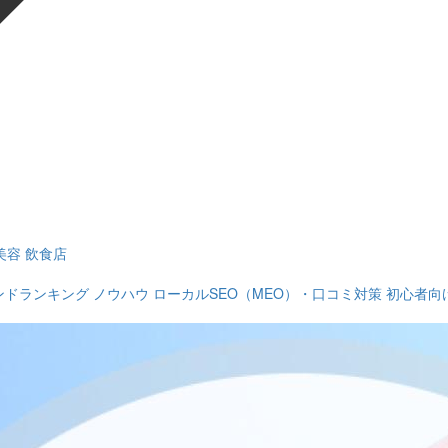
美容
飲食店
ンドランキング
ノウハウ
ローカルSEO（MEO）・口コミ対策
初心者向