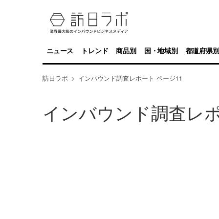
ニュース
トレンド
商品別
国・地域別
都道府県
訪日ラボ
インバウンド調査レポート ページ11
インバウンド調査レ