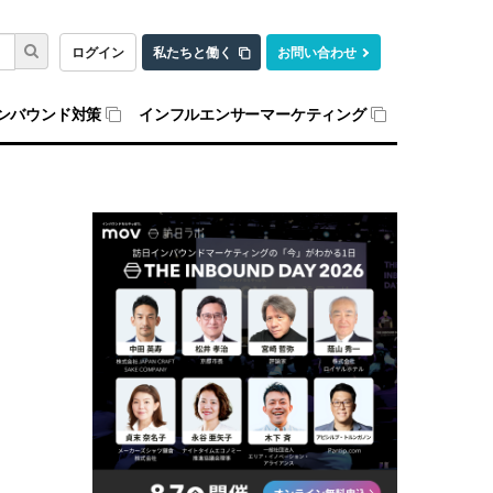
ログイン
私たちと働く
お問い合わせ
ンバウンド対策
インフルエンサーマーケティング