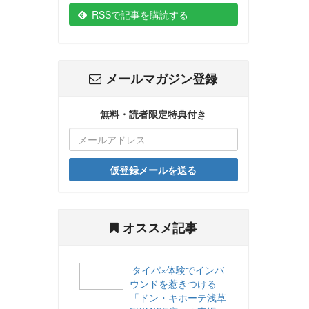
RSSで記事を購読する
メールマガジン登録
無料・読者限定特典付き
仮登録メールを送る
オススメ記事
タイパ×体験でインバ
ウンドを惹きつける
「ドン・キホーテ浅草