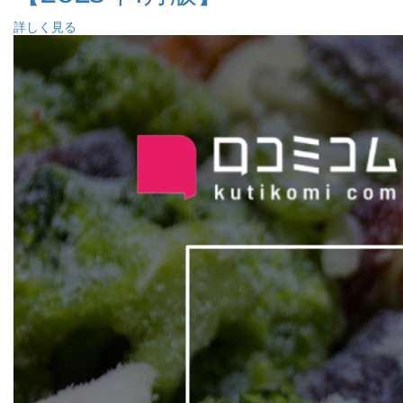
詳しく見る