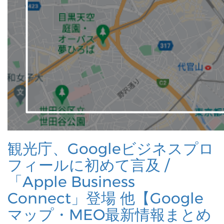
観光庁、Googleビジネスプロ
フィールに初めて言及 /
「Apple Business
Connect」登場 他【Google
マップ・MEO最新情報まとめ