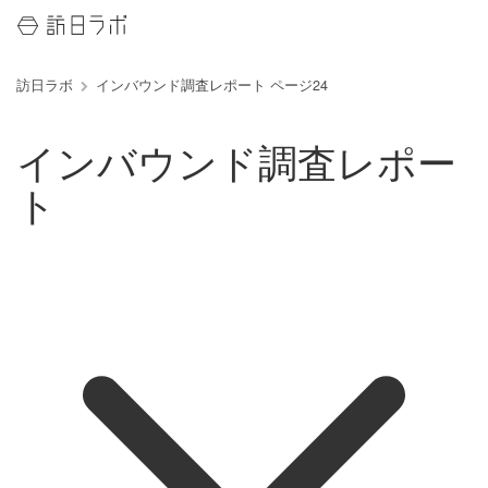
訪日ラボ
インバウンド調査レポート ページ24
インバウンド調査レポー
ト