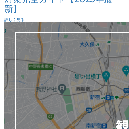
新】
詳しく見る