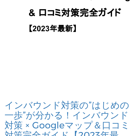
インバウンド対策の”はじめの
一歩”が分かる！インバウンド
対策 × Googleマップ＆口コミ
対策完全ガイド【2023年最