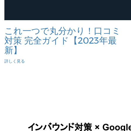
これ一つで丸分かり！口コミ
対策 完全ガイド【2023年最
新】
詳しく見る