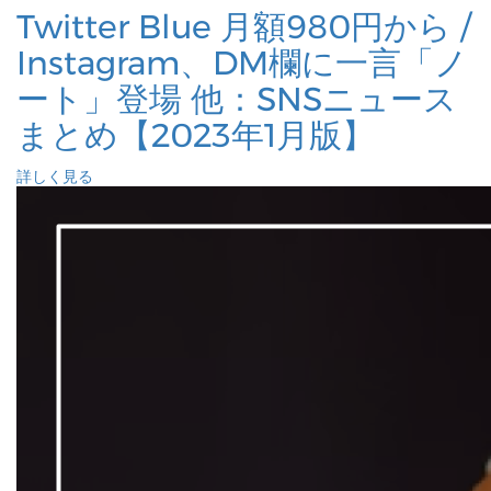
Twitter Blue 月額980円から /
Instagram、DM欄に一言「ノ
ート」登場 他：SNSニュース
まとめ【2023年1月版】
詳しく見る