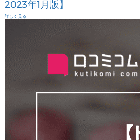
2023年1月版】
詳しく見る