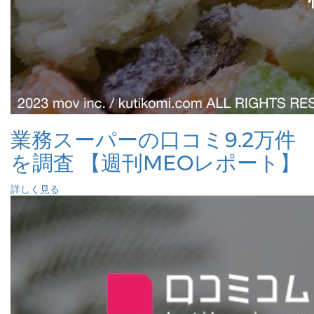
業務スーパーの口コミ9.2万件
を調査 【週刊MEOレポート】
詳しく見る