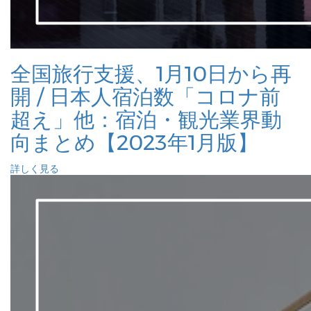
全国旅行支援、1月10日から再
開 / 日本人宿泊数「コロナ前
超え」他：宿泊・観光業界動
向まとめ【2023年1月版】
詳しく見る