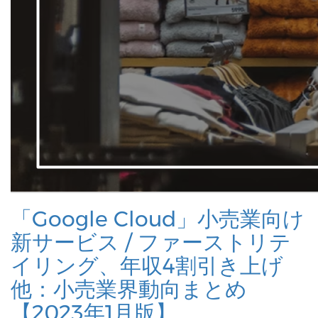
「Google Cloud」小売業向け
新サービス / ファーストリテ
イリング、年収4割引き上げ
他：小売業界動向まとめ
【2023年1月版】