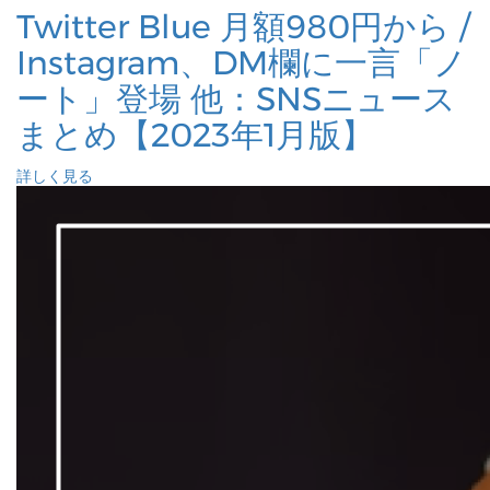
Twitter Blue 月額980円から /
Instagram、DM欄に一言「ノ
ート」登場 他：SNSニュース
まとめ【2023年1月版】
詳しく見る