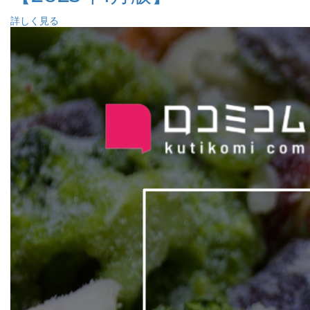
詳しく見る