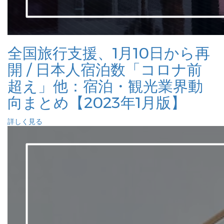
全国旅行支援、1月10日から再
開 / 日本人宿泊数「コロナ前
超え」他：宿泊・観光業界動
向まとめ【2023年1月版】
詳しく見る