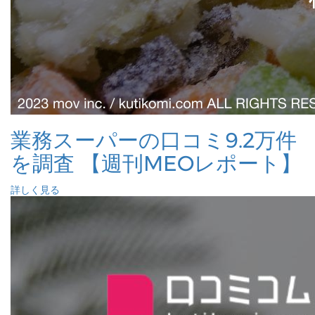
業務スーパーの口コミ9.2万件
を調査 【週刊MEOレポート】
詳しく見る