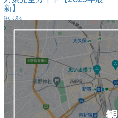
新】
詳しく見る