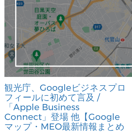
観光庁、Googleビジネスプロ
フィールに初めて言及 /
「Apple Business
Connect」登場 他【Google
マップ・MEO最新情報まとめ