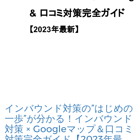
インバウンド対策の”はじめの
一歩”が分かる！インバウンド
対策 × Googleマップ＆口コミ
対策完全ガイド【2023年最