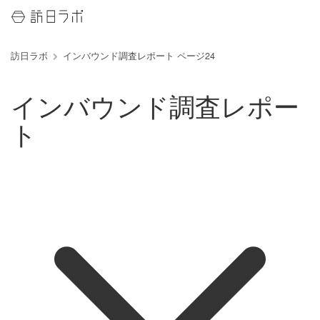
訪日ラボ
インバウンド調査レポート ページ24
インバウンド調査レポー
ト