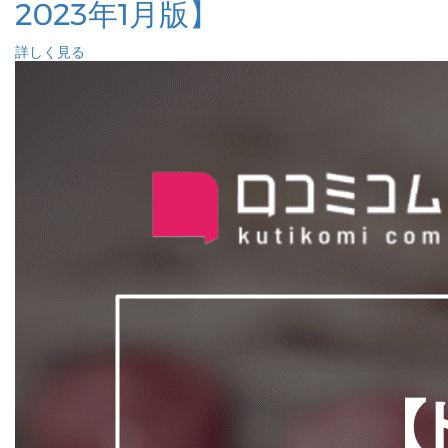
2023年1月版】
詳しく見る