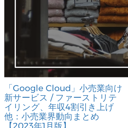
「Google Cloud」小売業向け
新サービス / ファーストリテ
イリング、年収4割引き上げ
他：小売業界動向まとめ
【2023年1月版】