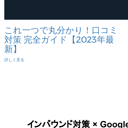
これ一つで丸分かり！口コミ
対策 完全ガイド【2023年最
新】
詳しく見る