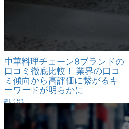
中華料理チェーン8ブランドの
口コミ徹底比較！ 業界の口コ
ミ傾向から高評価に繋がるキ
ーワードが明らかに
詳しく見る