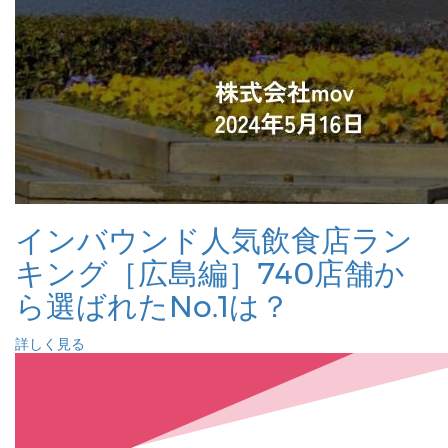
インバウンド人気飲食店ラン
キング［広島編］740店舗か
ら選ばれたNo.1は？
詳しく見る