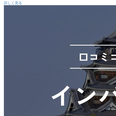
詳しく見る