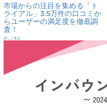
市場からの注目を集める「ト
ライアル」3.5万件の口コミか
らユーザーの満足度を徹底調
査！
詳しく見る