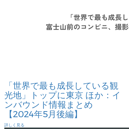
「世界で最も成長している観
光地」トップに東京 ほか：イ
ンバウンド情報まとめ
【2024年5月後編】
詳しく見る