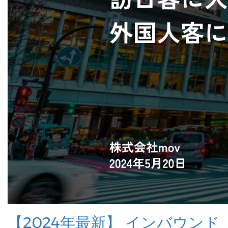
【2024年最新】 インバウンド