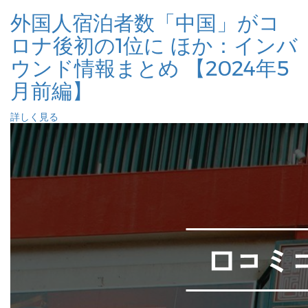
外国人宿泊者数「中国」がコ
ロナ後初の1位に ほか：インバ
ウンド情報まとめ 【2024年5
月前編】
詳しく見る