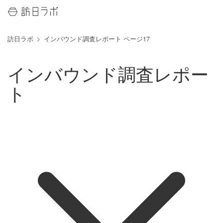
訪日ラボ
インバウンド調査レポート ページ17
インバウンド調査レポー
ト