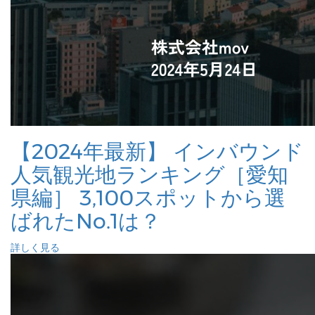
【2024年最新】 インバウンド
人気観光地ランキング［愛知
県編］ 3,100スポットから選
ばれたNo.1は？
詳しく見る