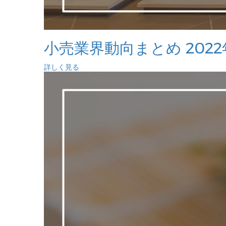
小売業界動向まとめ 2022
詳しく見る