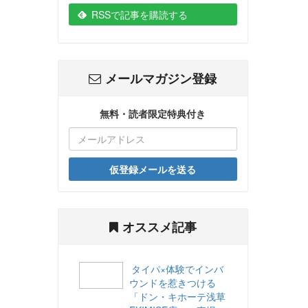
RSSで記事を購読する
メールマガジン登録
無料・読者限定特典付き
仮登録メールを送る
オススメ記事
タイパ×体験でインバ
ウンドを惹きつける
「ドン・キホーテ浅草