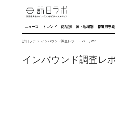
ニュース
トレンド
商品別
国・地域別
都道府県
訪日ラボ
インバウンド調査レポート ページ27
インバウンド調査レ