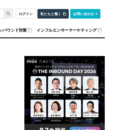
ログイン
私たちと働く
お問い合わせ
ンバウンド対策
インフルエンサーマーケティング